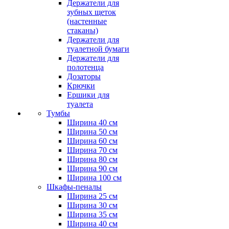
Держатели для
зубных щеток
(настенные
стаканы)
Держатели для
туалетной бумаги
Держатели для
полотенца
Дозаторы
Крючки
Ершики для
туалета
Тумбы
Ширина 40 см
Ширина 50 см
Ширина 60 см
Ширина 70 см
Ширина 80 см
Ширина 90 см
Ширина 100 см
Шкафы-пеналы
Ширина 25 см
Ширина 30 см
Ширина 35 см
Ширина 40 см