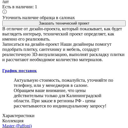
/шт
Есть в наличии: 1
Уточнить наличие образца в салонах
Заказать технический проект
В отличие от дизайн-проекта, который показывает, как будет
выглядеть интерьер, технический проект определяет, как
именно его реализовать.
Записаться на дизайн-проект
Наши дизайнеры помогут
подобрать плитку, сантехнику и мебель, создадут
реалистичную 3D-визуализацию, выполнят раскладку плитки
и рассчитают необходимое количество материалов.
График поставок
Актуальную стоимость, пожалуйста, уточняйте по
телефону, или у менеджеров в салоне.
Обращаем ваше внимание, что цены
действительны только для Калининградской
области. При заказе в регионы РФ - цены
рассчитываются по индивидуальному запросу!
Характеристики
Коллекция
Master (Paffoni)