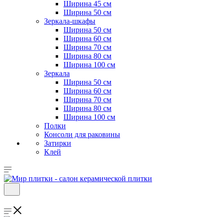
Ширина 45 см
Ширина 50 см
Зеркала-шкафы
Ширина 50 см
Ширина 60 см
Ширина 70 см
Ширина 80 см
Ширина 100 см
Зеркала
Ширина 50 см
Ширина 60 см
Ширина 70 см
Ширина 80 см
Ширина 100 см
Полки
Консоли для раковины
Затирки
Клей