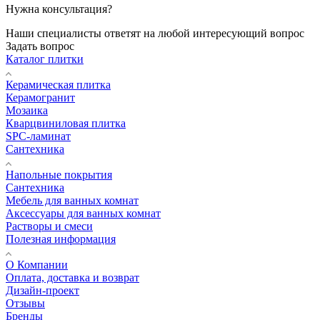
Нужна консультация?
Наши специалисты ответят на любой интересующий вопрос
Задать вопрос
Каталог плитки
Керамическая плитка
Керамогранит
Мозаика
Кварцвиниловая плитка
SPC-ламинат
Сантехника
Напольные покрытия
Сантехника
Мебель для ванных комнат
Аксессуары для ванных комнат
Растворы и смеси
Полезная информация
О Компании
Оплата, доставка и возврат
Дизайн-проект
Отзывы
Бренды