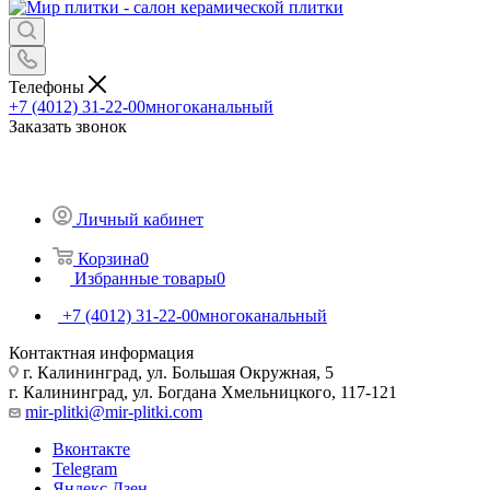
Телефоны
+7 (4012) 31-22-00
многоканальный
Заказать звонок
Личный кабинет
Корзина
0
Избранные товары
0
+7 (4012) 31-22-00
многоканальный
Контактная информация
г. Калининград, ул. Большая Окружная, 5
г. Калининград, ул. Богдана Хмельницкого, 117-121
mir-plitki@mir-plitki.com
Вконтакте
Telegram
Яндекс.Дзен