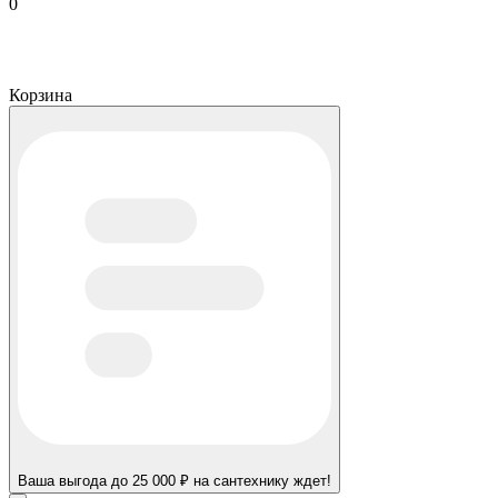
0
Корзина
Ваша выгода до 25 000 ₽ на сантехнику ждет!