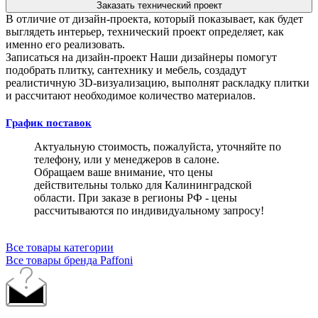
Заказать технический проект
В отличие от дизайн-проекта, который показывает, как будет
выглядеть интерьер, технический проект определяет, как
именно его реализовать.
Записаться на дизайн-проект
Наши дизайнеры помогут
подобрать плитку, сантехнику и мебель, создадут
реалистичную 3D-визуализацию, выполнят раскладку плитки
и рассчитают необходимое количество материалов.
График поставок
Актуальную стоимость, пожалуйста, уточняйте по
телефону, или у менеджеров в салоне.
Обращаем ваше внимание, что цены
действительны только для Калининградской
области. При заказе в регионы РФ - цены
рассчитываются по индивидуальному запросу!
Все товары категории
Все товары бренда Paffoni