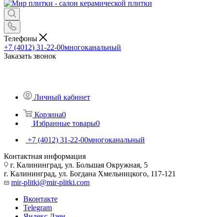
Телефоны
+7 (4012) 31-22-00
многоканальный
Заказать звонок
Личный кабинет
Корзина
0
Избранные товары
0
+7 (4012) 31-22-00
многоканальный
Контактная информация
г. Калининград, ул. Большая Окружная, 5
г. Калининград, ул. Богдана Хмельницкого, 117-121
mir-plitki@mir-plitki.com
Вконтакте
Telegram
Яндекс.Дзен