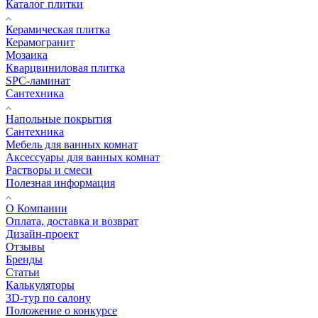
Каталог плитки
Керамическая плитка
Керамогранит
Мозаика
Кварцвиниловая плитка
SPC-ламинат
Сантехника
Напольные покрытия
Сантехника
Мебель для ванных комнат
Аксессуары для ванных комнат
Растворы и смеси
Полезная информация
О Компании
Оплата, доставка и возврат
Дизайн-проект
Отзывы
Бренды
Статьи
Калькуляторы
3D-тур по салону
Положение о конкурсе