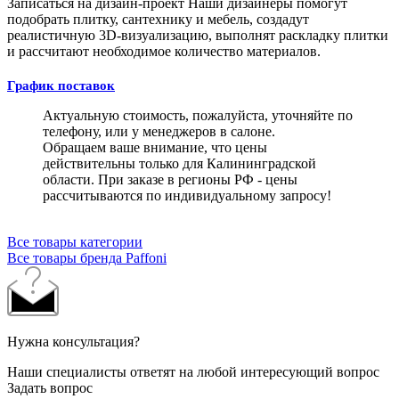
Записаться на дизайн-проект
Наши дизайнеры помогут
подобрать плитку, сантехнику и мебель, создадут
реалистичную 3D-визуализацию, выполнят раскладку плитки
и рассчитают необходимое количество материалов.
График поставок
Актуальную стоимость, пожалуйста, уточняйте по
телефону, или у менеджеров в салоне.
Обращаем ваше внимание, что цены
действительны только для Калининградской
области. При заказе в регионы РФ - цены
рассчитываются по индивидуальному запросу!
Все товары категории
Все товары бренда Paffoni
Нужна консультация?
Наши специалисты ответят на любой интересующий вопрос
Задать вопрос