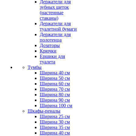
Держатели для
зубных щеток
(настенные
стаканы)
Держатели для
туалетной бумаги
Держатели для
полотенца
Дозаторы
Крючки
Ершики для
туалета
Тумбы
Ширина 40 см
Ширина 50 см
Ширина 60 см
Ширина 70 см
Ширина 80 см
Ширина 90 см
Ширина 100 см
Шкафы-пеналы
Ширина 25 см
Ширина 30 см
Ширина 35 см
Ширина 40 см