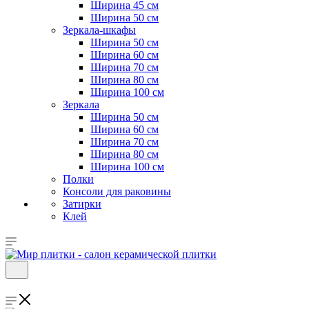
Ширина 45 см
Ширина 50 см
Зеркала-шкафы
Ширина 50 см
Ширина 60 см
Ширина 70 см
Ширина 80 см
Ширина 100 см
Зеркала
Ширина 50 см
Ширина 60 см
Ширина 70 см
Ширина 80 см
Ширина 100 см
Полки
Консоли для раковины
Затирки
Клей