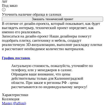
/шт
Под заказ
Уточнить наличие образца в салонах
Заказать технический проект
В отличие от дизайн-проекта, который показывает, как будет
выглядеть интерьер, технический проект определяет, как
именно его реализовать.
Записаться на дизайн-проект
Наши дизайнеры помогут
подобрать плитку, сантехнику и мебель, создадут
реалистичную 3D-визуализацию, выполнят раскладку плитки
и рассчитают необходимое количество материалов.
График поставок
Актуальную стоимость, пожалуйста, уточняйте по
телефону, или у менеджеров в салоне.
Обращаем ваше внимание, что цены
действительны только для Калининградской
области. При заказе в регионы РФ - цены
рассчитываются по индивидуальному запросу!
Характеристики
Коллекция
Master (Paffoni)