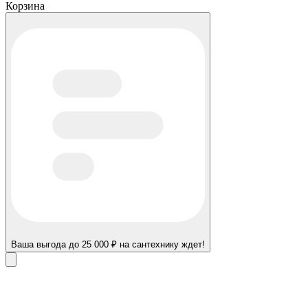
Корзина
Ваша выгода до 25 000 ₽ на сантехнику ждет!