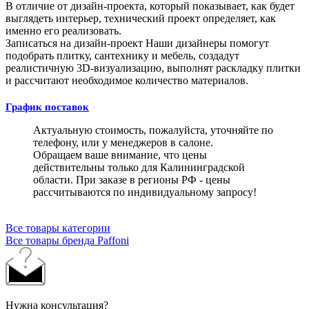
В отличие от дизайн-проекта, который показывает, как будет
выглядеть интерьер, технический проект определяет, как
именно его реализовать.
Записаться на дизайн-проект
Наши дизайнеры помогут
подобрать плитку, сантехнику и мебель, создадут
реалистичную 3D-визуализацию, выполнят раскладку плитки
и рассчитают необходимое количество материалов.
График поставок
Актуальную стоимость, пожалуйста, уточняйте по
телефону, или у менеджеров в салоне.
Обращаем ваше внимание, что цены
действительны только для Калининградской
области. При заказе в регионы РФ - цены
рассчитываются по индивидуальному запросу!
Все товары категории
Все товары бренда Paffoni
Нужна консультация?