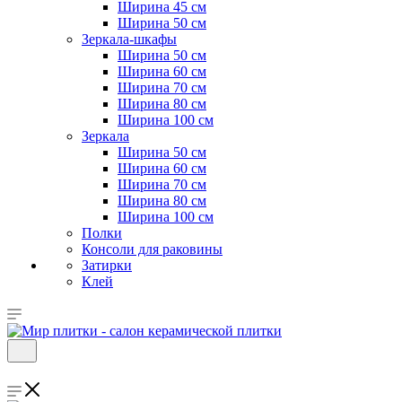
Ширина 45 см
Ширина 50 см
Зеркала-шкафы
Ширина 50 см
Ширина 60 см
Ширина 70 см
Ширина 80 см
Ширина 100 см
Зеркала
Ширина 50 см
Ширина 60 см
Ширина 70 см
Ширина 80 см
Ширина 100 см
Полки
Консоли для раковины
Затирки
Клей