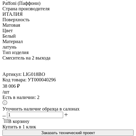
Paffoni (Паффони)
Страна производителя
ИТАЛИЯ
Поверхность
Матовая
Цвет
Белый
Материал
латунь
Тип изделия
Смеситель на 2 выхода
Артикул:
LIG018BO
Код товара:
УТ000040296
38 006
₽
/шт
Есть в наличии: 2
Уточнить наличие образца в салонах
В корзину
Купить в 1 клик
Заказать технический проект