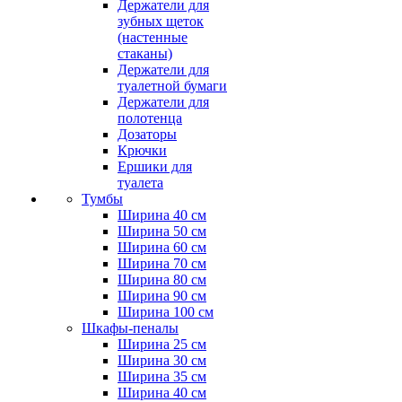
Держатели для
зубных щеток
(настенные
стаканы)
Держатели для
туалетной бумаги
Держатели для
полотенца
Дозаторы
Крючки
Ершики для
туалета
Тумбы
Ширина 40 см
Ширина 50 см
Ширина 60 см
Ширина 70 см
Ширина 80 см
Ширина 90 см
Ширина 100 см
Шкафы-пеналы
Ширина 25 см
Ширина 30 см
Ширина 35 см
Ширина 40 см