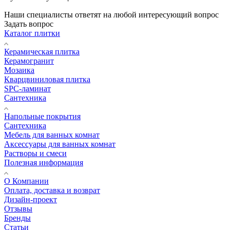
Наши специалисты ответят на любой интересующий вопрос
Задать вопрос
Каталог плитки
Керамическая плитка
Керамогранит
Мозаика
Кварцвиниловая плитка
SPC-ламинат
Сантехника
Напольные покрытия
Сантехника
Мебель для ванных комнат
Аксессуары для ванных комнат
Растворы и смеси
Полезная информация
О Компании
Оплата, доставка и возврат
Дизайн-проект
Отзывы
Бренды
Статьи