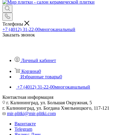
Телефоны
+7 (4012) 31-22-00
многоканальный
Заказать звонок
Личный кабинет
Корзина
0
Избранные товары
0
+7 (4012) 31-22-00
многоканальный
Контактная информация
г. Калининград, ул. Большая Окружная, 5
г. Калининград, ул. Богдана Хмельницкого, 117-121
mir-plitki@mir-plitki.com
Вконтакте
Telegram
Яндекс.Дзен