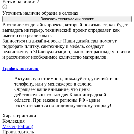
Есть в наличии: 2
Уточнить наличие образца в салонах
Заказать технический проект
В отличие от дизайн-проекта, который показывает, как будет
выглядеть интерьер, технический проект определяет, как
именно его реализовать.
Записаться на дизайн-проект
Наши дизайнеры помогут
подобрать плитку, сантехнику и мебель, создадут
реалистичную 3D-визуализацию, выполнят раскладку плитки
и рассчитают необходимое количество материалов.
График поставок
Актуальную стоимость, пожалуйста, уточняйте по
телефону, или у менеджеров в салоне.
Обращаем ваше внимание, что цены
действительны только для Калининградской
области. При заказе в регионы РФ - цены
рассчитываются по индивидуальному запросу!
Характеристики
Коллекция
Master (Paffoni)
Производитель