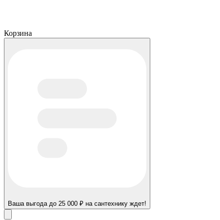
Корзина
Ваша выгода до 25 000 ₽ на сантехнику ждет!