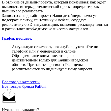
В отличие от дизайн-проекта, который показывает, как будет
выглядеть интерьер, технический проект определяет, как
именно его реализовать.
Записаться на дизайн-проект
Наши дизайнеры помогут
подобрать плитку, сантехнику и мебель, создадут
реалистичную 3D-визуализацию, выполнят раскладку плитки
и рассчитают необходимое количество материалов.
График поставок
Актуальную стоимость, пожалуйста, уточняйте по
телефону, или у менеджеров в салоне.
Обращаем ваше внимание, что цены
действительны только для Калининградской
области. При заказе в регионы РФ - цены
рассчитываются по индивидуальному запросу!
Все товары категории
Все товары бренда Paffoni
Нужна консультация?