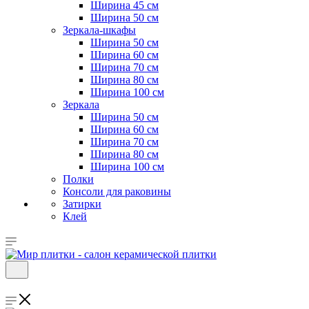
Ширина 45 см
Ширина 50 см
Зеркала-шкафы
Ширина 50 см
Ширина 60 см
Ширина 70 см
Ширина 80 см
Ширина 100 см
Зеркала
Ширина 50 см
Ширина 60 см
Ширина 70 см
Ширина 80 см
Ширина 100 см
Полки
Консоли для раковины
Затирки
Клей