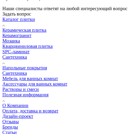
Наши специалисты ответят на любой интересующий вопрос
Задать вопрос
Каталог плитки
Керамическая плитка
Керамогранит
Мозаика
Кварцвиниловая плитка
SPC-ламинат
Сантехника
Напольные покрытия
Сантехника
Мебель для ванных комнат
Аксессуары для ванных комнат
Растворы и смеси
Полезная информация
О Компании
Оплата, доставка и возврат
Дизайн-проект
Отзывы
Бренды
Статьи