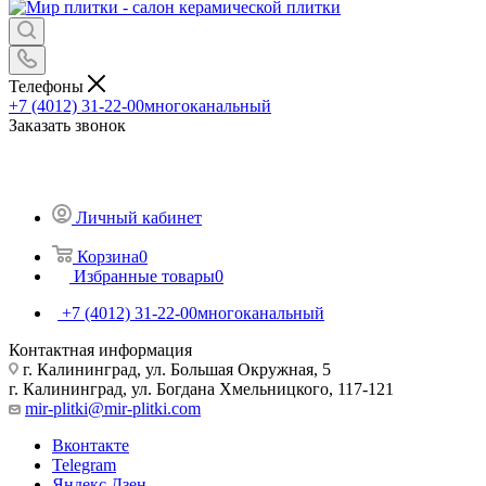
Телефоны
+7 (4012) 31-22-00
многоканальный
Заказать звонок
Личный кабинет
Корзина
0
Избранные товары
0
+7 (4012) 31-22-00
многоканальный
Контактная информация
г. Калининград, ул. Большая Окружная, 5
г. Калининград, ул. Богдана Хмельницкого, 117-121
mir-plitki@mir-plitki.com
Вконтакте
Telegram
Яндекс.Дзен