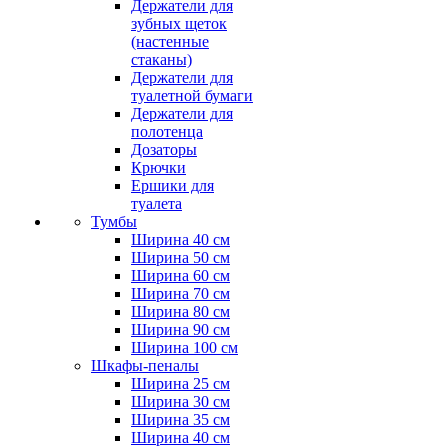
Держатели для
зубных щеток
(настенные
стаканы)
Держатели для
туалетной бумаги
Держатели для
полотенца
Дозаторы
Крючки
Ершики для
туалета
Тумбы
Ширина 40 см
Ширина 50 см
Ширина 60 см
Ширина 70 см
Ширина 80 см
Ширина 90 см
Ширина 100 см
Шкафы-пеналы
Ширина 25 см
Ширина 30 см
Ширина 35 см
Ширина 40 см