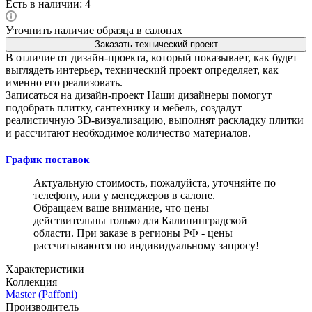
Есть в наличии: 4
Уточнить наличие образца в салонах
Заказать технический проект
В отличие от дизайн-проекта, который показывает, как будет
выглядеть интерьер, технический проект определяет, как
именно его реализовать.
Записаться на дизайн-проект
Наши дизайнеры помогут
подобрать плитку, сантехнику и мебель, создадут
реалистичную 3D-визуализацию, выполнят раскладку плитки
и рассчитают необходимое количество материалов.
График поставок
Актуальную стоимость, пожалуйста, уточняйте по
телефону, или у менеджеров в салоне.
Обращаем ваше внимание, что цены
действительны только для Калининградской
области. При заказе в регионы РФ - цены
рассчитываются по индивидуальному запросу!
Характеристики
Коллекция
Master (Paffoni)
Производитель