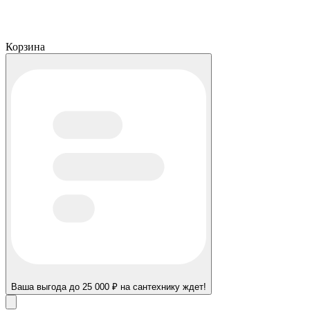
Корзина
Ваша выгода до 25 000 ₽ на сантехнику ждет!