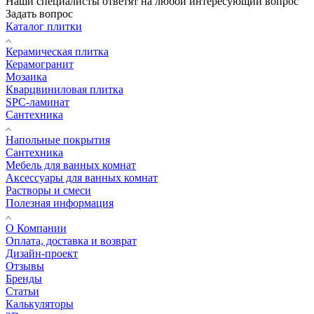
Наши специалисты ответят на любой интересующий вопрос
Задать вопрос
Каталог плитки
Керамическая плитка
Керамогранит
Мозаика
Кварцвиниловая плитка
SPC-ламинат
Сантехника
Напольные покрытия
Сантехника
Мебель для ванных комнат
Аксессуары для ванных комнат
Растворы и смеси
Полезная информация
О Компании
Оплата, доставка и возврат
Дизайн-проект
Отзывы
Бренды
Статьи
Калькуляторы