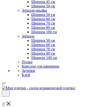
Ширина 45 см
Ширина 50 см
Зеркала-шкафы
Ширина 50 см
Ширина 60 см
Ширина 70 см
Ширина 80 см
Ширина 100 см
Зеркала
Ширина 50 см
Ширина 60 см
Ширина 70 см
Ширина 80 см
Ширина 100 см
Полки
Консоли для раковины
Затирки
Клей