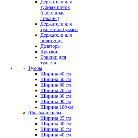
Держатели для
зубных щеток
(настенные
стаканы)
Держатели для
туалетной бумаги
Держатели для
полотенца
Дозаторы
Крючки
Ершики для
туалета
Тумбы
Ширина 40 см
Ширина 50 см
Ширина 60 см
Ширина 70 см
Ширина 80 см
Ширина 90 см
Ширина 100 см
Шкафы-пеналы
Ширина 25 см
Ширина 30 см
Ширина 35 см
Ширина 40 см