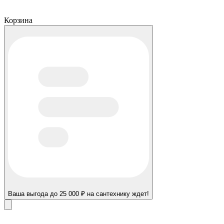
Корзина
Ваша выгода до 25 000 ₽ на сантехнику ждет!