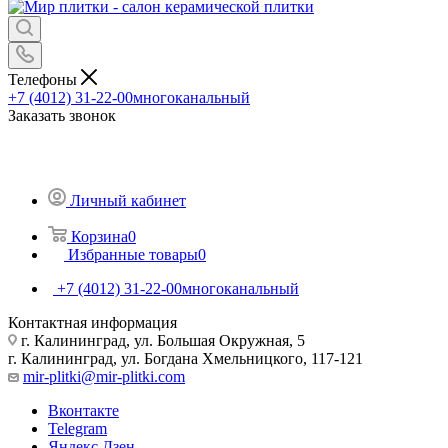
Телефоны
+7 (4012) 31-22-00
многоканальный
Заказать звонок
Личный кабинет
Корзина
0
Избранные товары
0
+7 (4012) 31-22-00
многоканальный
Контактная информация
г. Калининград, ул. Большая Окружная, 5
г. Калининград, ул. Богдана Хмельницкого, 117-121
mir-plitki@mir-plitki.com
Вконтакте
Telegram
Яндекс.Дзен