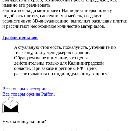
именно его реализовать.
Записаться на дизайн-проект
Наши дизайнеры помогут
подобрать плитку, сантехнику и мебель, создадут
реалистичную 3D-визуализацию, выполнят раскладку плитки
и рассчитают необходимое количество материалов.
График поставок
Актуальную стоимость, пожалуйста, уточняйте по
телефону, или у менеджеров в салоне.
Обращаем ваше внимание, что цены
действительны только для Калининградской
области. При заказе в регионы РФ - цены
рассчитываются по индивидуальному запросу!
Все товары категории
Все товары бренда Paffoni
Нужна консультация?