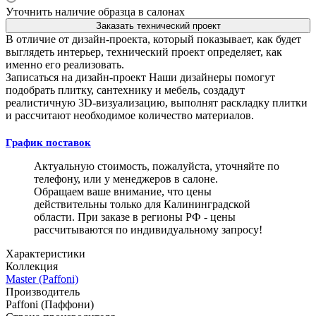
Уточнить наличие образца в салонах
Заказать технический проект
В отличие от дизайн-проекта, который показывает, как будет
выглядеть интерьер, технический проект определяет, как
именно его реализовать.
Записаться на дизайн-проект
Наши дизайнеры помогут
подобрать плитку, сантехнику и мебель, создадут
реалистичную 3D-визуализацию, выполнят раскладку плитки
и рассчитают необходимое количество материалов.
График поставок
Актуальную стоимость, пожалуйста, уточняйте по
телефону, или у менеджеров в салоне.
Обращаем ваше внимание, что цены
действительны только для Калининградской
области. При заказе в регионы РФ - цены
рассчитываются по индивидуальному запросу!
Характеристики
Коллекция
Master (Paffoni)
Производитель
Paffoni (Паффони)