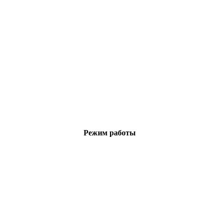
Режим работы