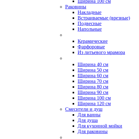
Ширина 100 см
Раковины
Накладные
Встраиваемые (врезные)
Подвесные
Напольные
Керамические
Фарфоровые
Из литьевого мрамора
Ширина 40 см
Ширина 50 см
Ширина 60 см
Ширина 70 см
Ширина 80 см
Ширина 90 см
Ширина 100 см
Ширина 120 см
Смесители и душ
Для ванны
Для душа
Для кухонной мойки
Для раковины