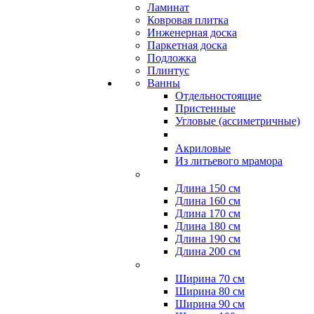
Ламинат
Ковровая плитка
Инженерная доска
Паркетная доска
Подложка
Плинтус
Ванны
Отдельностоящие
Пристенные
Угловые (ассиметричные)
Акриловые
Из литьевого мрамора
Длина 150 см
Длина 160 см
Длина 170 см
Длина 180 см
Длина 190 см
Длина 200 см
Ширина 70 см
Ширина 80 см
Ширина 90 см