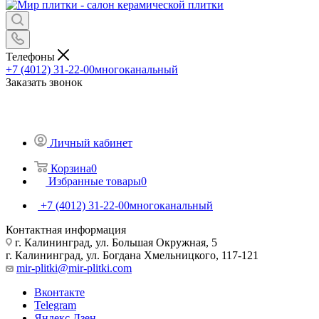
Телефоны
+7 (4012) 31-22-00
многоканальный
Заказать звонок
Личный кабинет
Корзина
0
Избранные товары
0
+7 (4012) 31-22-00
многоканальный
Контактная информация
г. Калининград, ул. Большая Окружная, 5
г. Калининград, ул. Богдана Хмельницкого, 117-121
mir-plitki@mir-plitki.com
Вконтакте
Telegram
Яндекс.Дзен