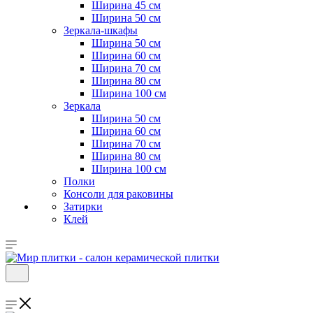
Ширина 45 см
Ширина 50 см
Зеркала-шкафы
Ширина 50 см
Ширина 60 см
Ширина 70 см
Ширина 80 см
Ширина 100 см
Зеркала
Ширина 50 см
Ширина 60 см
Ширина 70 см
Ширина 80 см
Ширина 100 см
Полки
Консоли для раковины
Затирки
Клей