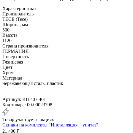
Характеристики
Производитель
TECE (Тесе)
Ширина, мм
500
Высота
1120
Страна производителя
ГЕРМАНИЯ
Поверхность
Глянцевая
Цвет
Хром
Материал
неражавеющая сталь, пластик
Артикул:
KIT407-401
Код товара:
00-00023798
Товар участвует в акциях
Скидки на комплекты "Инсталляция + унитаз"
21 400
₽