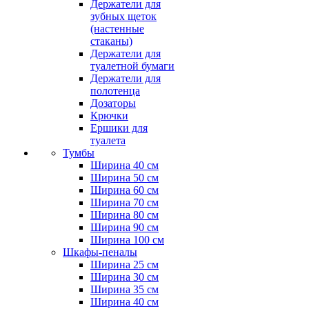
Держатели для
зубных щеток
(настенные
стаканы)
Держатели для
туалетной бумаги
Держатели для
полотенца
Дозаторы
Крючки
Ершики для
туалета
Тумбы
Ширина 40 см
Ширина 50 см
Ширина 60 см
Ширина 70 см
Ширина 80 см
Ширина 90 см
Ширина 100 см
Шкафы-пеналы
Ширина 25 см
Ширина 30 см
Ширина 35 см
Ширина 40 см