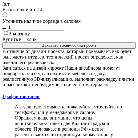
/шт
Есть в наличии: 14
Уточнить наличие образца в салонах
В корзину
Купить в 1 клик
Заказать технический проект
В отличие от дизайн-проекта, который показывает, как будет
выглядеть интерьер, технический проект определяет, как
именно его реализовать.
Записаться на дизайн-проект
Наши дизайнеры помогут
подобрать плитку, сантехнику и мебель, создадут
реалистичную 3D-визуализацию, выполнят раскладку плитки
и рассчитают необходимое количество материалов.
График поставок
Актуальную стоимость, пожалуйста, уточняйте по
телефону, или у менеджеров в салоне.
Обращаем ваше внимание, что цены
действительны только для Калининградской
области. При заказе в регионы РФ - цены
рассчитываются по индивидуальному запросу!