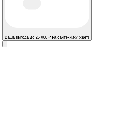
Ваша выгода до 25 000 ₽ на сантехнику ждет!