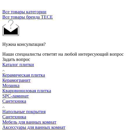
Все товары категории
Все товары бренда TECE
Нужна консультация?
Наши специалисты ответят на любой интересующий вопрос
Задать вопрос
Каталог плитки
Керамическая плитка
Керамогранит
Мозаика
Кварцвиниловая плитка
SPC-ламинат
Сантехника
Напольные покрытия
Сантехника
Мебель для ванных комнат
Аксессуары для ванных комнат