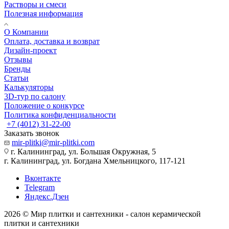
Растворы и смеси
Полезная информация
О Компании
Оплата, доставка и возврат
Дизайн-проект
Отзывы
Бренды
Статьи
Калькуляторы
3D-тур по салону
Положение о конкурсе
Политика конфиденциальности
+7 (4012) 31-22-00
Заказать звонок
mir-plitki@mir-plitki.com
г. Калининград, ул. Большая Окружная, 5
г. Калининград, ул. Богдана Хмельницкого, 117-121
Вконтакте
Telegram
Яндекс.Дзен
2026 © Мир плитки и сантехники - салон керамической
плитки и сантехники