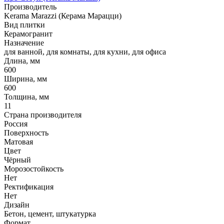
Производитель
Kerama Marazzi (Керама Марацци)
Вид плитки
Керамогранит
Назначение
для ванной, для комнаты, для кухни, для офиса
Длина, мм
600
Ширина, мм
600
Толщина, мм
11
Страна производителя
Россия
Поверхность
Матовая
Цвет
Чёрный
Морозостойкость
Нет
Ректификация
Нет
Дизайн
Бетон, цемент, штукатурка
Формат