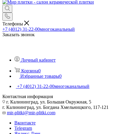
Телефоны
+7 (4012) 31-22-00
многоканальный
Заказать звонок
Личный кабинет
Корзина
0
Избранные товары
0
+7 (4012) 31-22-00
многоканальный
Контактная информация
г. Калининград, ул. Большая Окружная, 5
г. Калининград, ул. Богдана Хмельницкого, 117-121
mir-plitki@mir-plitki.com
Вконтакте
Telegram
Яндекс.Дзен