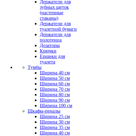
Держатели для
зубных щеток
(настенные
стаканы)
Держатели для
туалетной бумаги
Держатели для
полотенца
Дозаторы
Крючки
Ершики для
туалета
Тумбы
Ширина 40 см
Ширина 50 см
Ширина 60 см
Ширина 70 см
Ширина 80 см
Ширина 90 см
Ширина 100 см
Шкафы-пеналы
Ширина 25 см
Ширина 30 см
Ширина 35 см
Ширина 40 см