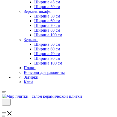
Ширина 45 см
Ширина 50 см
Зеркала-шкафы
Ширина 50 см
Ширина 60 см
Ширина 70 см
Ширина 80 см
Ширина 100 см
Зеркала
Ширина 50 см
Ширина 60 см
Ширина 70 см
Ширина 80 см
Ширина 100 см
Полки
Консоли для раковины
Затирки
Клей