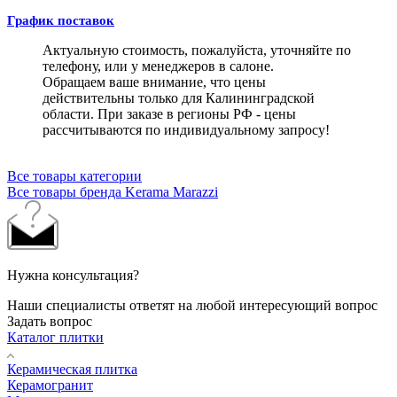
График поставок
Актуальную стоимость, пожалуйста, уточняйте по
телефону, или у менеджеров в салоне.
Обращаем ваше внимание, что цены
действительны только для Калининградской
области. При заказе в регионы РФ - цены
рассчитываются по индивидуальному запросу!
Все товары категории
Все товары бренда Kerama Marazzi
Нужна консультация?
Наши специалисты ответят на любой интересующий вопрос
Задать вопрос
Каталог плитки
Керамическая плитка
Керамогранит