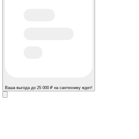
Ваша выгода до 25 000 ₽ на сантехнику ждет!