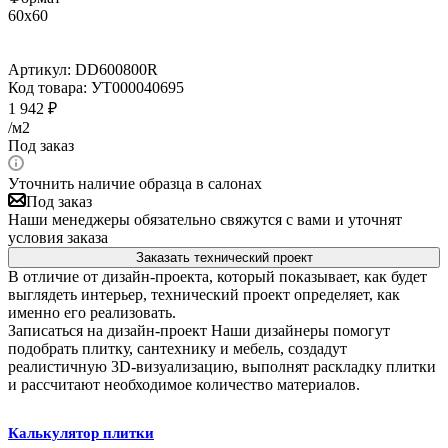
60x60
Артикул:
DD600800R
Код товара:
УТ000040695
1 942
₽
/м2
Под заказ
Уточнить наличие образца в салонах
Под заказ
Наши менеджеры обязательно свяжутся с вами и уточнят
условия заказа
Заказать технический проект
В отличие от дизайн-проекта, который показывает, как будет
выглядеть интерьер, технический проект определяет, как
именно его реализовать.
Записаться на дизайн-проект
Наши дизайнеры помогут
подобрать плитку, сантехнику и мебель, создадут
реалистичную 3D-визуализацию, выполнят раскладку плитки
и рассчитают необходимое количество материалов.
Калькулятор плитки