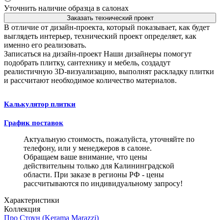
Уточнить наличие образца в салонах
Заказать технический проект
В отличие от дизайн-проекта, который показывает, как будет
выглядеть интерьер, технический проект определяет, как
именно его реализовать.
Записаться на дизайн-проект
Наши дизайнеры помогут
подобрать плитку, сантехнику и мебель, создадут
реалистичную 3D-визуализацию, выполнят раскладку плитки
и рассчитают необходимое количество материалов.
Калькулятор плитки
График поставок
Актуальную стоимость, пожалуйста, уточняйте по
телефону, или у менеджеров в салоне.
Обращаем ваше внимание, что цены
действительны только для Калининградской
области. При заказе в регионы РФ - цены
рассчитываются по индивидуальному запросу!
Характеристики
Коллекция
Про Стоун (Kerama Marazzi)