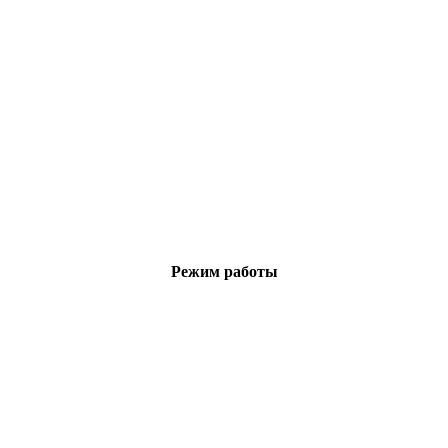
Режим работы