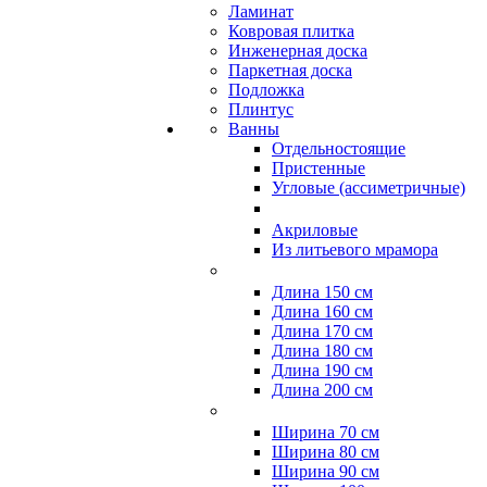
Ламинат
Ковровая плитка
Инженерная доска
Паркетная доска
Подложка
Плинтус
Ванны
Отдельностоящие
Пристенные
Угловые (ассиметричные)
Акриловые
Из литьевого мрамора
Длина 150 см
Длина 160 см
Длина 170 см
Длина 180 см
Длина 190 см
Длина 200 см
Ширина 70 см
Ширина 80 см
Ширина 90 см