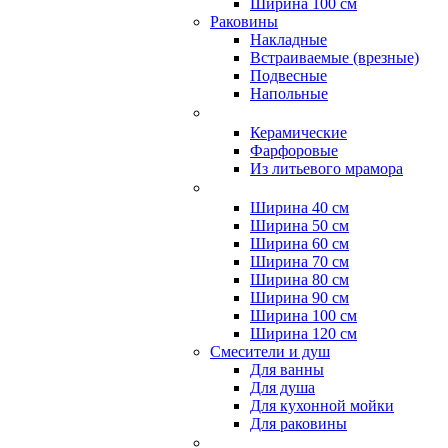
Ширина 100 см
Раковины
Накладные
Встраиваемые (врезные)
Подвесные
Напольные
Керамические
Фарфоровые
Из литьевого мрамора
Ширина 40 см
Ширина 50 см
Ширина 60 см
Ширина 70 см
Ширина 80 см
Ширина 90 см
Ширина 100 см
Ширина 120 см
Смесители и душ
Для ванны
Для душа
Для кухонной мойки
Для раковины