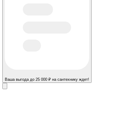
Ваша выгода до 25 000 ₽ на сантехнику ждет!