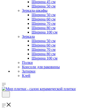
Ширина 45 см
Ширина 50 см
Зеркала-шкафы
Ширина 50 см
Ширина 60 см
Ширина 70 см
Ширина 80 см
Ширина 100 см
Зеркала
Ширина 50 см
Ширина 60 см
Ширина 70 см
Ширина 80 см
Ширина 100 см
Полки
Консоли для раковины
Затирки
Клей