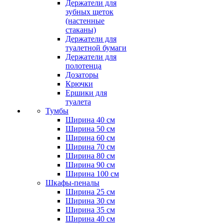
Держатели для
зубных щеток
(настенные
стаканы)
Держатели для
туалетной бумаги
Держатели для
полотенца
Дозаторы
Крючки
Ершики для
туалета
Тумбы
Ширина 40 см
Ширина 50 см
Ширина 60 см
Ширина 70 см
Ширина 80 см
Ширина 90 см
Ширина 100 см
Шкафы-пеналы
Ширина 25 см
Ширина 30 см
Ширина 35 см
Ширина 40 см