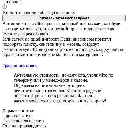
Под заказ
Уточнить наличие образца в салонах
Заказать технический проект
В отличие от дизайн-проекта, который показывает, как будет
выглядеть интерьер, технический проект определяет, как
именно его реализовать.
Записаться на дизайн-проект
Наши дизайнеры помогут
подобрать плитку, сантехнику и мебель, создадут
реалистичную 3D-визуализацию, выполнят раскладку плитки
и рассчитают необходимое количество материалов.
График поставок
Актуальную стоимость, пожалуйста, уточняйте по
телефону, или у менеджеров в салоне.
Обращаем ваше внимание, что цены
действительны только для Калининградской
области. При заказе в регионы РФ - цены
рассчитываются по индивидуальному запросу!
Характеристики
Производитель
Excellent (Экселлент)
Страна производителя