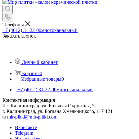
Телефоны
+7 (4012) 31-22-00
многоканальный
Заказать звонок
Личный кабинет
Корзина
0
Избранные товары
0
+7 (4012) 31-22-00
многоканальный
Контактная информация
г. Калининград, ул. Большая Окружная, 5
г. Калининград, ул. Богдана Хмельницкого, 117-121
mir-plitki@mir-plitki.com
Вконтакте
Telegram
Яндекс.Дзен