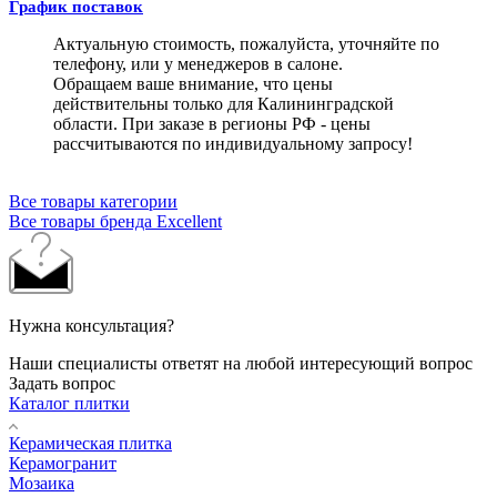
График поставок
Актуальную стоимость, пожалуйста, уточняйте по
телефону, или у менеджеров в салоне.
Обращаем ваше внимание, что цены
действительны только для Калининградской
области. При заказе в регионы РФ - цены
рассчитываются по индивидуальному запросу!
Все товары категории
Все товары бренда Excellent
Нужна консультация?
Наши специалисты ответят на любой интересующий вопрос
Задать вопрос
Каталог плитки
Керамическая плитка
Керамогранит
Мозаика