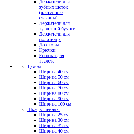
Держатели для
зубных щеток
(настенные
стаканы)
Держатели для
туалетной бумаги
Держатели для
полотенца
Дозаторы
Крючки
Ершики для
туалета
Тумбы
Ширина 40 см
Ширина 50 см
Ширина 60 см
Ширина 70 см
Ширина 80 см
Ширина 90 см
Ширина 100 см
Шкафы-пеналы
Ширина 25 см
Ширина 30 см
Ширина 35 см
Ширина 40 см