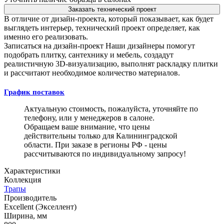
Заказать технический проект
В отличие от дизайн-проекта, который показывает, как будет
выглядеть интерьер, технический проект определяет, как
именно его реализовать.
Записаться на дизайн-проект
Наши дизайнеры помогут
подобрать плитку, сантехнику и мебель, создадут
реалистичную 3D-визуализацию, выполнят раскладку плитки
и рассчитают необходимое количество материалов.
График поставок
Актуальную стоимость, пожалуйста, уточняйте по
телефону, или у менеджеров в салоне.
Обращаем ваше внимание, что цены
действительны только для Калининградской
области. При заказе в регионы РФ - цены
рассчитываются по индивидуальному запросу!
Характеристики
Коллекция
Трапы
Производитель
Excellent (Экселлент)
Ширина, мм