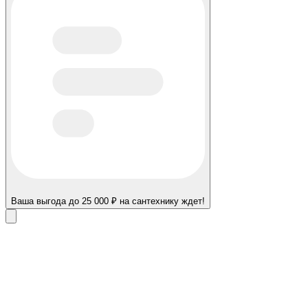
Ваша выгода до 25 000 ₽ на сантехнику ждет!