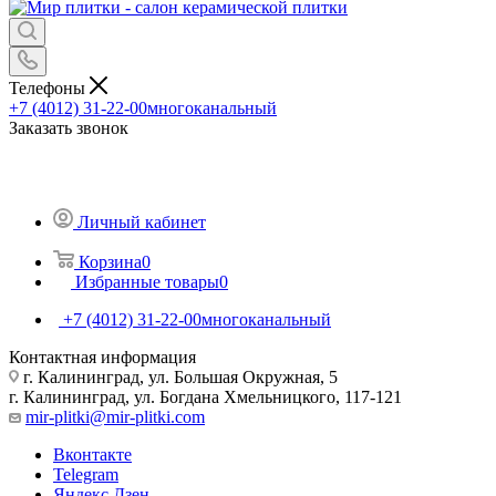
Телефоны
+7 (4012) 31-22-00
многоканальный
Заказать звонок
Личный кабинет
Корзина
0
Избранные товары
0
+7 (4012) 31-22-00
многоканальный
Контактная информация
г. Калининград, ул. Большая Окружная, 5
г. Калининград, ул. Богдана Хмельницкого, 117-121
mir-plitki@mir-plitki.com
Вконтакте
Telegram
Яндекс.Дзен