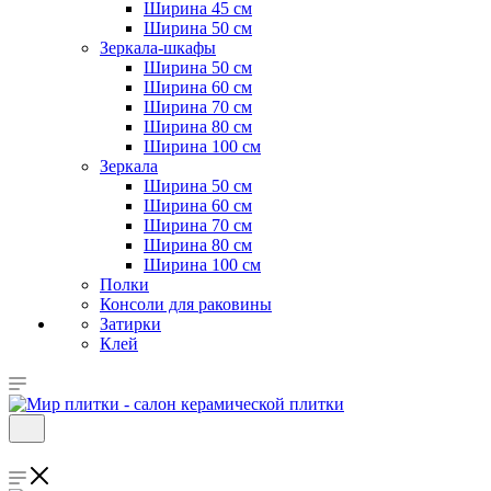
Ширина 45 см
Ширина 50 см
Зеркала-шкафы
Ширина 50 см
Ширина 60 см
Ширина 70 см
Ширина 80 см
Ширина 100 см
Зеркала
Ширина 50 см
Ширина 60 см
Ширина 70 см
Ширина 80 см
Ширина 100 см
Полки
Консоли для раковины
Затирки
Клей