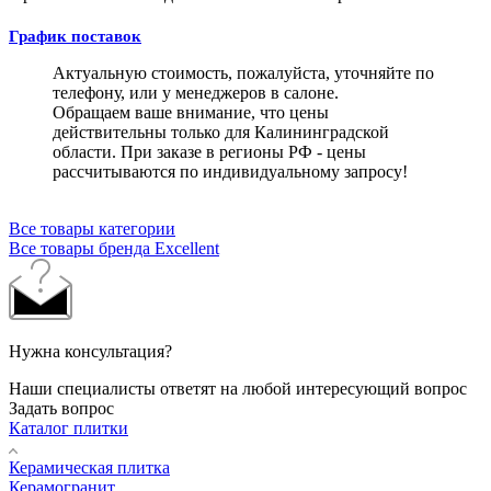
График поставок
Актуальную стоимость, пожалуйста, уточняйте по
телефону, или у менеджеров в салоне.
Обращаем ваше внимание, что цены
действительны только для Калининградской
области. При заказе в регионы РФ - цены
рассчитываются по индивидуальному запросу!
Все товары категории
Все товары бренда Excellent
Нужна консультация?
Наши специалисты ответят на любой интересующий вопрос
Задать вопрос
Каталог плитки
Керамическая плитка
Керамогранит