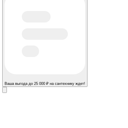
Ваша выгода до 25 000 ₽ на сантехнику ждет!