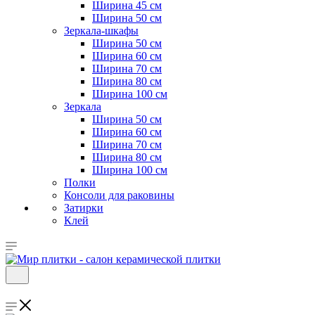
Ширина 45 см
Ширина 50 см
Зеркала-шкафы
Ширина 50 см
Ширина 60 см
Ширина 70 см
Ширина 80 см
Ширина 100 см
Зеркала
Ширина 50 см
Ширина 60 см
Ширина 70 см
Ширина 80 см
Ширина 100 см
Полки
Консоли для раковины
Затирки
Клей