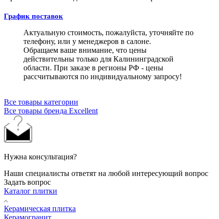
График поставок
Актуальную стоимость, пожалуйста, уточняйте по
телефону, или у менеджеров в салоне.
Обращаем ваше внимание, что цены
действительны только для Калининградской
области. При заказе в регионы РФ - цены
рассчитываются по индивидуальному запросу!
Все товары категории
Все товары бренда Excellent
Нужна консультация?
Наши специалисты ответят на любой интересующий вопрос
Задать вопрос
Каталог плитки
Керамическая плитка
Керамогранит