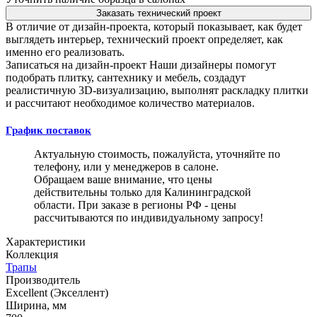
Заказать технический проект
В отличие от дизайн-проекта, который показывает, как будет
выглядеть интерьер, технический проект определяет, как
именно его реализовать.
Записаться на дизайн-проект
Наши дизайнеры помогут
подобрать плитку, сантехнику и мебель, создадут
реалистичную 3D-визуализацию, выполнят раскладку плитки
и рассчитают необходимое количество материалов.
График поставок
Актуальную стоимость, пожалуйста, уточняйте по
телефону, или у менеджеров в салоне.
Обращаем ваше внимание, что цены
действительны только для Калининградской
области. При заказе в регионы РФ - цены
рассчитываются по индивидуальному запросу!
Характеристики
Коллекция
Трапы
Производитель
Excellent (Экселлент)
Ширина, мм