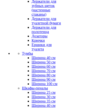
Держатели для
зубных щеток
(настенные
стаканы)
Держатели для
туалетной бумаги
Держатели для
полотенца
Дозаторы
Крючки
Ершики для
туалета
Тумбы
Ширина 40 см
Ширина 50 см
Ширина 60 см
Ширина 70 см
Ширина 80 см
Ширина 90 см
Ширина 100 см
Шкафы-пеналы
Ширина 25 см
Ширина 30 см
Ширина 35 см
Ширина 40 см