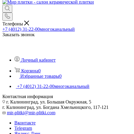
Телефоны
+7 (4012) 31-22-00
многоканальный
Заказать звонок
Личный кабинет
Корзина
0
Избранные товары
0
+7 (4012) 31-22-00
многоканальный
Контактная информация
г. Калининград, ул. Большая Окружная, 5
г. Калининград, ул. Богдана Хмельницкого, 117-121
mir-plitki@mir-plitki.com
Вконтакте
Telegram
Яндекс.Дзен