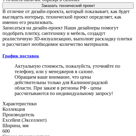
Заказать технический проект
В отличие от дизайн-проекта, который показывает, как будет
выглядеть интерьер, технический проект определяет, как
именно его реализовать.
Записаться на дизайн-проект
Наши дизайнеры помогут
подобрать плитку, сантехнику и мебель, создадут
реалистичную 3D-визуализацию, выполнят раскладку плитки
и рассчитают необходимое количество материалов.
График поставок
Актуальную стоимость, пожалуйста, уточняйте по
телефону, или у менеджеров в салоне.
Обращаем ваше внимание, что цены
действительны только для Калининградской
области. При заказе в регионы РФ - цены
рассчитываются по индивидуальному запросу!
Характеристики
Коллекция
Производитель
Excellent (Экселлент)
Ширина, мм
600