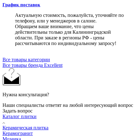
График поставок
Актуальную стоимость, пожалуйста, уточняйте по
телефону, или у менеджеров в салоне.
Обращаем ваше внимание, что цены
действительны только для Калининградской
области. При заказе в регионы РФ - цены
рассчитываются по индивидуальному запросу!
Все товары категории
Все товары бренда Excellent
Нужна консультация?
Наши специалисты ответят на любой интересующий вопрос
Задать вопрос
Каталог плитки
Керамическая плитка
Керамогранит
Мозаика