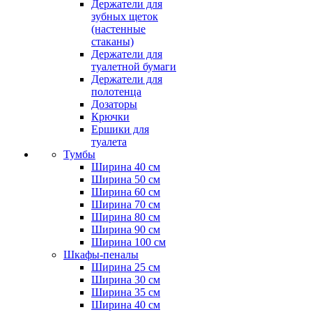
Держатели для
зубных щеток
(настенные
стаканы)
Держатели для
туалетной бумаги
Держатели для
полотенца
Дозаторы
Крючки
Ершики для
туалета
Тумбы
Ширина 40 см
Ширина 50 см
Ширина 60 см
Ширина 70 см
Ширина 80 см
Ширина 90 см
Ширина 100 см
Шкафы-пеналы
Ширина 25 см
Ширина 30 см
Ширина 35 см
Ширина 40 см