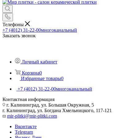
Телефоны
+7 (4012) 31-22-00
многоканальный
Заказать звонок
Личный кабинет
Корзина
0
Избранные товары
0
+7 (4012) 31-22-00
многоканальный
Контактная информация
г. Калининград, ул. Большая Окружная, 5
г. Калининград, ул. Богдана Хмельницкого, 117-121
mir-plitki@mir-plitki.com
Вконтакте
Telegram
Яндекс.Дзен