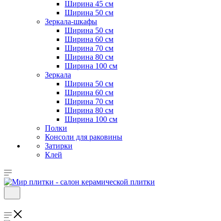
Ширина 45 см
Ширина 50 см
Зеркала-шкафы
Ширина 50 см
Ширина 60 см
Ширина 70 см
Ширина 80 см
Ширина 100 см
Зеркала
Ширина 50 см
Ширина 60 см
Ширина 70 см
Ширина 80 см
Ширина 100 см
Полки
Консоли для раковины
Затирки
Клей