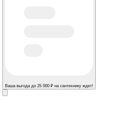
Ваша выгода до 25 000 ₽ на сантехнику ждет!