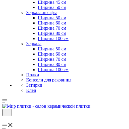
Ширина 45 см
Ширина 50 см
Зеркала-шкафы
Ширина 50 см
Ширина 60 см
Ширина 70 см
Ширина 80 см
Ширина 100 см
Зеркала
Ширина 50 см
Ширина 60 см
Ширина 70 см
Ширина 80 см
Ширина 100 см
Полки
Консоли для раковины
Затирки
Клей