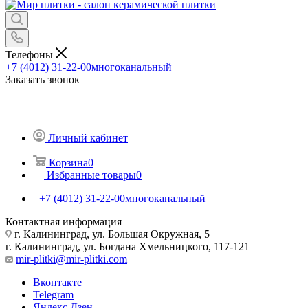
Телефоны
+7 (4012) 31-22-00
многоканальный
Заказать звонок
Личный кабинет
Корзина
0
Избранные товары
0
+7 (4012) 31-22-00
многоканальный
Контактная информация
г. Калининград, ул. Большая Окружная, 5
г. Калининград, ул. Богдана Хмельницкого, 117-121
mir-plitki@mir-plitki.com
Вконтакте
Telegram
Яндекс.Дзен