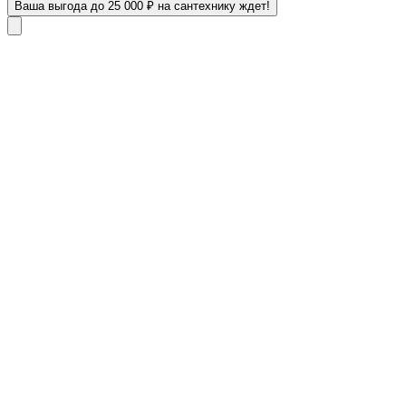
Ваша выгода до 25 000 ₽ на сантехнику ждет!