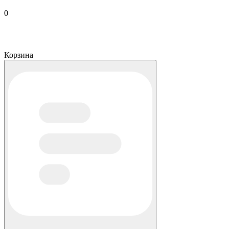
0
Корзина