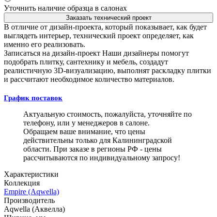
Уточнить наличие образца в салонах
Заказать технический проект
В отличие от дизайн-проекта, который показывает, как будет
выглядеть интерьер, технический проект определяет, как
именно его реализовать.
Записаться на дизайн-проект
Наши дизайнеры помогут
подобрать плитку, сантехнику и мебель, создадут
реалистичную 3D-визуализацию, выполнят раскладку плитки
и рассчитают необходимое количество материалов.
График поставок
Актуальную стоимость, пожалуйста, уточняйте по
телефону, или у менеджеров в салоне.
Обращаем ваше внимание, что цены
действительны только для Калининградской
области. При заказе в регионы РФ - цены
рассчитываются по индивидуальному запросу!
Характеристики
Коллекция
Empire (Aqwella)
Производитель
Aqwella (Аквелла)