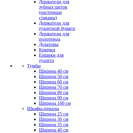
Держатели для
зубных щеток
(настенные
стаканы)
Держатели для
туалетной бумаги
Держатели для
полотенца
Дозаторы
Крючки
Ершики для
туалета
Тумбы
Ширина 40 см
Ширина 50 см
Ширина 60 см
Ширина 70 см
Ширина 80 см
Ширина 90 см
Ширина 100 см
Шкафы-пеналы
Ширина 25 см
Ширина 30 см
Ширина 35 см
Ширина 40 см