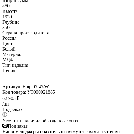
Ширина, мм
450
Высота
1950
Глубина
350
Страна производителя
Россия
Цвет
Белый
Материал
МДФ
Тип изделия
Пенал
Артикул:
Emp.05.45/W
Код товара:
УТ000021885
62 903
₽
/шт
Под заказ
Уточнить наличие образца в салонах
Под заказ
Наши менеджеры обязательно свяжутся с вами и уточнят