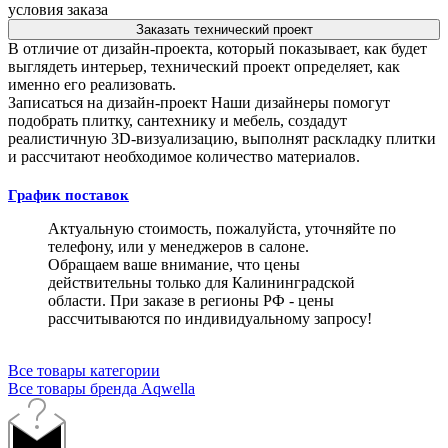
условия заказа
Заказать технический проект
В отличие от дизайн-проекта, который показывает, как будет
выглядеть интерьер, технический проект определяет, как
именно его реализовать.
Записаться на дизайн-проект
Наши дизайнеры помогут
подобрать плитку, сантехнику и мебель, создадут
реалистичную 3D-визуализацию, выполнят раскладку плитки
и рассчитают необходимое количество материалов.
График поставок
Актуальную стоимость, пожалуйста, уточняйте по
телефону, или у менеджеров в салоне.
Обращаем ваше внимание, что цены
действительны только для Калининградской
области. При заказе в регионы РФ - цены
рассчитываются по индивидуальному запросу!
Все товары категории
Все товары бренда Aqwella