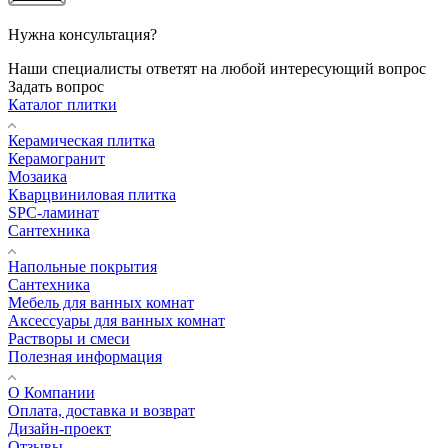
Нужна консультация?
Наши специалисты ответят на любой интересующий вопрос
Задать вопрос
Каталог плитки
Керамическая плитка
Керамогранит
Мозаика
Кварцвиниловая плитка
SPC-ламинат
Сантехника
Напольные покрытия
Сантехника
Мебель для ванных комнат
Аксессуары для ванных комнат
Растворы и смеси
Полезная информация
О Компании
Оплата, доставка и возврат
Дизайн-проект
Отзывы