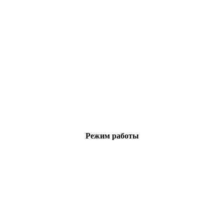
Режим работы