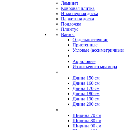
Ламинат
Ковровая плитка
Инженерная доска
Паркетная доска
Подложка
Плинтус
Ванны
Отдельностоящие
Пристенные
Угловые (ассиметричные)
Акриловые
Из литьевого мрамора
Длина 150 см
Длина 160 см
Длина 170 см
Длина 180 см
Длина 190 см
Длина 200 см
Ширина 70 см
Ширина 80 см
Ширина 90 см