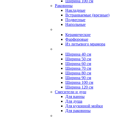
Ширина 100 см
Раковины
Накладные
Встраиваемые (врезные)
Подвесные
Напольные
Керамические
Фарфоровые
Из литьевого мрамора
Ширина 40 см
Ширина 50 см
Ширина 60 см
Ширина 70 см
Ширина 80 см
Ширина 90 см
Ширина 100 см
Ширина 120 см
Смесители и душ
Для ванны
Для душа
Для кухонной мойки
Для раковины