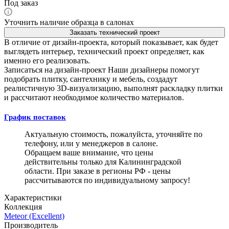
Под заказ
Уточнить наличие образца в салонах
Заказать технический проект
В отличие от дизайн-проекта, который показывает, как будет
выглядеть интерьер, технический проект определяет, как
именно его реализовать.
Записаться на дизайн-проект
Наши дизайнеры помогут
подобрать плитку, сантехнику и мебель, создадут
реалистичную 3D-визуализацию, выполнят раскладку плитки
и рассчитают необходимое количество материалов.
График поставок
Актуальную стоимость, пожалуйста, уточняйте по
телефону, или у менеджеров в салоне.
Обращаем ваше внимание, что цены
действительны только для Калининградской
области. При заказе в регионы РФ - цены
рассчитываются по индивидуальному запросу!
Характеристики
Коллекция
Meteor (Excellent)
Производитель