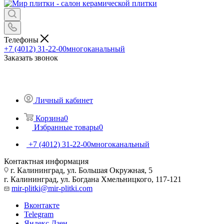
Телефоны
+7 (4012) 31-22-00
многоканальный
Заказать звонок
Личный кабинет
Корзина
0
Избранные товары
0
+7 (4012) 31-22-00
многоканальный
Контактная информация
г. Калининград, ул. Большая Окружная, 5
г. Калининград, ул. Богдана Хмельницкого, 117-121
mir-plitki@mir-plitki.com
Вконтакте
Telegram
Яндекс.Дзен