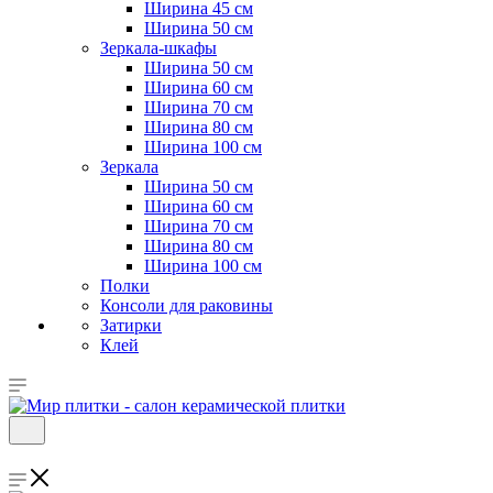
Ширина 45 см
Ширина 50 см
Зеркала-шкафы
Ширина 50 см
Ширина 60 см
Ширина 70 см
Ширина 80 см
Ширина 100 см
Зеркала
Ширина 50 см
Ширина 60 см
Ширина 70 см
Ширина 80 см
Ширина 100 см
Полки
Консоли для раковины
Затирки
Клей