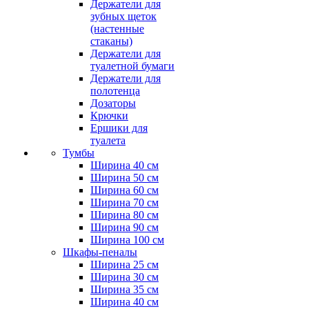
Держатели для
зубных щеток
(настенные
стаканы)
Держатели для
туалетной бумаги
Держатели для
полотенца
Дозаторы
Крючки
Ершики для
туалета
Тумбы
Ширина 40 см
Ширина 50 см
Ширина 60 см
Ширина 70 см
Ширина 80 см
Ширина 90 см
Ширина 100 см
Шкафы-пеналы
Ширина 25 см
Ширина 30 см
Ширина 35 см
Ширина 40 см