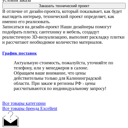
условия заказа
Заказать технический проект
В отличие от дизайн-проекта, который показывает, как будет
выглядеть интерьер, технический проект определяет, как
именно его реализовать.
Записаться на дизайн-проект
Наши дизайнеры помогут
подобрать плитку, сантехнику и мебель, создадут
реалистичную 3D-визуализацию, выполнят раскладку плитки
и рассчитают необходимое количество материалов.
График поставок
Актуальную стоимость, пожалуйста, уточняйте по
телефону, или у менеджеров в салоне.
Обращаем ваше внимание, что цены
действительны только для Калининградской
области. При заказе в регионы РФ - цены
рассчитываются по индивидуальному запросу!
Все товары категории
Все товары бренда Excellent