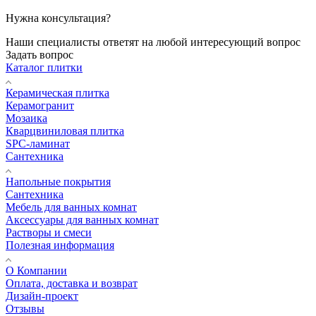
Нужна консультация?
Наши специалисты ответят на любой интересующий вопрос
Задать вопрос
Каталог плитки
Керамическая плитка
Керамогранит
Мозаика
Кварцвиниловая плитка
SPC-ламинат
Сантехника
Напольные покрытия
Сантехника
Мебель для ванных комнат
Аксессуары для ванных комнат
Растворы и смеси
Полезная информация
О Компании
Оплата, доставка и возврат
Дизайн-проект
Отзывы