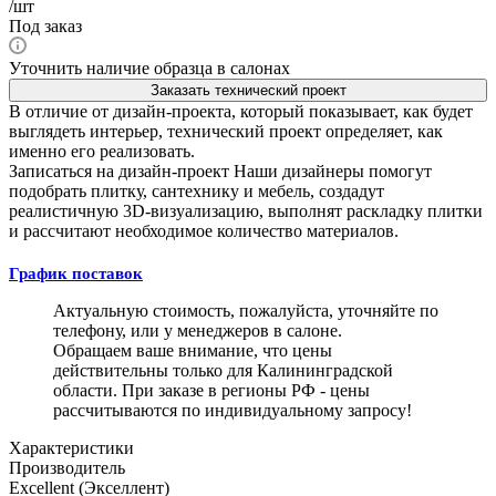
/шт
Под заказ
Уточнить наличие образца в салонах
Заказать технический проект
В отличие от дизайн-проекта, который показывает, как будет
выглядеть интерьер, технический проект определяет, как
именно его реализовать.
Записаться на дизайн-проект
Наши дизайнеры помогут
подобрать плитку, сантехнику и мебель, создадут
реалистичную 3D-визуализацию, выполнят раскладку плитки
и рассчитают необходимое количество материалов.
График поставок
Актуальную стоимость, пожалуйста, уточняйте по
телефону, или у менеджеров в салоне.
Обращаем ваше внимание, что цены
действительны только для Калининградской
области. При заказе в регионы РФ - цены
рассчитываются по индивидуальному запросу!
Характеристики
Производитель
Excellent (Экселлент)