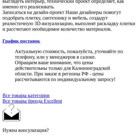
выглядеть интерьер, технический проект определяет, как
именно его реализовать.
Записаться на дизайн-проект
Наши дизайнеры помогут
подобрать плитку, сантехнику и мебель, создадут
реалистичную 3D-визуализацию, выполнят раскладку плитки
и рассчитают необходимое количество материалов.
График поставок
Актуальную стоимость, пожалуйста, уточняйте по
телефону, или у менеджеров в салоне.
Обращаем ваше внимание, что цены
действительны только для Калининградской
области. При заказе в регионы РФ - цены
рассчитываются по индивидуальному запросу!
Все товары категории
Все товары бренда Excellent
Нужна консультация?