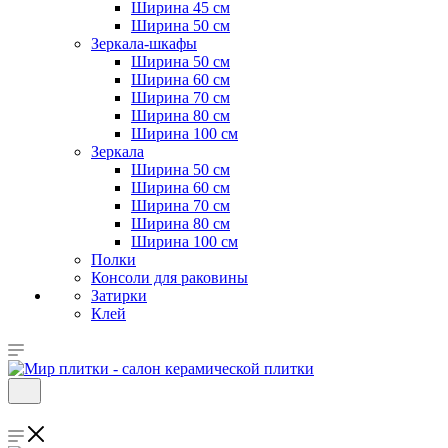
Ширина 45 см
Ширина 50 см
Зеркала-шкафы
Ширина 50 см
Ширина 60 см
Ширина 70 см
Ширина 80 см
Ширина 100 см
Зеркала
Ширина 50 см
Ширина 60 см
Ширина 70 см
Ширина 80 см
Ширина 100 см
Полки
Консоли для раковины
Затирки
Клей