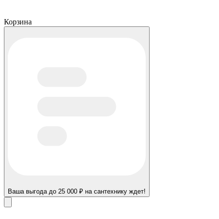
Корзина
Ваша выгода до 25 000 ₽ на сантехнику ждет!