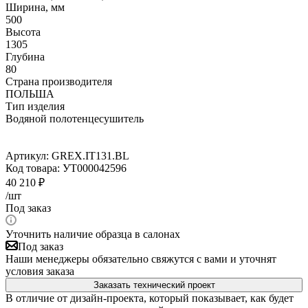
Ширина, мм
500
Высота
1305
Глубина
80
Страна производителя
ПОЛЬША
Тип изделия
Водяной полотенцесушитель
Артикул:
GREX.IT131.BL
Код товара:
УТ000042596
40 210
₽
/шт
Под заказ
Уточнить наличие образца в салонах
Под заказ
Наши менеджеры обязательно свяжутся с вами и уточнят
условия заказа
Заказать технический проект
В отличие от дизайн-проекта, который показывает, как будет