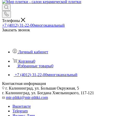
Телефоны
+7 (4012) 31-22-00
многоканальный
Заказать звонок
Личный кабинет
Корзина
0
Избранные товары
0
+7 (4012) 31-22-00
многоканальный
Контактная информация
г. Калининград, ул. Большая Окружная, 5
г. Калининград, ул. Богдана Хмельницкого, 117-121
mir-plitki@mir-plitki.com
Вконтакте
Telegram
Яндекс.Дзен