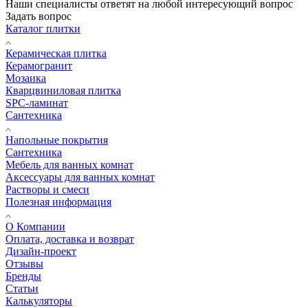
Наши специалисты ответят на любой интересующий вопрос
Задать вопрос
Каталог плитки
Керамическая плитка
Керамогранит
Мозаика
Кварцвиниловая плитка
SPC-ламинат
Сантехника
Напольные покрытия
Сантехника
Мебель для ванных комнат
Аксессуары для ванных комнат
Растворы и смеси
Полезная информация
О Компании
Оплата, доставка и возврат
Дизайн-проект
Отзывы
Бренды
Статьи
Калькуляторы