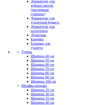
Держатели для
зубных щеток
(настенные
стаканы)
Держатели для
туалетной бумаги
Держатели для
полотенца
Дозаторы
Крючки
Ершики для
туалета
Тумбы
Ширина 40 см
Ширина 50 см
Ширина 60 см
Ширина 70 см
Ширина 80 см
Ширина 90 см
Ширина 100 см
Шкафы-пеналы
Ширина 25 см
Ширина 30 см
Ширина 35 см
Ширина 40 см