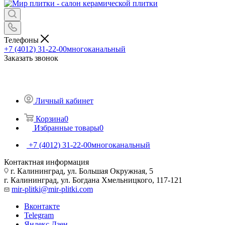
Телефоны
+7 (4012) 31-22-00
многоканальный
Заказать звонок
Личный кабинет
Корзина
0
Избранные товары
0
+7 (4012) 31-22-00
многоканальный
Контактная информация
г. Калининград, ул. Большая Окружная, 5
г. Калининград, ул. Богдана Хмельницкого, 117-121
mir-plitki@mir-plitki.com
Вконтакте
Telegram
Яндекс.Дзен