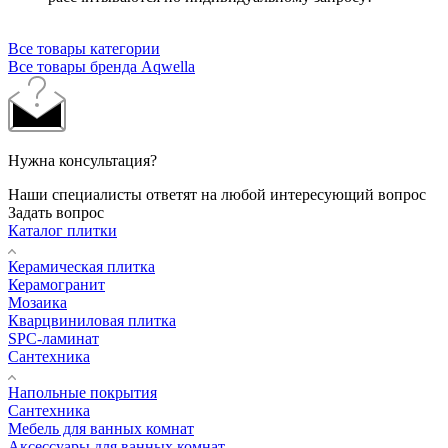
Все товары категории
Все товары бренда Aqwella
Нужна консультация?
Наши специалисты ответят на любой интересующий вопрос
Задать вопрос
Каталог плитки
Керамическая плитка
Керамогранит
Мозаика
Кварцвиниловая плитка
SPC-ламинат
Сантехника
Напольные покрытия
Сантехника
Мебель для ванных комнат
Аксессуары для ванных комнат