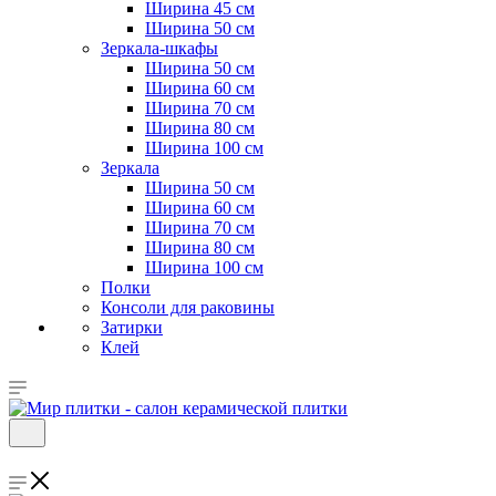
Ширина 45 см
Ширина 50 см
Зеркала-шкафы
Ширина 50 см
Ширина 60 см
Ширина 70 см
Ширина 80 см
Ширина 100 см
Зеркала
Ширина 50 см
Ширина 60 см
Ширина 70 см
Ширина 80 см
Ширина 100 см
Полки
Консоли для раковины
Затирки
Клей