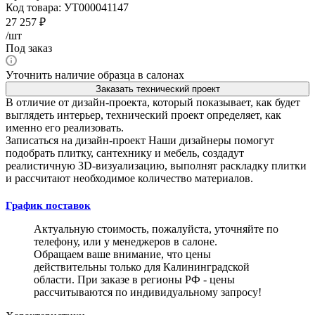
Код товара:
УТ000041147
27 257
₽
/шт
Под заказ
Уточнить наличие образца в салонах
Заказать технический проект
В отличие от дизайн-проекта, который показывает, как будет
выглядеть интерьер, технический проект определяет, как
именно его реализовать.
Записаться на дизайн-проект
Наши дизайнеры помогут
подобрать плитку, сантехнику и мебель, создадут
реалистичную 3D-визуализацию, выполнят раскладку плитки
и рассчитают необходимое количество материалов.
График поставок
Актуальную стоимость, пожалуйста, уточняйте по
телефону, или у менеджеров в салоне.
Обращаем ваше внимание, что цены
действительны только для Калининградской
области. При заказе в регионы РФ - цены
рассчитываются по индивидуальному запросу!