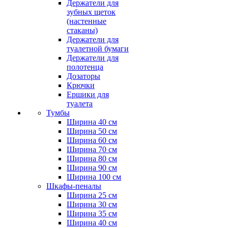
Держатели для
зубных щеток
(настенные
стаканы)
Держатели для
туалетной бумаги
Держатели для
полотенца
Дозаторы
Крючки
Ершики для
туалета
Тумбы
Ширина 40 см
Ширина 50 см
Ширина 60 см
Ширина 70 см
Ширина 80 см
Ширина 90 см
Ширина 100 см
Шкафы-пеналы
Ширина 25 см
Ширина 30 см
Ширина 35 см
Ширина 40 см