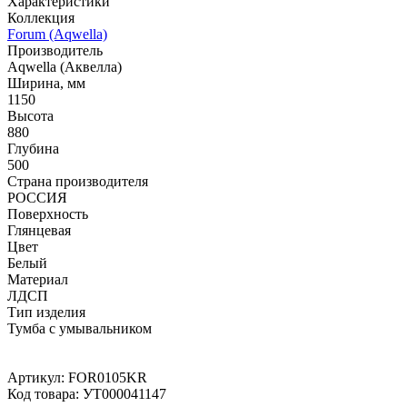
Характеристики
Коллекция
Forum (Aqwella)
Производитель
Aqwella (Аквелла)
Ширина, мм
1150
Высота
880
Глубина
500
Страна производителя
РОССИЯ
Поверхность
Глянцевая
Цвет
Белый
Материал
ЛДСП
Тип изделия
Тумба с умывальником
Артикул:
FOR0105KR
Код товара:
УТ000041147