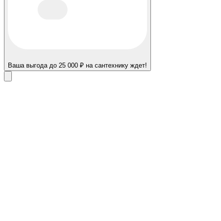
Ваша выгода до 25 000 ₽ на сантехнику ждет!