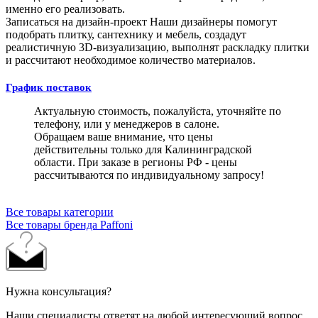
именно его реализовать.
Записаться на дизайн-проект
Наши дизайнеры помогут
подобрать плитку, сантехнику и мебель, создадут
реалистичную 3D-визуализацию, выполнят раскладку плитки
и рассчитают необходимое количество материалов.
График поставок
Актуальную стоимость, пожалуйста, уточняйте по
телефону, или у менеджеров в салоне.
Обращаем ваше внимание, что цены
действительны только для Калининградской
области. При заказе в регионы РФ - цены
рассчитываются по индивидуальному запросу!
Все товары категории
Все товары бренда Paffoni
Нужна консультация?
Наши специалисты ответят на любой интересующий вопрос