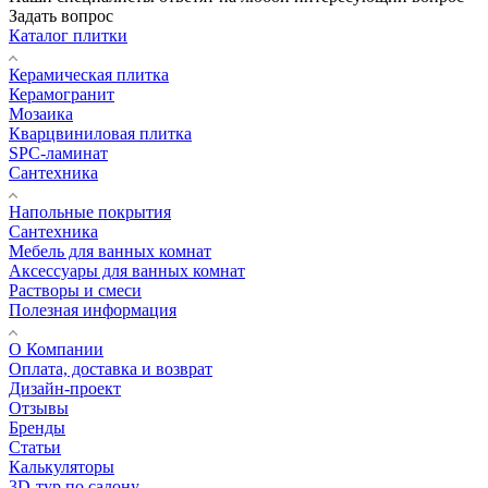
Задать вопрос
Каталог плитки
Керамическая плитка
Керамогранит
Мозаика
Кварцвиниловая плитка
SPC-ламинат
Сантехника
Напольные покрытия
Сантехника
Мебель для ванных комнат
Аксессуары для ванных комнат
Растворы и смеси
Полезная информация
О Компании
Оплата, доставка и возврат
Дизайн-проект
Отзывы
Бренды
Статьи
Калькуляторы
3D-тур по салону