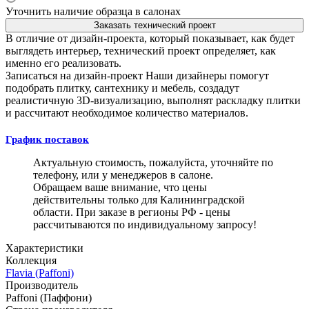
Уточнить наличие образца в салонах
Заказать технический проект
В отличие от дизайн-проекта, который показывает, как будет
выглядеть интерьер, технический проект определяет, как
именно его реализовать.
Записаться на дизайн-проект
Наши дизайнеры помогут
подобрать плитку, сантехнику и мебель, создадут
реалистичную 3D-визуализацию, выполнят раскладку плитки
и рассчитают необходимое количество материалов.
График поставок
Актуальную стоимость, пожалуйста, уточняйте по
телефону, или у менеджеров в салоне.
Обращаем ваше внимание, что цены
действительны только для Калининградской
области. При заказе в регионы РФ - цены
рассчитываются по индивидуальному запросу!
Характеристики
Коллекция
Flavia (Paffoni)
Производитель
Paffoni (Паффони)