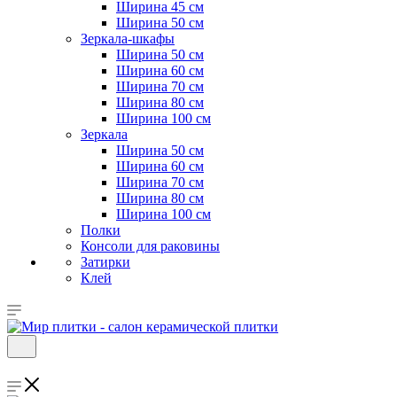
Ширина 45 см
Ширина 50 см
Зеркала-шкафы
Ширина 50 см
Ширина 60 см
Ширина 70 см
Ширина 80 см
Ширина 100 см
Зеркала
Ширина 50 см
Ширина 60 см
Ширина 70 см
Ширина 80 см
Ширина 100 см
Полки
Консоли для раковины
Затирки
Клей