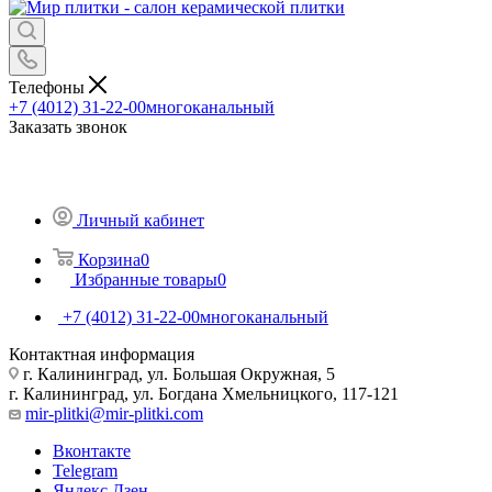
Телефоны
+7 (4012) 31-22-00
многоканальный
Заказать звонок
Личный кабинет
Корзина
0
Избранные товары
0
+7 (4012) 31-22-00
многоканальный
Контактная информация
г. Калининград, ул. Большая Окружная, 5
г. Калининград, ул. Богдана Хмельницкого, 117-121
mir-plitki@mir-plitki.com
Вконтакте
Telegram
Яндекс.Дзен