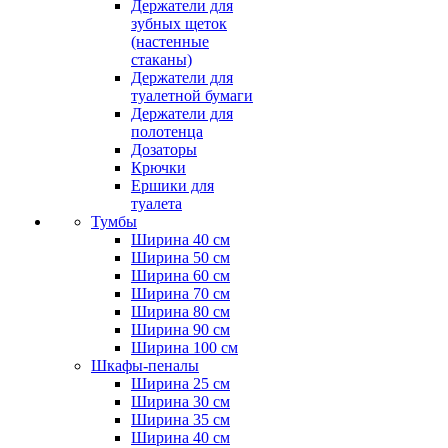
Держатели для
зубных щеток
(настенные
стаканы)
Держатели для
туалетной бумаги
Держатели для
полотенца
Дозаторы
Крючки
Ершики для
туалета
Тумбы
Ширина 40 см
Ширина 50 см
Ширина 60 см
Ширина 70 см
Ширина 80 см
Ширина 90 см
Ширина 100 см
Шкафы-пеналы
Ширина 25 см
Ширина 30 см
Ширина 35 см
Ширина 40 см