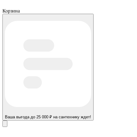
Корзина
Ваша выгода до 25 000 ₽ на сантехнику ждет!