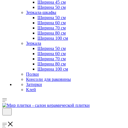
Ширина 45 см
Ширина 50 см
Зеркала-шкафы
Ширина 50 см
Ширина 60 см
Ширина 70 см
Ширина 80 см
Ширина 100 см
Зеркала
Ширина 50 см
Ширина 60 см
Ширина 70 см
Ширина 80 см
Ширина 100 см
Полки
Консоли для раковины
Затирки
Клей