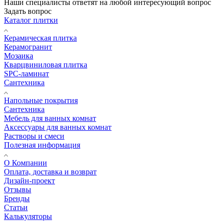
Наши специалисты ответят на любой интересующий вопрос
Задать вопрос
Каталог плитки
Керамическая плитка
Керамогранит
Мозаика
Кварцвиниловая плитка
SPC-ламинат
Сантехника
Напольные покрытия
Сантехника
Мебель для ванных комнат
Аксессуары для ванных комнат
Растворы и смеси
Полезная информация
О Компании
Оплата, доставка и возврат
Дизайн-проект
Отзывы
Бренды
Статьи
Калькуляторы