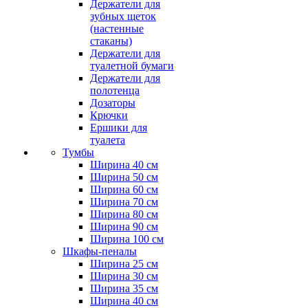
Держатели для
зубных щеток
(настенные
стаканы)
Держатели для
туалетной бумаги
Держатели для
полотенца
Дозаторы
Крючки
Ершики для
туалета
Тумбы
Ширина 40 см
Ширина 50 см
Ширина 60 см
Ширина 70 см
Ширина 80 см
Ширина 90 см
Ширина 100 см
Шкафы-пеналы
Ширина 25 см
Ширина 30 см
Ширина 35 см
Ширина 40 см