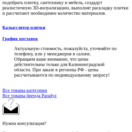
подобрать плитку, сантехнику и мебель, создадут
реалистичную 3D-визуализацию, выполнят раскладку плитки
и рассчитают необходимое количество материалов.
Калькулятор плитки
График поставок
Актуальную стоимость, пожалуйста, уточняйте по
телефону, или у менеджеров в салоне.
Обращаем ваше внимание, что цены
действительны только для Калининградской
области. При заказе в регионы РФ - цены
рассчитываются по индивидуальному запросу!
Все товары категории
Все товары бренда Paradyz
Нужна консультация?