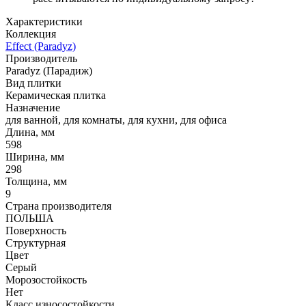
Характеристики
Коллекция
Effect (Paradyz)
Производитель
Paradyz (Парадиж)
Вид плитки
Керамическая плитка
Назначение
для ванной, для комнаты, для кухни, для офиса
Длина, мм
598
Ширина, мм
298
Толщина, мм
9
Страна производителя
ПОЛЬША
Поверхность
Структурная
Цвет
Серый
Морозостойкость
Нет
Класс износостойкости