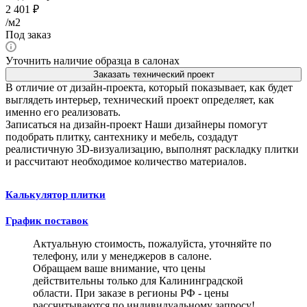
2 401
₽
/м2
Под заказ
Уточнить наличие образца в салонах
Заказать технический проект
В отличие от дизайн-проекта, который показывает, как будет
выглядеть интерьер, технический проект определяет, как
именно его реализовать.
Записаться на дизайн-проект
Наши дизайнеры помогут
подобрать плитку, сантехнику и мебель, создадут
реалистичную 3D-визуализацию, выполнят раскладку плитки
и рассчитают необходимое количество материалов.
Калькулятор плитки
График поставок
Актуальную стоимость, пожалуйста, уточняйте по
телефону, или у менеджеров в салоне.
Обращаем ваше внимание, что цены
действительны только для Калининградской
области. При заказе в регионы РФ - цены
рассчитываются по индивидуальному запросу!