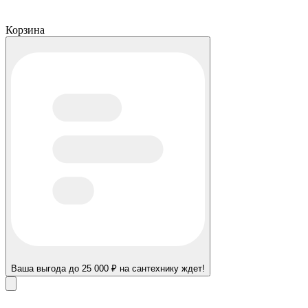
Корзина
Ваша выгода до 25 000 ₽ на сантехнику ждет!