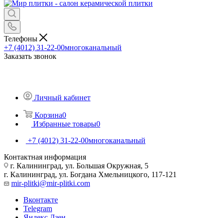
Телефоны
+7 (4012) 31-22-00
многоканальный
Заказать звонок
Личный кабинет
Корзина
0
Избранные товары
0
+7 (4012) 31-22-00
многоканальный
Контактная информация
г. Калининград, ул. Большая Окружная, 5
г. Калининград, ул. Богдана Хмельницкого, 117-121
mir-plitki@mir-plitki.com
Вконтакте
Telegram
Яндекс.Дзен