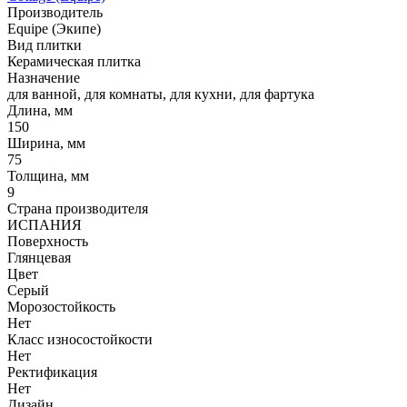
Производитель
Equipe (Экипе)
Вид плитки
Керамическая плитка
Назначение
для ванной, для комнаты, для кухни, для фартука
Длина, мм
150
Ширина, мм
75
Толщина, мм
9
Страна производителя
ИСПАНИЯ
Поверхность
Глянцевая
Цвет
Серый
Морозостойкость
Нет
Класс износостойкости
Нет
Ректификация
Нет
Дизайн