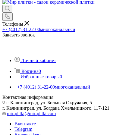
Телефоны
+7 (4012) 31-22-00
многоканальный
Заказать звонок
Личный кабинет
Корзина
0
Избранные товары
0
+7 (4012) 31-22-00
многоканальный
Контактная информация
г. Калининград, ул. Большая Окружная, 5
г. Калининград, ул. Богдана Хмельницкого, 117-121
mir-plitki@mir-plitki.com
Вконтакте
Telegram
Яндекс.Дзен