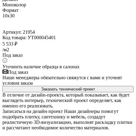
Моноколор
Формат
10x30
Артикул:
21954
Код товара:
УТ000045401
5 533
₽
/м2
Под заказ
Уточнить наличие образца в салонах
Под заказ
Наши менеджеры обязательно свяжутся с вами и уточнят
условия заказа
Заказать технический проект
В отличие от дизайн-проекта, который показывает, как будет
выглядеть интерьер, технический проект определяет, как
именно его реализовать.
Записаться на дизайн-проект
Наши дизайнеры помогут
подобрать плитку, сантехнику и мебель, создадут
реалистичную 3D-визуализацию, выполнят раскладку плитки
и рассчитают необходимое количество материалов.