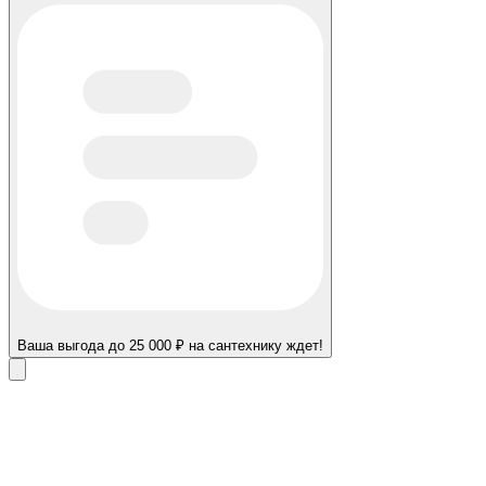
Ваша выгода до 25 000 ₽ на сантехнику ждет!