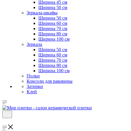
Ширина 45 см
Ширина 50 см
Зеркала-шкафы
Ширина 50 см
Ширина 60 см
Ширина 70 см
Ширина 80 см
Ширина 100 см
Зеркала
Ширина 50 см
Ширина 60 см
Ширина 70 см
Ширина 80 см
Ширина 100 см
Полки
Консоли для раковины
Затирки
Клей