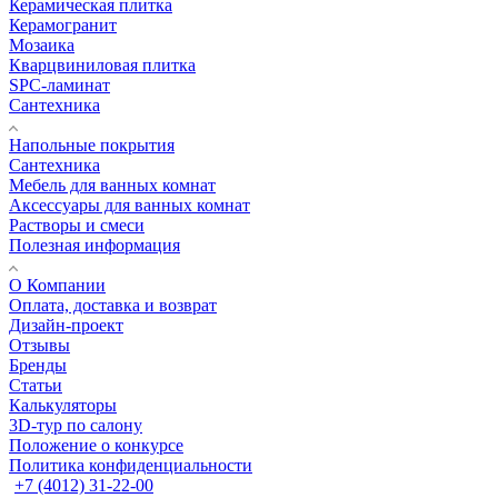
Керамическая плитка
Керамогранит
Мозаика
Кварцвиниловая плитка
SPC-ламинат
Сантехника
Напольные покрытия
Сантехника
Мебель для ванных комнат
Аксессуары для ванных комнат
Растворы и смеси
Полезная информация
О Компании
Оплата, доставка и возврат
Дизайн-проект
Отзывы
Бренды
Статьи
Калькуляторы
3D-тур по салону
Положение о конкурсе
Политика конфиденциальности
+7 (4012) 31-22-00