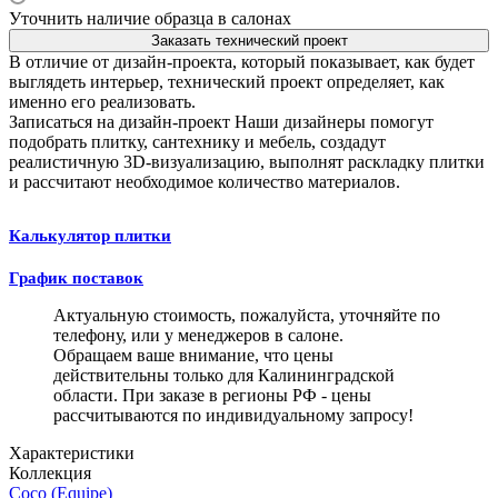
Уточнить наличие образца в салонах
Заказать технический проект
В отличие от дизайн-проекта, который показывает, как будет
выглядеть интерьер, технический проект определяет, как
именно его реализовать.
Записаться на дизайн-проект
Наши дизайнеры помогут
подобрать плитку, сантехнику и мебель, создадут
реалистичную 3D-визуализацию, выполнят раскладку плитки
и рассчитают необходимое количество материалов.
Калькулятор плитки
График поставок
Актуальную стоимость, пожалуйста, уточняйте по
телефону, или у менеджеров в салоне.
Обращаем ваше внимание, что цены
действительны только для Калининградской
области. При заказе в регионы РФ - цены
рассчитываются по индивидуальному запросу!
Характеристики
Коллекция
Coco (Equipe)