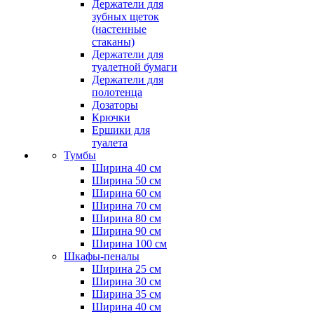
Держатели для
зубных щеток
(настенные
стаканы)
Держатели для
туалетной бумаги
Держатели для
полотенца
Дозаторы
Крючки
Ершики для
туалета
Тумбы
Ширина 40 см
Ширина 50 см
Ширина 60 см
Ширина 70 см
Ширина 80 см
Ширина 90 см
Ширина 100 см
Шкафы-пеналы
Ширина 25 см
Ширина 30 см
Ширина 35 см
Ширина 40 см