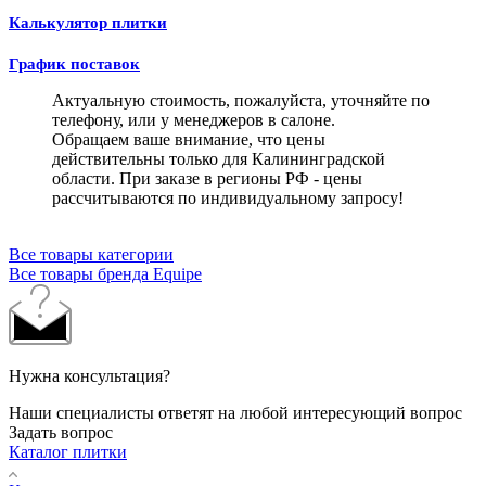
Калькулятор плитки
График поставок
Актуальную стоимость, пожалуйста, уточняйте по
телефону, или у менеджеров в салоне.
Обращаем ваше внимание, что цены
действительны только для Калининградской
области. При заказе в регионы РФ - цены
рассчитываются по индивидуальному запросу!
Все товары категории
Все товары бренда Equipe
Нужна консультация?
Наши специалисты ответят на любой интересующий вопрос
Задать вопрос
Каталог плитки