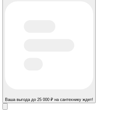
Ваша выгода до 25 000 ₽ на сантехнику ждет!