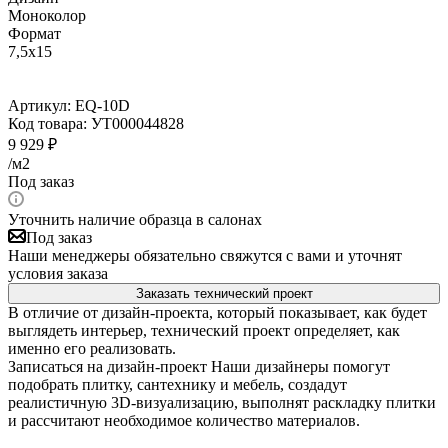
Моноколор
Формат
7,5x15
Артикул:
EQ-10D
Код товара:
УТ000044828
9 929
₽
/м2
Под заказ
Уточнить наличие образца в салонах
Под заказ
Наши менеджеры обязательно свяжутся с вами и уточнят
условия заказа
Заказать технический проект
В отличие от дизайн-проекта, который показывает, как будет
выглядеть интерьер, технический проект определяет, как
именно его реализовать.
Записаться на дизайн-проект
Наши дизайнеры помогут
подобрать плитку, сантехнику и мебель, создадут
реалистичную 3D-визуализацию, выполнят раскладку плитки
и рассчитают необходимое количество материалов.