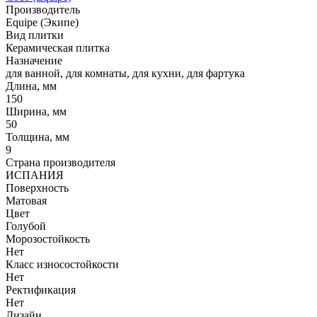
Производитель
Equipe (Экипе)
Вид плитки
Керамическая плитка
Назначение
для ванной, для комнаты, для кухни, для фартука
Длина, мм
150
Ширина, мм
50
Толщина, мм
9
Страна производителя
ИСПАНИЯ
Поверхность
Матовая
Цвет
Голубой
Морозостойкость
Нет
Класс износостойкости
Нет
Ректификация
Нет
Дизайн