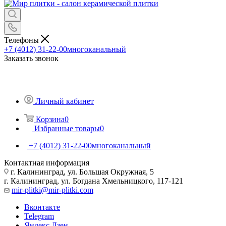
Телефоны
+7 (4012) 31-22-00
многоканальный
Заказать звонок
Личный кабинет
Корзина
0
Избранные товары
0
+7 (4012) 31-22-00
многоканальный
Контактная информация
г. Калининград, ул. Большая Окружная, 5
г. Калининград, ул. Богдана Хмельницкого, 117-121
mir-plitki@mir-plitki.com
Вконтакте
Telegram
Яндекс.Дзен