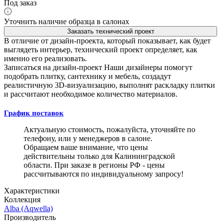
Под заказ
Уточнить наличие образца в салонах
Заказать технический проект
В отличие от дизайн-проекта, который показывает, как будет
выглядеть интерьер, технический проект определяет, как
именно его реализовать.
Записаться на дизайн-проект
Наши дизайнеры помогут
подобрать плитку, сантехнику и мебель, создадут
реалистичную 3D-визуализацию, выполнят раскладку плитки
и рассчитают необходимое количество материалов.
График поставок
Актуальную стоимость, пожалуйста, уточняйте по
телефону, или у менеджеров в салоне.
Обращаем ваше внимание, что цены
действительны только для Калининградской
области. При заказе в регионы РФ - цены
рассчитываются по индивидуальному запросу!
Характеристики
Коллекция
Alba (Aqwella)
Производитель