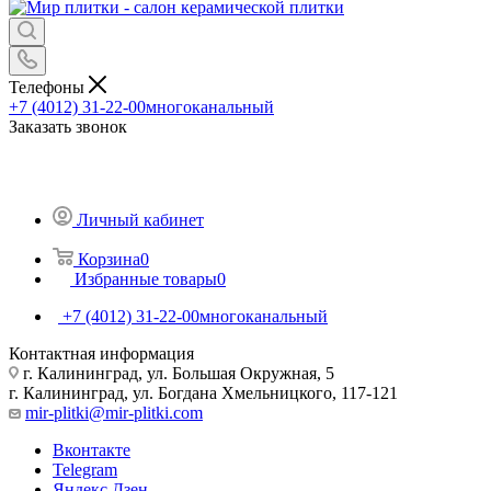
Телефоны
+7 (4012) 31-22-00
многоканальный
Заказать звонок
Личный кабинет
Корзина
0
Избранные товары
0
+7 (4012) 31-22-00
многоканальный
Контактная информация
г. Калининград, ул. Большая Окружная, 5
г. Калининград, ул. Богдана Хмельницкого, 117-121
mir-plitki@mir-plitki.com
Вконтакте
Telegram
Яндекс.Дзен