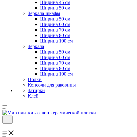
Ширина 45 см
Ширина 50 см
Зеркала-шкафы
Ширина 50 см
Ширина 60 см
Ширина 70 см
Ширина 80 см
Ширина 100 см
Зеркала
Ширина 50 см
Ширина 60 см
Ширина 70 см
Ширина 80 см
Ширина 100 см
Полки
Консоли для раковины
Затирки
Клей