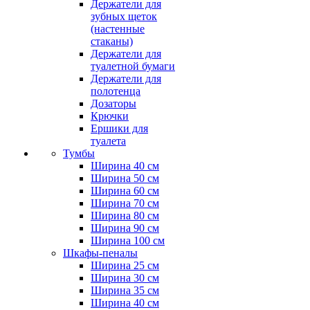
Держатели для
зубных щеток
(настенные
стаканы)
Держатели для
туалетной бумаги
Держатели для
полотенца
Дозаторы
Крючки
Ершики для
туалета
Тумбы
Ширина 40 см
Ширина 50 см
Ширина 60 см
Ширина 70 см
Ширина 80 см
Ширина 90 см
Ширина 100 см
Шкафы-пеналы
Ширина 25 см
Ширина 30 см
Ширина 35 см
Ширина 40 см