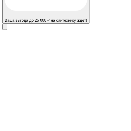
Ваша выгода до 25 000 ₽ на сантехнику ждет!