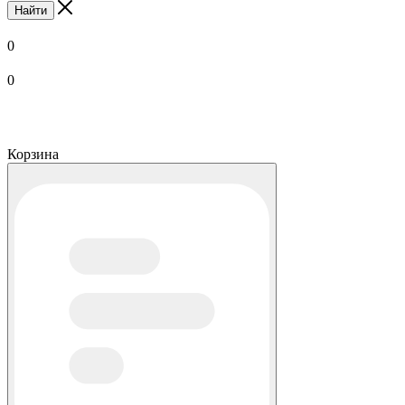
Найти
0
0
Корзина