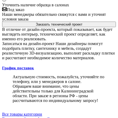
Уточнить наличие образца в салонах
Под заказ
Наши менеджеры обязательно свяжутся с вами и уточнят
условия заказа
Заказать технический проект
В отличие от дизайн-проекта, который показывает, как будет
выглядеть интерьер, технический проект определяет, как
именно его реализовать.
Записаться на дизайн-проект
Наши дизайнеры помогут
подобрать плитку, сантехнику и мебель, создадут
реалистичную 3D-визуализацию, выполнят раскладку плитки
и рассчитают необходимое количество материалов.
График поставок
Актуальную стоимость, пожалуйста, уточняйте по
телефону, или у менеджеров в салоне.
Обращаем ваше внимание, что цены
действительны только для Калининградской
области. При заказе в регионы РФ - цены
рассчитываются по индивидуальному запросу!
Все товары категории