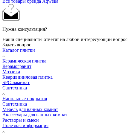
Все товары бренда Aqwella
Нужна консультация?
Наши специалисты ответят на любой интересующий вопрос
Задать вопрос
Каталог плитки
Керамическая плитка
Керамогранит
Мозаика
Кварцвиниловая плитка
SPC-ламинат
Сантехника
Напольные покрытия
Сантехника
Мебель для ванных комнат
Аксессуары для ванных комнат
Растворы и смеси
Полезная информация