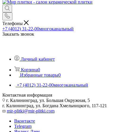
Телефоны
+7 (4012) 31-22-00
многоканальный
Заказать звонок
Личный кабинет
Корзина
0
Избранные товары
0
+7 (4012) 31-22-00
многоканальный
Контактная информация
г. Калининград, ул. Большая Окружная, 5
г. Калининград, ул. Богдана Хмельницкого, 117-121
mir-plitki@mir-plitki.com
Вконтакте
Telegram
Яндекс.Дзен