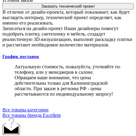
условия заказа
Заказать технический проект
В отличие от дизайн-проекта, который показывает, как будет
выглядеть интерьер, технический проект определяет, как
именно его реализовать.
Записаться на дизайн-проект
Наши дизайнеры помогут
подобрать плитку, сантехнику и мебель, создадут
реалистичную 3D-визуализацию, выполнят раскладку плитки
и рассчитают необходимое количество материалов.
График поставок
Актуальную стоимость, пожалуйста, уточняйте по
телефону, или у менеджеров в салоне.
Обращаем ваше внимание, что цены
действительны только для Калининградской
области. При заказе в регионы РФ - цены
рассчитываются по индивидуальному запросу!
Все товары категории
Все товары бренда Excellent