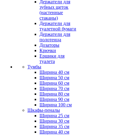
Держатели для
зубных щеток
(настенные
стаканы)
Держатели для
туалетной бумаги
Держатели для
полотенца
Дозаторы
Крючки
Ершики для
туалета
Тумбы
Ширина 40 см
Ширина 50 см
Ширина 60 см
Ширина 70 см
Ширина 80 см
Ширина 90 см
Ширина 100 см
Шкафы-пеналы
Ширина 25 см
Ширина 30 см
Ширина 35 см
Ширина 40 см