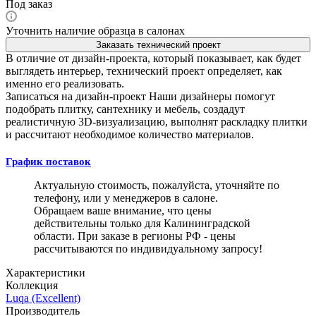
Под заказ
Уточнить наличие образца в салонах
Заказать технический проект
В отличие от дизайн-проекта, который показывает, как будет
выглядеть интерьер, технический проект определяет, как
именно его реализовать.
Записаться на дизайн-проект
Наши дизайнеры помогут
подобрать плитку, сантехнику и мебель, создадут
реалистичную 3D-визуализацию, выполнят раскладку плитки
и рассчитают необходимое количество материалов.
График поставок
Актуальную стоимость, пожалуйста, уточняйте по
телефону, или у менеджеров в салоне.
Обращаем ваше внимание, что цены
действительны только для Калининградской
области. При заказе в регионы РФ - цены
рассчитываются по индивидуальному запросу!
Характеристики
Коллекция
Luqa (Excellent)
Производитель