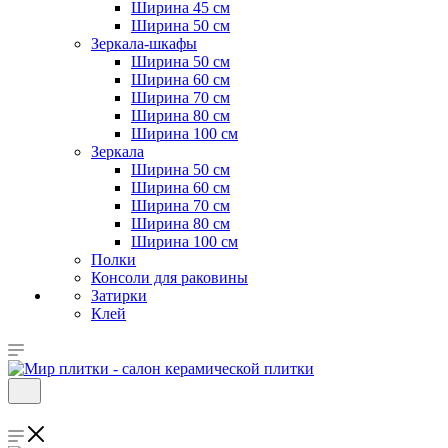
Ширина 45 см
Ширина 50 см
Зеркала-шкафы
Ширина 50 см
Ширина 60 см
Ширина 70 см
Ширина 80 см
Ширина 100 см
Зеркала
Ширина 50 см
Ширина 60 см
Ширина 70 см
Ширина 80 см
Ширина 100 см
Полки
Консоли для раковины
Затирки
Клей