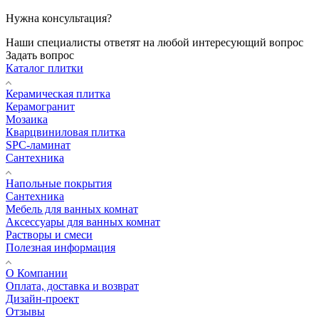
Нужна консультация?
Наши специалисты ответят на любой интересующий вопрос
Задать вопрос
Каталог плитки
Керамическая плитка
Керамогранит
Мозаика
Кварцвиниловая плитка
SPC-ламинат
Сантехника
Напольные покрытия
Сантехника
Мебель для ванных комнат
Аксессуары для ванных комнат
Растворы и смеси
Полезная информация
О Компании
Оплата, доставка и возврат
Дизайн-проект
Отзывы