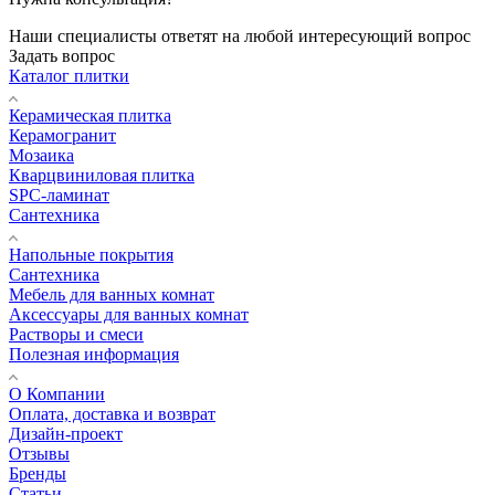
Наши специалисты ответят на любой интересующий вопрос
Задать вопрос
Каталог плитки
Керамическая плитка
Керамогранит
Мозаика
Кварцвиниловая плитка
SPC-ламинат
Сантехника
Напольные покрытия
Сантехника
Мебель для ванных комнат
Аксессуары для ванных комнат
Растворы и смеси
Полезная информация
О Компании
Оплата, доставка и возврат
Дизайн-проект
Отзывы
Бренды
Статьи