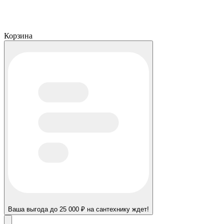
Корзина
Ваша выгода до 25 000 ₽ на сантехнику ждет!