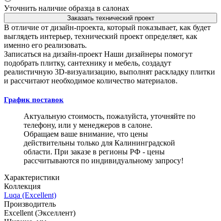
Уточнить наличие образца в салонах
Заказать технический проект
В отличие от дизайн-проекта, который показывает, как будет
выглядеть интерьер, технический проект определяет, как
именно его реализовать.
Записаться на дизайн-проект
Наши дизайнеры помогут
подобрать плитку, сантехнику и мебель, создадут
реалистичную 3D-визуализацию, выполнят раскладку плитки
и рассчитают необходимое количество материалов.
График поставок
Актуальную стоимость, пожалуйста, уточняйте по
телефону, или у менеджеров в салоне.
Обращаем ваше внимание, что цены
действительны только для Калининградской
области. При заказе в регионы РФ - цены
рассчитываются по индивидуальному запросу!
Характеристики
Коллекция
Luqa (Excellent)
Производитель
Excellent (Экселлент)