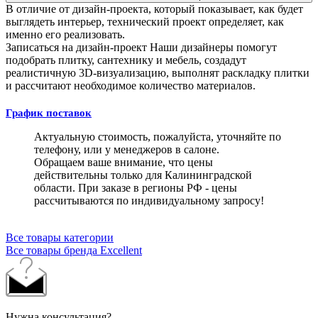
В отличие от дизайн-проекта, который показывает, как будет
выглядеть интерьер, технический проект определяет, как
именно его реализовать.
Записаться на дизайн-проект
Наши дизайнеры помогут
подобрать плитку, сантехнику и мебель, создадут
реалистичную 3D-визуализацию, выполнят раскладку плитки
и рассчитают необходимое количество материалов.
График поставок
Актуальную стоимость, пожалуйста, уточняйте по
телефону, или у менеджеров в салоне.
Обращаем ваше внимание, что цены
действительны только для Калининградской
области. При заказе в регионы РФ - цены
рассчитываются по индивидуальному запросу!
Все товары категории
Все товары бренда Excellent
Нужна консультация?