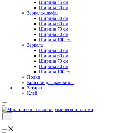
Ширина 45 см
Ширина 50 см
Зеркала-шкафы
Ширина 50 см
Ширина 60 см
Ширина 70 см
Ширина 80 см
Ширина 100 см
Зеркала
Ширина 50 см
Ширина 60 см
Ширина 70 см
Ширина 80 см
Ширина 100 см
Полки
Консоли для раковины
Затирки
Клей