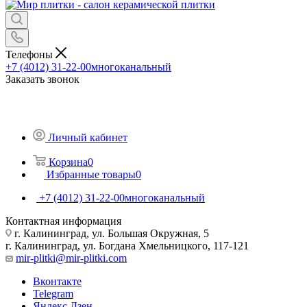
Телефоны
+7 (4012) 31-22-00
многоканальный
Заказать звонок
Личный кабинет
Корзина
0
Избранные товары
0
+7 (4012) 31-22-00
многоканальный
Контактная информация
г. Калининград, ул. Большая Окружная, 5
г. Калининград, ул. Богдана Хмельницкого, 117-121
mir-plitki@mir-plitki.com
Вконтакте
Telegram
Яндекс.Дзен