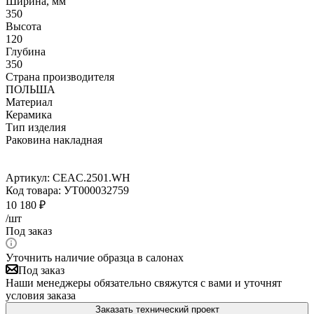
Ширина, мм
350
Высота
120
Глубина
350
Страна производителя
ПОЛЬША
Материал
Керамика
Тип изделия
Раковина накладная
Артикул:
CEAC.2501.WH
Код товара:
УТ000032759
10 180
₽
/шт
Под заказ
Уточнить наличие образца в салонах
Под заказ
Наши менеджеры обязательно свяжутся с вами и уточнят
условия заказа
Заказать технический проект