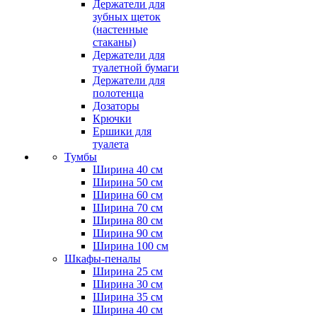
Держатели для
зубных щеток
(настенные
стаканы)
Держатели для
туалетной бумаги
Держатели для
полотенца
Дозаторы
Крючки
Ершики для
туалета
Тумбы
Ширина 40 см
Ширина 50 см
Ширина 60 см
Ширина 70 см
Ширина 80 см
Ширина 90 см
Ширина 100 см
Шкафы-пеналы
Ширина 25 см
Ширина 30 см
Ширина 35 см
Ширина 40 см