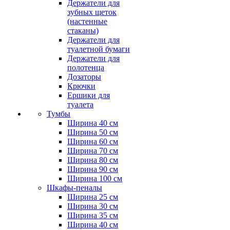
Держатели для
зубных щеток
(настенные
стаканы)
Держатели для
туалетной бумаги
Держатели для
полотенца
Дозаторы
Крючки
Ершики для
туалета
Тумбы
Ширина 40 см
Ширина 50 см
Ширина 60 см
Ширина 70 см
Ширина 80 см
Ширина 90 см
Ширина 100 см
Шкафы-пеналы
Ширина 25 см
Ширина 30 см
Ширина 35 см
Ширина 40 см