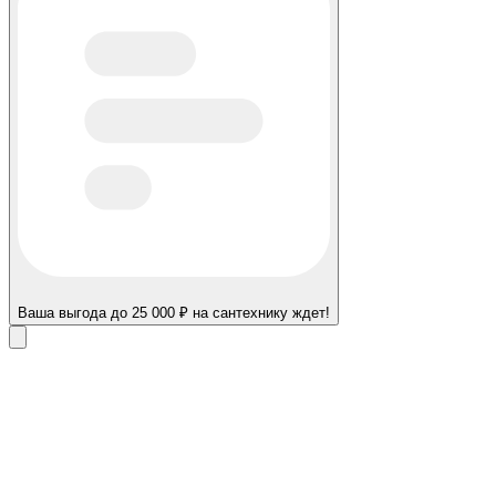
Ваша выгода до 25 000 ₽ на сантехнику ждет!