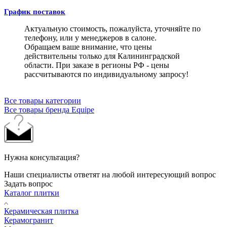
График поставок
Актуальную стоимость, пожалуйста, уточняйте по
телефону, или у менеджеров в салоне.
Обращаем ваше внимание, что цены
действительны только для Калининградской
области. При заказе в регионы РФ - цены
рассчитываются по индивидуальному запросу!
Все товары категории
Все товары бренда Equipe
Нужна консультация?
Наши специалисты ответят на любой интересующий вопрос
Задать вопрос
Каталог плитки
Керамическая плитка
Керамогранит