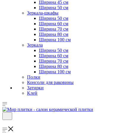
Ширина 45 см
Ширина 50 см
Зеркала-шкафы
Ширина 50 см
Ширина 60 см
Ширина 70 см
Ширина 80 см
Ширина 100 см
Зеркала
Ширина 50 см
Ширина 60 см
Ширина 70 см
Ширина 80 см
Ширина 100 см
Полки
Консоли для раковины
Затирки
Клей