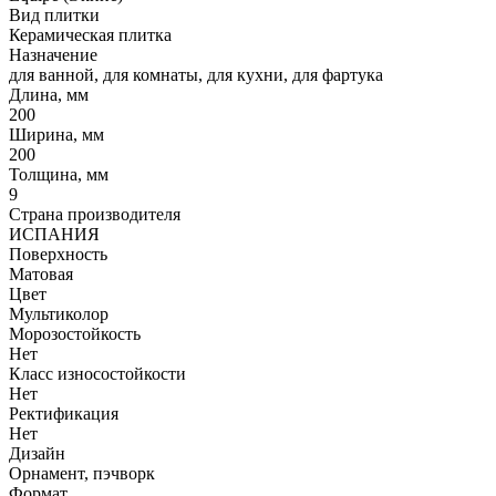
Вид плитки
Керамическая плитка
Назначение
для ванной, для комнаты, для кухни, для фартука
Длина, мм
200
Ширина, мм
200
Толщина, мм
9
Страна производителя
ИСПАНИЯ
Поверхность
Матовая
Цвет
Мультиколор
Морозостойкость
Нет
Класс износостойкости
Нет
Ректификация
Нет
Дизайн
Орнамент, пэчворк
Формат