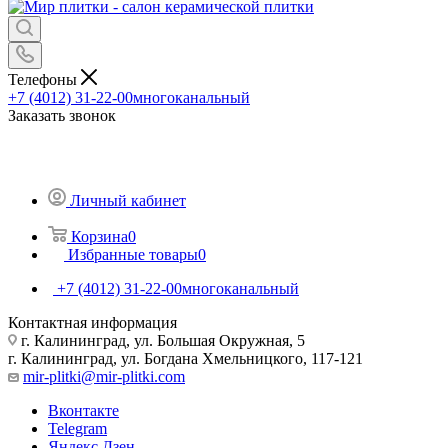
Телефоны
+7 (4012) 31-22-00
многоканальный
Заказать звонок
Личный кабинет
Корзина
0
Избранные товары
0
+7 (4012) 31-22-00
многоканальный
Контактная информация
г. Калининград, ул. Большая Окружная, 5
г. Калининград, ул. Богдана Хмельницкого, 117-121
mir-plitki@mir-plitki.com
Вконтакте
Telegram
Яндекс.Дзен