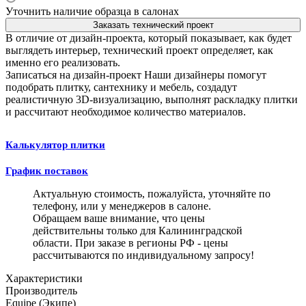
Уточнить наличие образца в салонах
Заказать технический проект
В отличие от дизайн-проекта, который показывает, как будет
выглядеть интерьер, технический проект определяет, как
именно его реализовать.
Записаться на дизайн-проект
Наши дизайнеры помогут
подобрать плитку, сантехнику и мебель, создадут
реалистичную 3D-визуализацию, выполнят раскладку плитки
и рассчитают необходимое количество материалов.
Калькулятор плитки
График поставок
Актуальную стоимость, пожалуйста, уточняйте по
телефону, или у менеджеров в салоне.
Обращаем ваше внимание, что цены
действительны только для Калининградской
области. При заказе в регионы РФ - цены
рассчитываются по индивидуальному запросу!
Характеристики
Производитель
Equipe (Экипе)