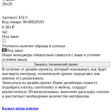
20x20
Артикул:
EQ-5
Код товара:
00-00020593
6 383
₽
/м2
Под заказ
Уточнить наличие образца в салонах
Под заказ
Наши менеджеры обязательно свяжутся с вами и уточнят
условия заказа
Заказать технический проект
В отличие от дизайн-проекта, который показывает, как будет
выглядеть интерьер, технический проект определяет, как
именно его реализовать.
Записаться на дизайн-проект
Наши дизайнеры помогут
подобрать плитку, сантехнику и мебель, создадут
реалистичную 3D-визуализацию, выполнят раскладку плитки
и рассчитают необходимое количество материалов.
Калькулятор плитки