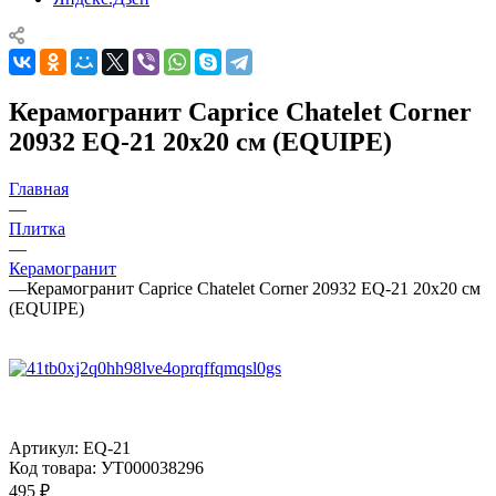
Керамогранит Caprice Chatelet Corner
20932 EQ-21 20x20 см (EQUIPE)
Главная
—
Плитка
—
Керамогранит
—
Керамогранит Caprice Chatelet Corner 20932 EQ-21 20x20 см
(EQUIPE)
Артикул:
EQ-21
Код товара:
УТ000038296
495
₽