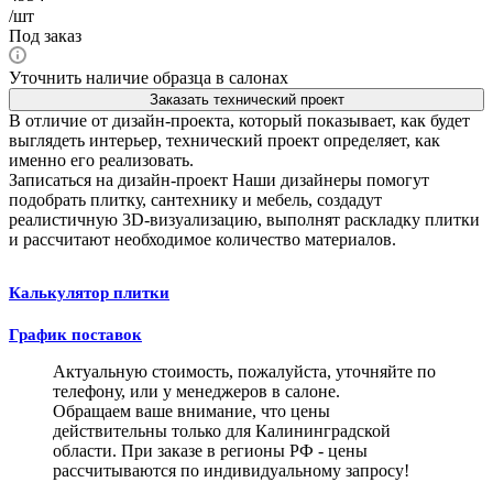
/шт
Под заказ
Уточнить наличие образца в салонах
Заказать технический проект
В отличие от дизайн-проекта, который показывает, как будет
выглядеть интерьер, технический проект определяет, как
именно его реализовать.
Записаться на дизайн-проект
Наши дизайнеры помогут
подобрать плитку, сантехнику и мебель, создадут
реалистичную 3D-визуализацию, выполнят раскладку плитки
и рассчитают необходимое количество материалов.
Калькулятор плитки
График поставок
Актуальную стоимость, пожалуйста, уточняйте по
телефону, или у менеджеров в салоне.
Обращаем ваше внимание, что цены
действительны только для Калининградской
области. При заказе в регионы РФ - цены
рассчитываются по индивидуальному запросу!