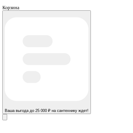
Корзина
Ваша выгода до 25 000 ₽ на сантехнику ждет!