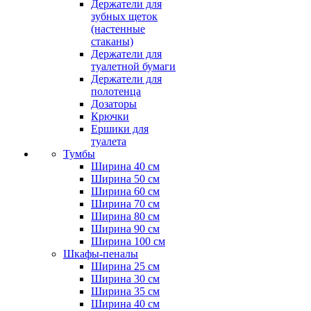
Держатели для
зубных щеток
(настенные
стаканы)
Держатели для
туалетной бумаги
Держатели для
полотенца
Дозаторы
Крючки
Ершики для
туалета
Тумбы
Ширина 40 см
Ширина 50 см
Ширина 60 см
Ширина 70 см
Ширина 80 см
Ширина 90 см
Ширина 100 см
Шкафы-пеналы
Ширина 25 см
Ширина 30 см
Ширина 35 см
Ширина 40 см