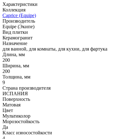
Характеристики
Коллекция
Caprice (Equipe)
Производитель
Equipe (Экипе)
Вид плитки
Керамогранит
Назначение
для ванной, для комнаты, для кухни, для фартука
Длина, мм
200
Ширина, мм
200
Толщина, мм
9
Страна производителя
ИСПАНИЯ
Поверхность
Матовая
Цвет
Мультиколор
Морозостойкость
Да
Класс износостойкости
4