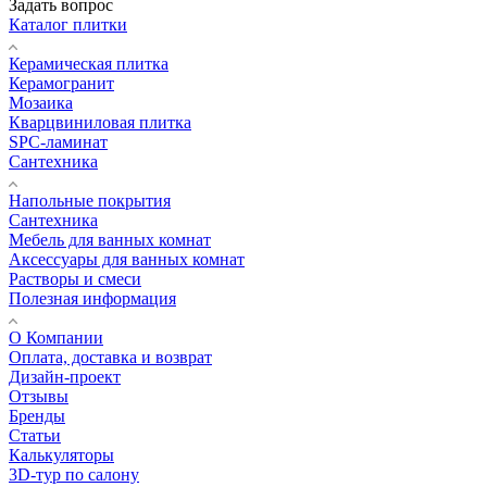
Задать вопрос
Каталог плитки
Керамическая плитка
Керамогранит
Мозаика
Кварцвиниловая плитка
SPC-ламинат
Сантехника
Напольные покрытия
Сантехника
Мебель для ванных комнат
Аксессуары для ванных комнат
Растворы и смеси
Полезная информация
О Компании
Оплата, доставка и возврат
Дизайн-проект
Отзывы
Бренды
Статьи
Калькуляторы
3D-тур по салону