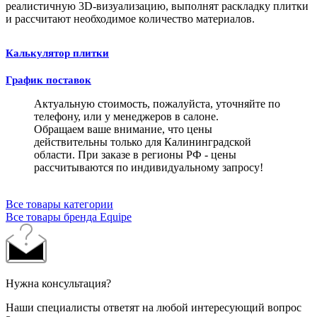
реалистичную 3D-визуализацию, выполнят раскладку плитки
и рассчитают необходимое количество материалов.
Калькулятор плитки
График поставок
Актуальную стоимость, пожалуйста, уточняйте по
телефону, или у менеджеров в салоне.
Обращаем ваше внимание, что цены
действительны только для Калининградской
области. При заказе в регионы РФ - цены
рассчитываются по индивидуальному запросу!
Все товары категории
Все товары бренда Equipe
Нужна консультация?
Наши специалисты ответят на любой интересующий вопрос