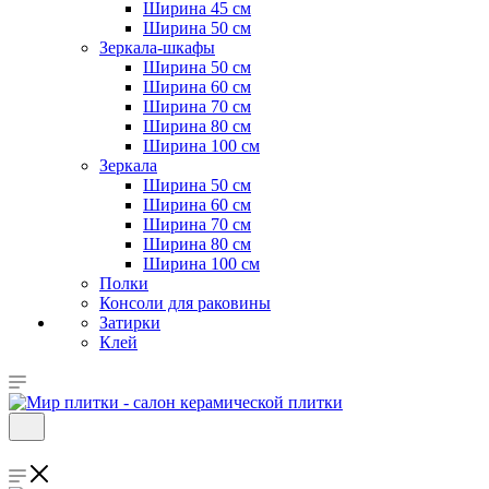
Ширина 45 см
Ширина 50 см
Зеркала-шкафы
Ширина 50 см
Ширина 60 см
Ширина 70 см
Ширина 80 см
Ширина 100 см
Зеркала
Ширина 50 см
Ширина 60 см
Ширина 70 см
Ширина 80 см
Ширина 100 см
Полки
Консоли для раковины
Затирки
Клей