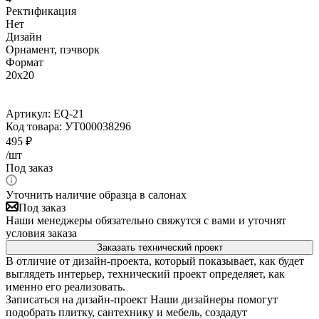
Ректификация
Нет
Дизайн
Орнамент, пэчворк
Формат
20x20
Артикул:
EQ-21
Код товара:
УТ000038296
495
₽
/шт
Под заказ
Уточнить наличие образца в салонах
Под заказ
Наши менеджеры обязательно свяжутся с вами и уточнят
условия заказа
Заказать технический проект
В отличие от дизайн-проекта, который показывает, как будет
выглядеть интерьер, технический проект определяет, как
именно его реализовать.
Записаться на дизайн-проект
Наши дизайнеры помогут
подобрать плитку, сантехнику и мебель, создадут