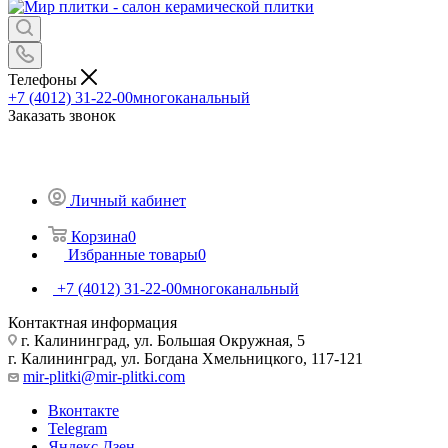
Телефоны
+7 (4012) 31-22-00
многоканальный
Заказать звонок
Личный кабинет
Корзина
0
Избранные товары
0
+7 (4012) 31-22-00
многоканальный
Контактная информация
г. Калининград, ул. Большая Окружная, 5
г. Калининград, ул. Богдана Хмельницкого, 117-121
mir-plitki@mir-plitki.com
Вконтакте
Telegram
Яндекс.Дзен