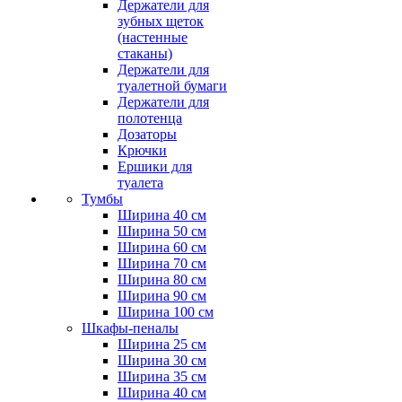
Держатели для
зубных щеток
(настенные
стаканы)
Держатели для
туалетной бумаги
Держатели для
полотенца
Дозаторы
Крючки
Ершики для
туалета
Тумбы
Ширина 40 см
Ширина 50 см
Ширина 60 см
Ширина 70 см
Ширина 80 см
Ширина 90 см
Ширина 100 см
Шкафы-пеналы
Ширина 25 см
Ширина 30 см
Ширина 35 см
Ширина 40 см