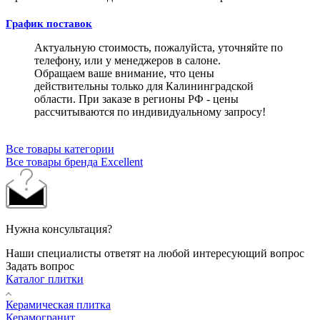
График поставок
Актуальную стоимость, пожалуйста, уточняйте по
телефону, или у менеджеров в салоне.
Обращаем ваше внимание, что цены
действительны только для Калининградской
области. При заказе в регионы РФ - цены
рассчитываются по индивидуальному запросу!
Все товары категории
Все товары бренда Excellent
Нужна консультация?
Наши специалисты ответят на любой интересующий вопрос
Задать вопрос
Каталог плитки
Керамическая плитка
Керамогранит