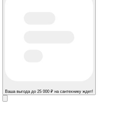
Ваша выгода до 25 000 ₽ на сантехнику ждет!