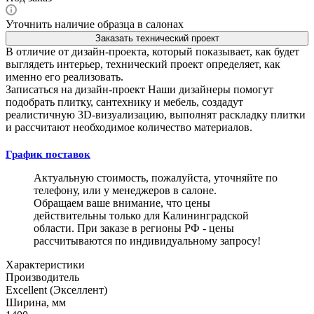
Уточнить наличие образца в салонах
Заказать технический проект
В отличие от дизайн-проекта, который показывает, как будет
выглядеть интерьер, технический проект определяет, как
именно его реализовать.
Записаться на дизайн-проект
Наши дизайнеры помогут
подобрать плитку, сантехнику и мебель, создадут
реалистичную 3D-визуализацию, выполнят раскладку плитки
и рассчитают необходимое количество материалов.
График поставок
Актуальную стоимость, пожалуйста, уточняйте по
телефону, или у менеджеров в салоне.
Обращаем ваше внимание, что цены
действительны только для Калининградской
области. При заказе в регионы РФ - цены
рассчитываются по индивидуальному запросу!
Характеристики
Производитель
Excellent (Экселлент)
Ширина, мм