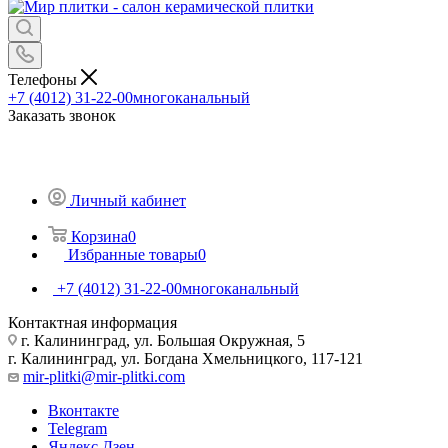
Телефоны
+7 (4012) 31-22-00
многоканальный
Заказать звонок
Личный кабинет
Корзина
0
Избранные товары
0
+7 (4012) 31-22-00
многоканальный
Контактная информация
г. Калининград, ул. Большая Окружная, 5
г. Калининград, ул. Богдана Хмельницкого, 117-121
mir-plitki@mir-plitki.com
Вконтакте
Telegram
Яндекс.Дзен