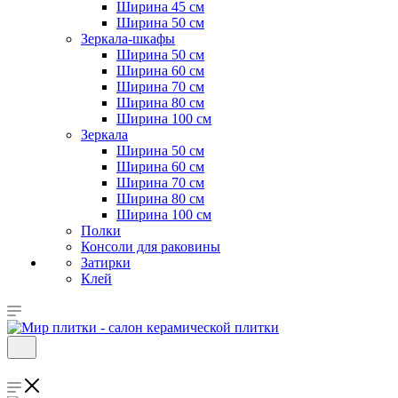
Ширина 45 см
Ширина 50 см
Зеркала-шкафы
Ширина 50 см
Ширина 60 см
Ширина 70 см
Ширина 80 см
Ширина 100 см
Зеркала
Ширина 50 см
Ширина 60 см
Ширина 70 см
Ширина 80 см
Ширина 100 см
Полки
Консоли для раковины
Затирки
Клей