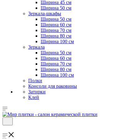
Ширина 45 см
Ширина 50 см
Зеркала-шкафы
Ширина 50 см
Ширина 60 см
Ширина 70 см
Ширина 80 см
Ширина 100 см
Зеркала
Ширина 50 см
Ширина 60 см
Ширина 70 см
Ширина 80 см
Ширина 100 см
Полки
Консоли для раковины
Затирки
Клей