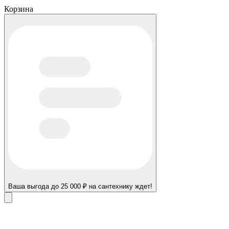
Корзина
Ваша выгода до 25 000 ₽ на сантехнику ждет!