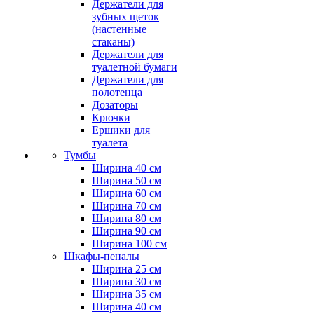
Держатели для
зубных щеток
(настенные
стаканы)
Держатели для
туалетной бумаги
Держатели для
полотенца
Дозаторы
Крючки
Ершики для
туалета
Тумбы
Ширина 40 см
Ширина 50 см
Ширина 60 см
Ширина 70 см
Ширина 80 см
Ширина 90 см
Ширина 100 см
Шкафы-пеналы
Ширина 25 см
Ширина 30 см
Ширина 35 см
Ширина 40 см