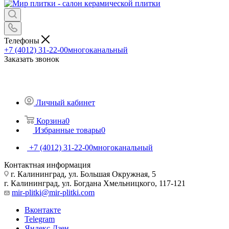
Телефоны
+7 (4012) 31-22-00
многоканальный
Заказать звонок
Личный кабинет
Корзина
0
Избранные товары
0
+7 (4012) 31-22-00
многоканальный
Контактная информация
г. Калининград, ул. Большая Окружная, 5
г. Калининград, ул. Богдана Хмельницкого, 117-121
mir-plitki@mir-plitki.com
Вконтакте
Telegram
Яндекс.Дзен