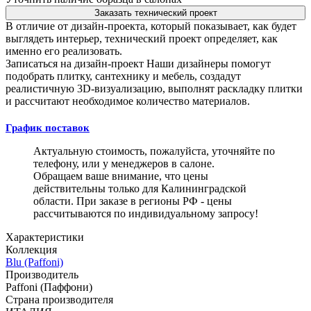
Заказать технический проект
В отличие от дизайн-проекта, который показывает, как будет
выглядеть интерьер, технический проект определяет, как
именно его реализовать.
Записаться на дизайн-проект
Наши дизайнеры помогут
подобрать плитку, сантехнику и мебель, создадут
реалистичную 3D-визуализацию, выполнят раскладку плитки
и рассчитают необходимое количество материалов.
График поставок
Актуальную стоимость, пожалуйста, уточняйте по
телефону, или у менеджеров в салоне.
Обращаем ваше внимание, что цены
действительны только для Калининградской
области. При заказе в регионы РФ - цены
рассчитываются по индивидуальному запросу!
Характеристики
Коллекция
Blu (Paffoni)
Производитель
Paffoni (Паффони)
Страна производителя