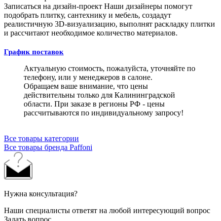
Записаться на дизайн-проект
Наши дизайнеры помогут
подобрать плитку, сантехнику и мебель, создадут
реалистичную 3D-визуализацию, выполнят раскладку плитки
и рассчитают необходимое количество материалов.
График поставок
Актуальную стоимость, пожалуйста, уточняйте по
телефону, или у менеджеров в салоне.
Обращаем ваше внимание, что цены
действительны только для Калининградской
области. При заказе в регионы РФ - цены
рассчитываются по индивидуальному запросу!
Все товары категории
Все товары бренда Paffoni
Нужна консультация?
Наши специалисты ответят на любой интересующий вопрос
Задать вопрос