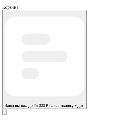
Корзина
Ваша выгода до 25 000 ₽ на сантехнику ждет!