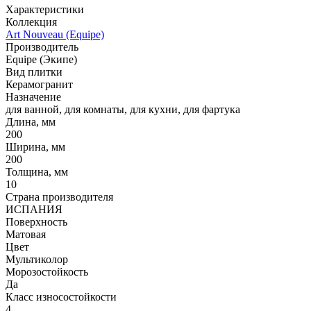
Характеристики
Коллекция
Art Nouveau (Equipe)
Производитель
Equipe (Экипе)
Вид плитки
Керамогранит
Назначение
для ванной, для комнаты, для кухни, для фартука
Длина, мм
200
Ширина, мм
200
Толщина, мм
10
Страна производителя
ИСПАНИЯ
Поверхность
Матовая
Цвет
Мультиколор
Морозостойкость
Да
Класс износостойкости
4