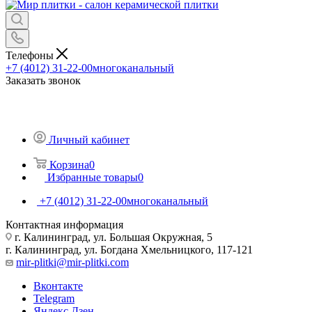
Телефоны
+7 (4012) 31-22-00
многоканальный
Заказать звонок
Личный кабинет
Корзина
0
Избранные товары
0
+7 (4012) 31-22-00
многоканальный
Контактная информация
г. Калининград, ул. Большая Окружная, 5
г. Калининград, ул. Богдана Хмельницкого, 117-121
mir-plitki@mir-plitki.com
Вконтакте
Telegram
Яндекс.Дзен