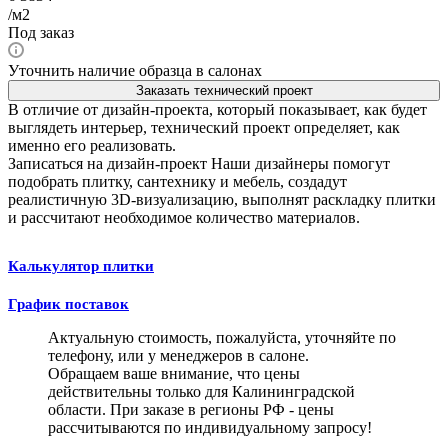
/м2
Под заказ
Уточнить наличие образца в салонах
Заказать технический проект
В отличие от дизайн-проекта, который показывает, как будет
выглядеть интерьер, технический проект определяет, как
именно его реализовать.
Записаться на дизайн-проект
Наши дизайнеры помогут
подобрать плитку, сантехнику и мебель, создадут
реалистичную 3D-визуализацию, выполнят раскладку плитки
и рассчитают необходимое количество материалов.
Калькулятор плитки
График поставок
Актуальную стоимость, пожалуйста, уточняйте по
телефону, или у менеджеров в салоне.
Обращаем ваше внимание, что цены
действительны только для Калининградской
области. При заказе в регионы РФ - цены
рассчитываются по индивидуальному запросу!