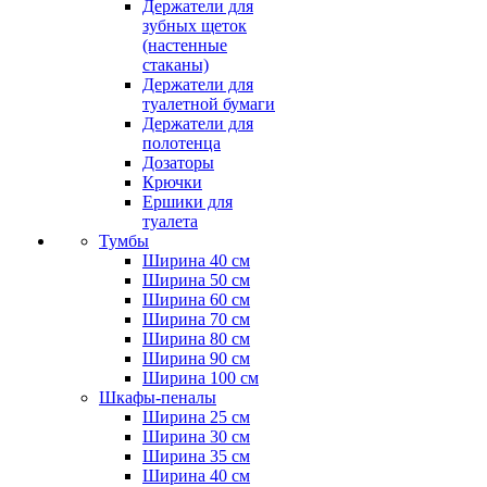
Держатели для
зубных щеток
(настенные
стаканы)
Держатели для
туалетной бумаги
Держатели для
полотенца
Дозаторы
Крючки
Ершики для
туалета
Тумбы
Ширина 40 см
Ширина 50 см
Ширина 60 см
Ширина 70 см
Ширина 80 см
Ширина 90 см
Ширина 100 см
Шкафы-пеналы
Ширина 25 см
Ширина 30 см
Ширина 35 см
Ширина 40 см