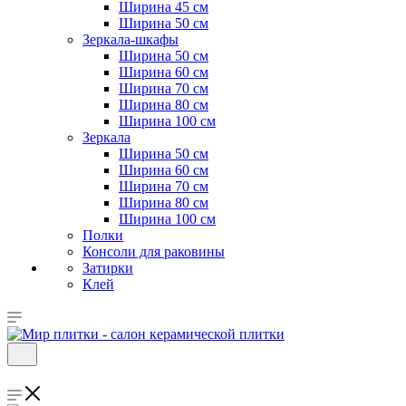
Ширина 45 см
Ширина 50 см
Зеркала-шкафы
Ширина 50 см
Ширина 60 см
Ширина 70 см
Ширина 80 см
Ширина 100 см
Зеркала
Ширина 50 см
Ширина 60 см
Ширина 70 см
Ширина 80 см
Ширина 100 см
Полки
Консоли для раковины
Затирки
Клей