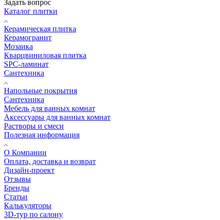
Задать вопрос
Каталог плитки
Керамическая плитка
Керамогранит
Мозаика
Кварцвиниловая плитка
SPC-ламинат
Сантехника
Напольные покрытия
Сантехника
Мебель для ванных комнат
Аксессуары для ванных комнат
Растворы и смеси
Полезная информация
О Компании
Оплата, доставка и возврат
Дизайн-проект
Отзывы
Бренды
Статьи
Калькуляторы
3D-тур по салону