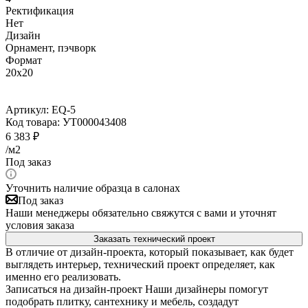
Ректификация
Нет
Дизайн
Орнамент, пэчворк
Формат
20x20
Артикул:
EQ-5
Код товара:
УТ000043408
6 383
₽
/м2
Под заказ
Уточнить наличие образца в салонах
Под заказ
Наши менеджеры обязательно свяжутся с вами и уточнят
условия заказа
Заказать технический проект
В отличие от дизайн-проекта, который показывает, как будет
выглядеть интерьер, технический проект определяет, как
именно его реализовать.
Записаться на дизайн-проект
Наши дизайнеры помогут
подобрать плитку, сантехнику и мебель, создадут