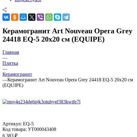
Керамогранит Art Nouveau Opera Grey
24418 EQ-5 20x20 см (EQUIPE)
Главная
—
Плитка
—
Керамогранит
—
Керамогранит Art Nouveau Opera Grey 24418 EQ-5 20x20 см
(EQUIPE)
Артикул:
EQ-5
Код товара:
УТ000043408
6 383
₽