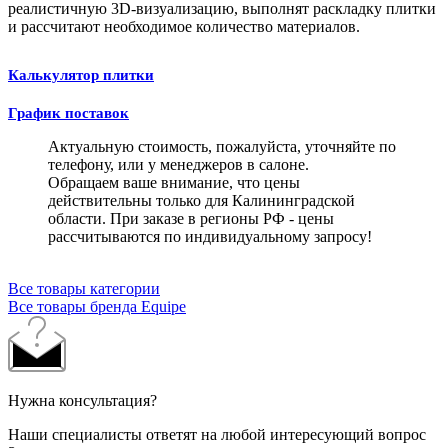
реалистичную 3D-визуализацию, выполнят раскладку плитки
и рассчитают необходимое количество материалов.
Калькулятор плитки
График поставок
Актуальную стоимость, пожалуйста, уточняйте по
телефону, или у менеджеров в салоне.
Обращаем ваше внимание, что цены
действительны только для Калининградской
области. При заказе в регионы РФ - цены
рассчитываются по индивидуальному запросу!
Все товары категории
Все товары бренда Equipe
Нужна консультация?
Наши специалисты ответят на любой интересующий вопрос