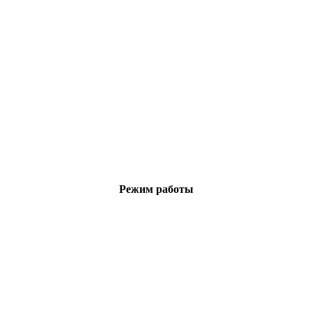
Режим работы