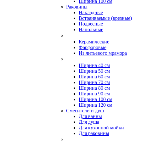
Ширина 100 см
Раковины
Накладные
Встраиваемые (врезные)
Подвесные
Напольные
Керамические
Фарфоровые
Из литьевого мрамора
Ширина 40 см
Ширина 50 см
Ширина 60 см
Ширина 70 см
Ширина 80 см
Ширина 90 см
Ширина 100 см
Ширина 120 см
Смесители и душ
Для ванны
Для душа
Для кухонной мойки
Для раковины