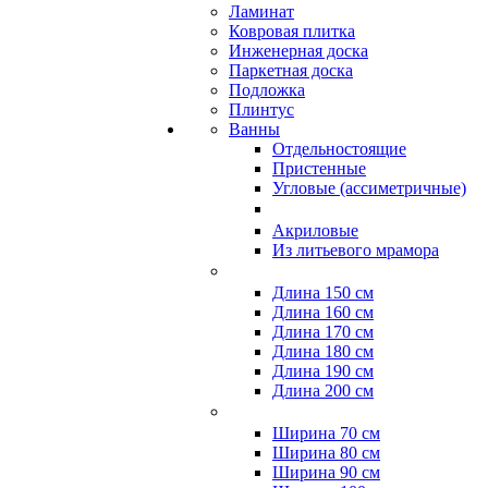
Ламинат
Ковровая плитка
Инженерная доска
Паркетная доска
Подложка
Плинтус
Ванны
Отдельностоящие
Пристенные
Угловые (ассиметричные)
Акриловые
Из литьевого мрамора
Длина 150 см
Длина 160 см
Длина 170 см
Длина 180 см
Длина 190 см
Длина 200 см
Ширина 70 см
Ширина 80 см
Ширина 90 см