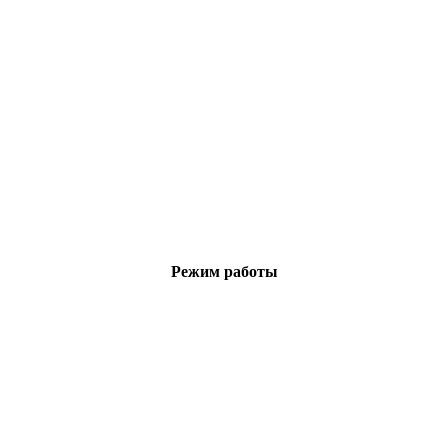
Режим работы