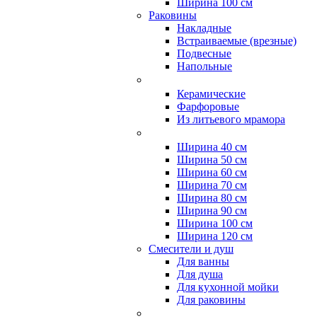
Ширина 100 см
Раковины
Накладные
Встраиваемые (врезные)
Подвесные
Напольные
Керамические
Фарфоровые
Из литьевого мрамора
Ширина 40 см
Ширина 50 см
Ширина 60 см
Ширина 70 см
Ширина 80 см
Ширина 90 см
Ширина 100 см
Ширина 120 см
Смесители и душ
Для ванны
Для душа
Для кухонной мойки
Для раковины