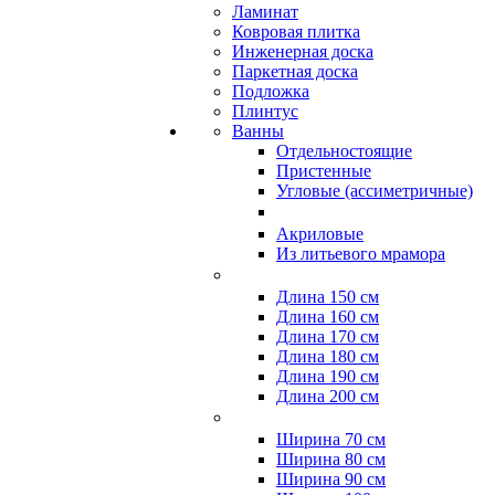
Ламинат
Ковровая плитка
Инженерная доска
Паркетная доска
Подложка
Плинтус
Ванны
Отдельностоящие
Пристенные
Угловые (ассиметричные)
Акриловые
Из литьевого мрамора
Длина 150 см
Длина 160 см
Длина 170 см
Длина 180 см
Длина 190 см
Длина 200 см
Ширина 70 см
Ширина 80 см
Ширина 90 см