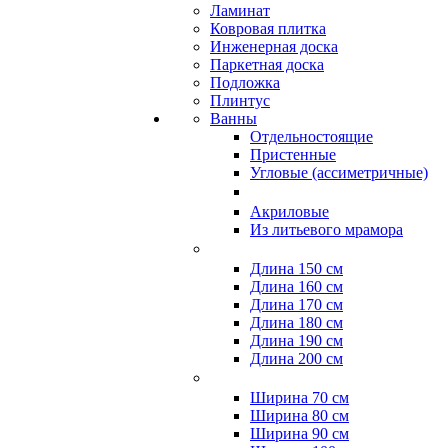
Ламинат
Ковровая плитка
Инженерная доска
Паркетная доска
Подложка
Плинтус
Ванны
Отдельностоящие
Пристенные
Угловые (ассиметричные)
Акриловые
Из литьевого мрамора
Длина 150 см
Длина 160 см
Длина 170 см
Длина 180 см
Длина 190 см
Длина 200 см
Ширина 70 см
Ширина 80 см
Ширина 90 см