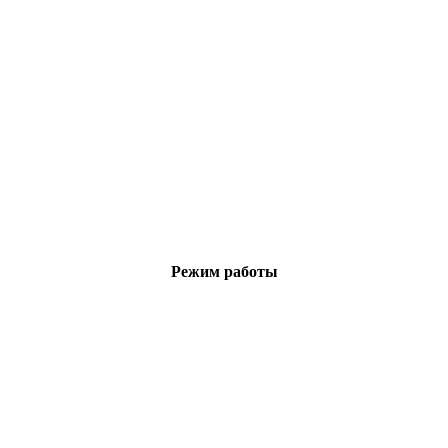
Режим работы