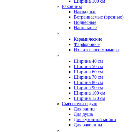
Ширина 100 см
Раковины
Накладные
Встраиваемые (врезные)
Подвесные
Напольные
Керамические
Фарфоровые
Из литьевого мрамора
Ширина 40 см
Ширина 50 см
Ширина 60 см
Ширина 70 см
Ширина 80 см
Ширина 90 см
Ширина 100 см
Ширина 120 см
Смесители и душ
Для ванны
Для душа
Для кухонной мойки
Для раковины