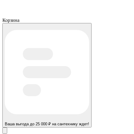
Корзина
Ваша выгода до 25 000 ₽ на сантехнику ждет!