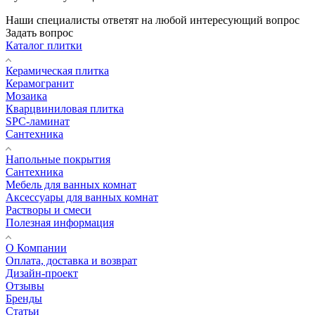
Наши специалисты ответят на любой интересующий вопрос
Задать вопрос
Каталог плитки
Керамическая плитка
Керамогранит
Мозаика
Кварцвиниловая плитка
SPC-ламинат
Сантехника
Напольные покрытия
Сантехника
Мебель для ванных комнат
Аксессуары для ванных комнат
Растворы и смеси
Полезная информация
О Компании
Оплата, доставка и возврат
Дизайн-проект
Отзывы
Бренды
Статьи