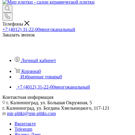
Телефоны
+7 (4012) 31-22-00
многоканальный
Заказать звонок
Личный кабинет
Корзина
0
Избранные товары
0
+7 (4012) 31-22-00
многоканальный
Контактная информация
г. Калининград, ул. Большая Окружная, 5
г. Калининград, ул. Богдана Хмельницкого, 117-121
mir-plitki@mir-plitki.com
Вконтакте
Telegram
Яндекс.Дзен