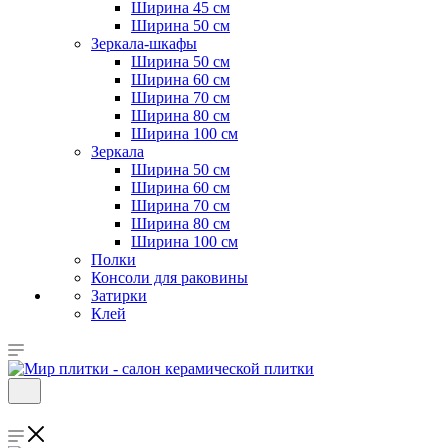
Ширина 45 см
Ширина 50 см
Зеркала-шкафы
Ширина 50 см
Ширина 60 см
Ширина 70 см
Ширина 80 см
Ширина 100 см
Зеркала
Ширина 50 см
Ширина 60 см
Ширина 70 см
Ширина 80 см
Ширина 100 см
Полки
Консоли для раковины
Затирки
Клей