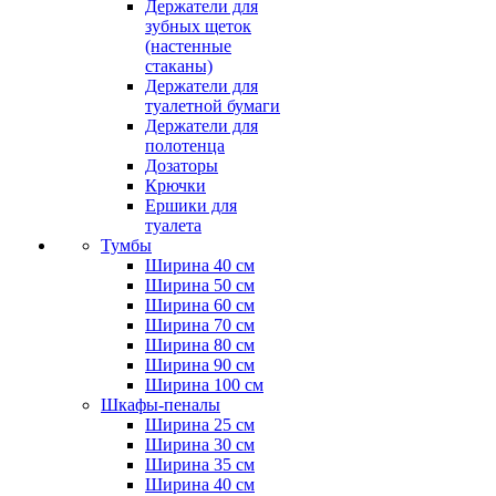
Держатели для
зубных щеток
(настенные
стаканы)
Держатели для
туалетной бумаги
Держатели для
полотенца
Дозаторы
Крючки
Ершики для
туалета
Тумбы
Ширина 40 см
Ширина 50 см
Ширина 60 см
Ширина 70 см
Ширина 80 см
Ширина 90 см
Ширина 100 см
Шкафы-пеналы
Ширина 25 см
Ширина 30 см
Ширина 35 см
Ширина 40 см