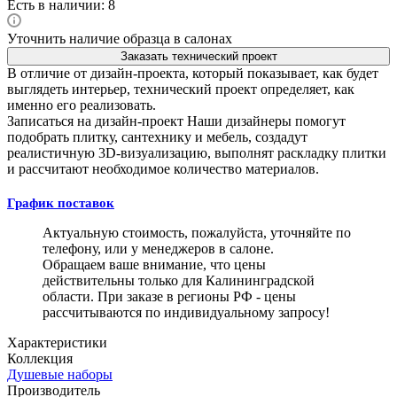
Есть в наличии: 8
Уточнить наличие образца в салонах
Заказать технический проект
В отличие от дизайн-проекта, который показывает, как будет
выглядеть интерьер, технический проект определяет, как
именно его реализовать.
Записаться на дизайн-проект
Наши дизайнеры помогут
подобрать плитку, сантехнику и мебель, создадут
реалистичную 3D-визуализацию, выполнят раскладку плитки
и рассчитают необходимое количество материалов.
График поставок
Актуальную стоимость, пожалуйста, уточняйте по
телефону, или у менеджеров в салоне.
Обращаем ваше внимание, что цены
действительны только для Калининградской
области. При заказе в регионы РФ - цены
рассчитываются по индивидуальному запросу!
Характеристики
Коллекция
Душевые наборы
Производитель