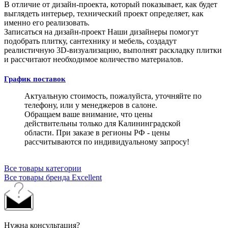
В отличие от дизайн-проекта, который показывает, как будет
выглядеть интерьер, технический проект определяет, как
именно его реализовать.
Записаться на дизайн-проект
Наши дизайнеры помогут
подобрать плитку, сантехнику и мебель, создадут
реалистичную 3D-визуализацию, выполнят раскладку плитки
и рассчитают необходимое количество материалов.
График поставок
Актуальную стоимость, пожалуйста, уточняйте по
телефону, или у менеджеров в салоне.
Обращаем ваше внимание, что цены
действительны только для Калининградской
области. При заказе в регионы РФ - цены
рассчитываются по индивидуальному запросу!
Все товары категории
Все товары бренда Excellent
Нужна консультация?