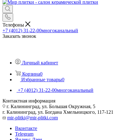
Телефоны
+7 (4012) 31-22-00
многоканальный
Заказать звонок
Личный кабинет
Корзина
0
Избранные товары
0
+7 (4012) 31-22-00
многоканальный
Контактная информация
г. Калининград, ул. Большая Окружная, 5
г. Калининград, ул. Богдана Хмельницкого, 117-121
mir-plitki@mir-plitki.com
Вконтакте
Telegram
Яндекс.Дзен