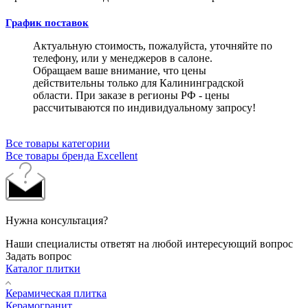
График поставок
Актуальную стоимость, пожалуйста, уточняйте по
телефону, или у менеджеров в салоне.
Обращаем ваше внимание, что цены
действительны только для Калининградской
области. При заказе в регионы РФ - цены
рассчитываются по индивидуальному запросу!
Все товары категории
Все товары бренда Excellent
Нужна консультация?
Наши специалисты ответят на любой интересующий вопрос
Задать вопрос
Каталог плитки
Керамическая плитка
Керамогранит