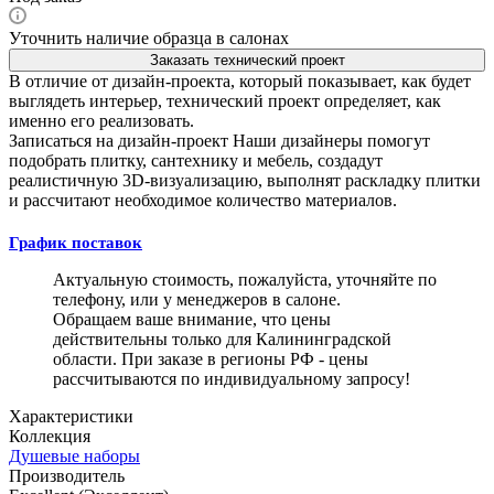
Уточнить наличие образца в салонах
Заказать технический проект
В отличие от дизайн-проекта, который показывает, как будет
выглядеть интерьер, технический проект определяет, как
именно его реализовать.
Записаться на дизайн-проект
Наши дизайнеры помогут
подобрать плитку, сантехнику и мебель, создадут
реалистичную 3D-визуализацию, выполнят раскладку плитки
и рассчитают необходимое количество материалов.
График поставок
Актуальную стоимость, пожалуйста, уточняйте по
телефону, или у менеджеров в салоне.
Обращаем ваше внимание, что цены
действительны только для Калининградской
области. При заказе в регионы РФ - цены
рассчитываются по индивидуальному запросу!
Характеристики
Коллекция
Душевые наборы
Производитель