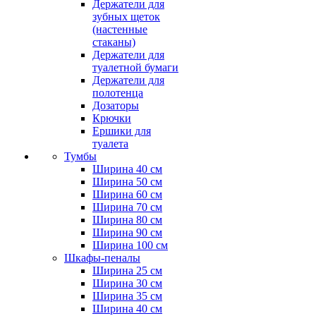
Держатели для
зубных щеток
(настенные
стаканы)
Держатели для
туалетной бумаги
Держатели для
полотенца
Дозаторы
Крючки
Ершики для
туалета
Тумбы
Ширина 40 см
Ширина 50 см
Ширина 60 см
Ширина 70 см
Ширина 80 см
Ширина 90 см
Ширина 100 см
Шкафы-пеналы
Ширина 25 см
Ширина 30 см
Ширина 35 см
Ширина 40 см