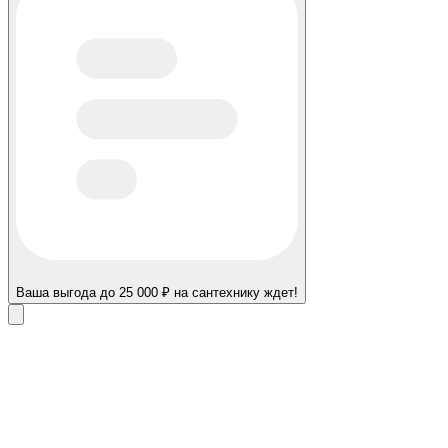
Ваша выгода до 25 000 ₽ на сантехнику ждет!