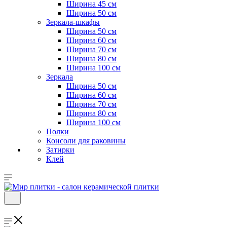
Ширина 45 см
Ширина 50 см
Зеркала-шкафы
Ширина 50 см
Ширина 60 см
Ширина 70 см
Ширина 80 см
Ширина 100 см
Зеркала
Ширина 50 см
Ширина 60 см
Ширина 70 см
Ширина 80 см
Ширина 100 см
Полки
Консоли для раковины
Затирки
Клей