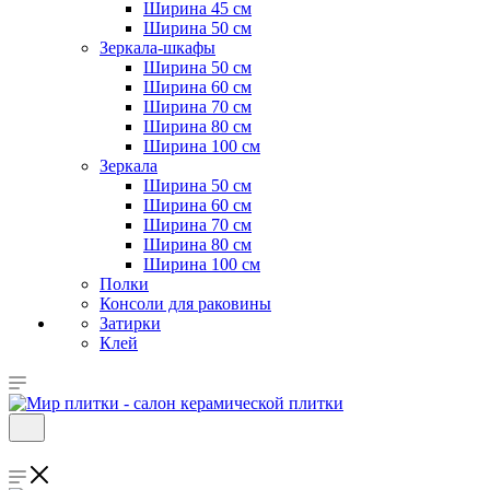
Ширина 45 см
Ширина 50 см
Зеркала-шкафы
Ширина 50 см
Ширина 60 см
Ширина 70 см
Ширина 80 см
Ширина 100 см
Зеркала
Ширина 50 см
Ширина 60 см
Ширина 70 см
Ширина 80 см
Ширина 100 см
Полки
Консоли для раковины
Затирки
Клей