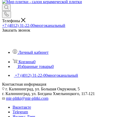
Телефоны
+7 (4012) 31-22-00
многоканальный
Заказать звонок
Личный кабинет
Корзина
0
Избранные товары
0
+7 (4012) 31-22-00
многоканальный
Контактная информация
г. Калининград, ул. Большая Окружная, 5
г. Калининград, ул. Богдана Хмельницкого, 117-121
mir-plitki@mir-plitki.com
Вконтакте
Telegram
Яндекс.Дзен