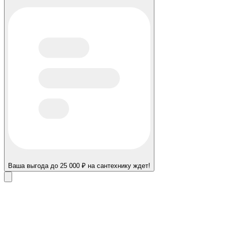
Ваша выгода до 25 000 ₽ на сантехнику ждет!