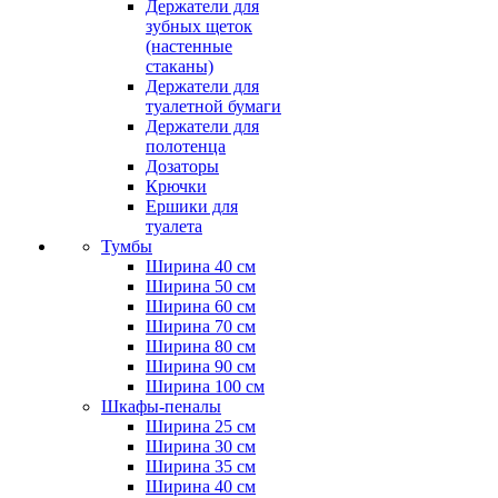
Держатели для
зубных щеток
(настенные
стаканы)
Держатели для
туалетной бумаги
Держатели для
полотенца
Дозаторы
Крючки
Ершики для
туалета
Тумбы
Ширина 40 см
Ширина 50 см
Ширина 60 см
Ширина 70 см
Ширина 80 см
Ширина 90 см
Ширина 100 см
Шкафы-пеналы
Ширина 25 см
Ширина 30 см
Ширина 35 см
Ширина 40 см