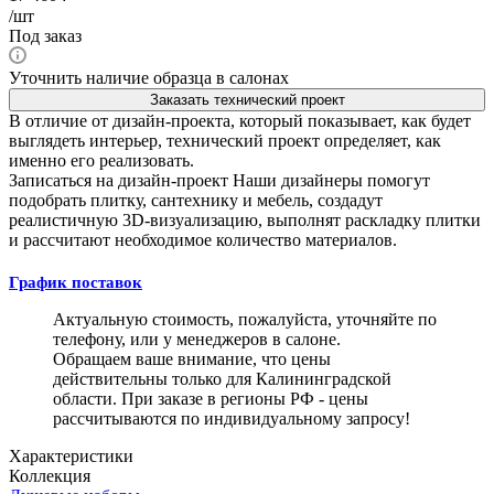
/шт
Под заказ
Уточнить наличие образца в салонах
Заказать технический проект
В отличие от дизайн-проекта, который показывает, как будет
выглядеть интерьер, технический проект определяет, как
именно его реализовать.
Записаться на дизайн-проект
Наши дизайнеры помогут
подобрать плитку, сантехнику и мебель, создадут
реалистичную 3D-визуализацию, выполнят раскладку плитки
и рассчитают необходимое количество материалов.
График поставок
Актуальную стоимость, пожалуйста, уточняйте по
телефону, или у менеджеров в салоне.
Обращаем ваше внимание, что цены
действительны только для Калининградской
области. При заказе в регионы РФ - цены
рассчитываются по индивидуальному запросу!
Характеристики
Коллекция