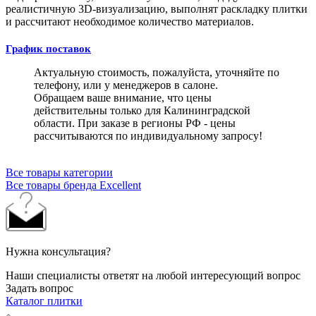
реалистичную 3D-визуализацию, выполнят раскладку плитки
и рассчитают необходимое количество материалов.
График поставок
Актуальную стоимость, пожалуйста, уточняйте по
телефону, или у менеджеров в салоне.
Обращаем ваше внимание, что цены
действительны только для Калининградской
области. При заказе в регионы РФ - цены
рассчитываются по индивидуальному запросу!
Все товары категории
Все товары бренда Excellent
Нужна консультация?
Наши специалисты ответят на любой интересующий вопрос
Задать вопрос
Каталог плитки