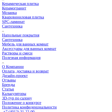
Керамическая плитка
Керамогранит
Мозаика
Кварцвиниловая плитка
SPC-ламинат
Сантехника
Напольные покрытия
Сантехника
Мебель для ванных комнат
Аксессуары для ванных комнат
Растворы и смеси
Полезная информация
О Компании
Оплата, доставка и возврат
Дизайн-проект
Отзывы
Бренды
Статьи
Калькуляторы
3D-тур по салону
Положение о конкурсе
Политика конфиденциальности
+7 (4012) 31-22-00