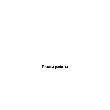
Режим работы