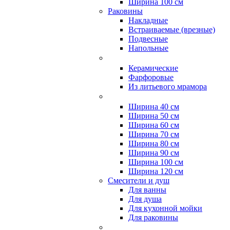
Ширина 100 см
Раковины
Накладные
Встраиваемые (врезные)
Подвесные
Напольные
Керамические
Фарфоровые
Из литьевого мрамора
Ширина 40 см
Ширина 50 см
Ширина 60 см
Ширина 70 см
Ширина 80 см
Ширина 90 см
Ширина 100 см
Ширина 120 см
Смесители и душ
Для ванны
Для душа
Для кухонной мойки
Для раковины