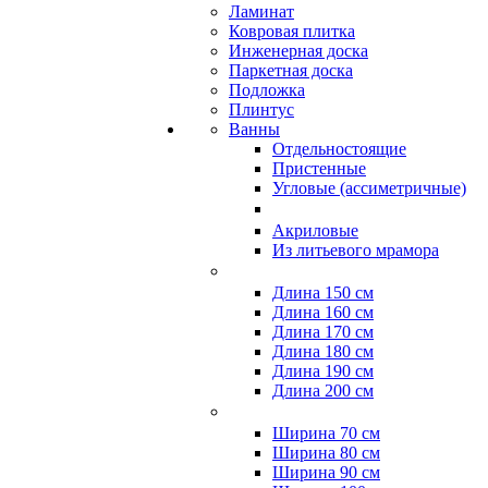
Ламинат
Ковровая плитка
Инженерная доска
Паркетная доска
Подложка
Плинтус
Ванны
Отдельностоящие
Пристенные
Угловые (ассиметричные)
Акриловые
Из литьевого мрамора
Длина 150 см
Длина 160 см
Длина 170 см
Длина 180 см
Длина 190 см
Длина 200 см
Ширина 70 см
Ширина 80 см
Ширина 90 см