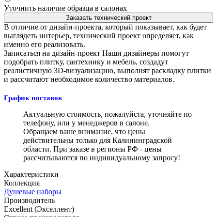
Уточнить наличие образца в салонах
Заказать технический проект
В отличие от дизайн-проекта, который показывает, как будет
выглядеть интерьер, технический проект определяет, как
именно его реализовать.
Записаться на дизайн-проект
Наши дизайнеры помогут
подобрать плитку, сантехнику и мебель, создадут
реалистичную 3D-визуализацию, выполнят раскладку плитки
и рассчитают необходимое количество материалов.
График поставок
Актуальную стоимость, пожалуйста, уточняйте по
телефону, или у менеджеров в салоне.
Обращаем ваше внимание, что цены
действительны только для Калининградской
области. При заказе в регионы РФ - цены
рассчитываются по индивидуальному запросу!
Характеристики
Коллекция
Душевые наборы
Производитель
Excellent (Экселлент)