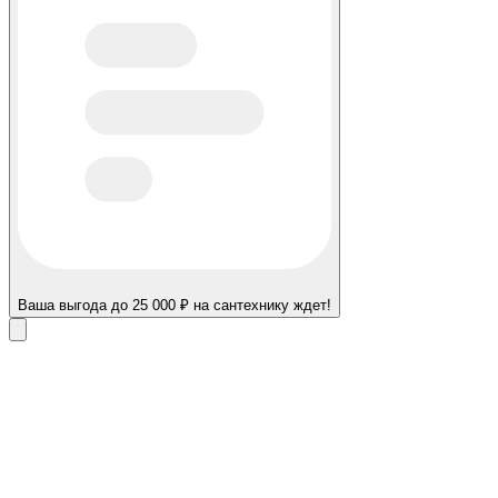
Ваша выгода до 25 000 ₽ на сантехнику ждет!