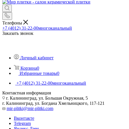
Телефоны
+7 (4012) 31-22-00
многоканальный
Заказать звонок
Личный кабинет
Корзина
0
Избранные товары
0
+7 (4012) 31-22-00
многоканальный
Контактная информация
г. Калининград, ул. Большая Окружная, 5
г. Калининград, ул. Богдана Хмельницкого, 117-121
mir-plitki@mir-plitki.com
Вконтакте
Telegram
Яндекс.Дзен