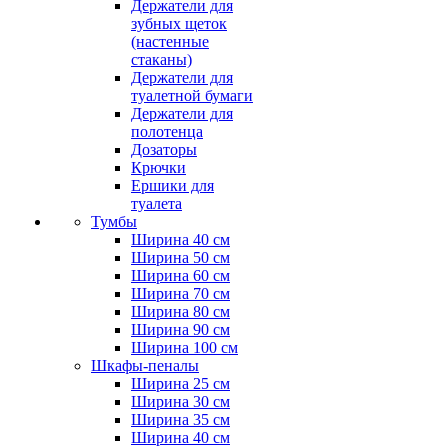
Держатели для
зубных щеток
(настенные
стаканы)
Держатели для
туалетной бумаги
Держатели для
полотенца
Дозаторы
Крючки
Ершики для
туалета
Тумбы
Ширина 40 см
Ширина 50 см
Ширина 60 см
Ширина 70 см
Ширина 80 см
Ширина 90 см
Ширина 100 см
Шкафы-пеналы
Ширина 25 см
Ширина 30 см
Ширина 35 см
Ширина 40 см