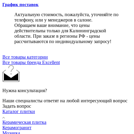
График поставок
Актуальную стоимость, пожалуйста, уточняйте по
телефону, или у менеджеров в салоне.
Обращаем ваше внимание, что цены
действительны только для Калининградской
области. При заказе в регионы РФ - цены
рассчитываются по индивидуальному запросу!
Все товары категории
Все товары бренда Excellent
Нужна консультация?
Наши специалисты ответят на любой интересующий вопрос
Задать вопрос
Каталог плитки
Керамическая плитка
Керамогранит
Мозаика