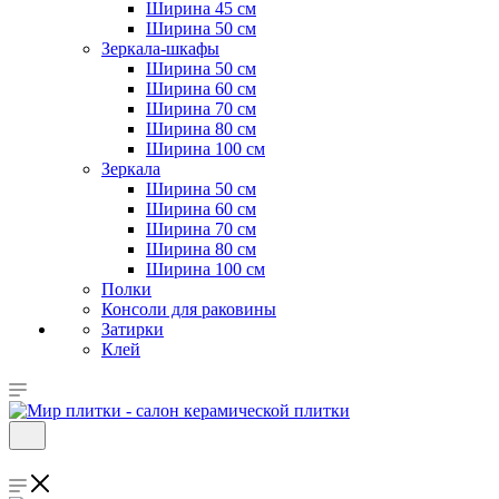
Ширина 45 см
Ширина 50 см
Зеркала-шкафы
Ширина 50 см
Ширина 60 см
Ширина 70 см
Ширина 80 см
Ширина 100 см
Зеркала
Ширина 50 см
Ширина 60 см
Ширина 70 см
Ширина 80 см
Ширина 100 см
Полки
Консоли для раковины
Затирки
Клей