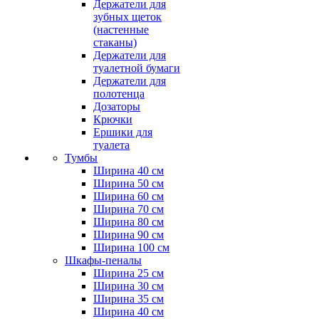
Держатели для
зубных щеток
(настенные
стаканы)
Держатели для
туалетной бумаги
Держатели для
полотенца
Дозаторы
Крючки
Ершики для
туалета
Тумбы
Ширина 40 см
Ширина 50 см
Ширина 60 см
Ширина 70 см
Ширина 80 см
Ширина 90 см
Ширина 100 см
Шкафы-пеналы
Ширина 25 см
Ширина 30 см
Ширина 35 см
Ширина 40 см