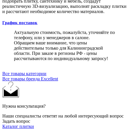
подобрать плитку, сантехнику и мебель, создадут
реалистичную 3D-визуализацию, выполнят раскладку плитки
и рассчитают необходимое количество материалов.
График поставок
Актуальную стоимость, пожалуйста, уточняйте по
телефону, или у менеджеров в салоне.
Обращаем ваше внимание, что цены
действительны только для Калининградской
области. При заказе в регионы РФ - цены
рассчитываются по индивидуальному запросу!
Все товары категории
Все товары бренда Excellent
Нужна консультация?
Наши специалисты ответят на любой интересующий вопрос
Задать вопрос
Каталог плитки