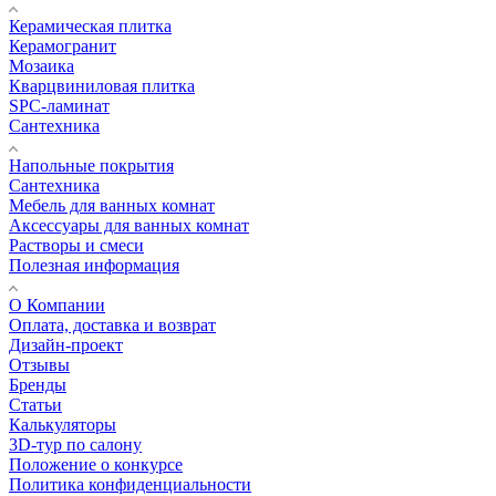
Керамическая плитка
Керамогранит
Мозаика
Кварцвиниловая плитка
SPC-ламинат
Сантехника
Напольные покрытия
Сантехника
Мебель для ванных комнат
Аксессуары для ванных комнат
Растворы и смеси
Полезная информация
О Компании
Оплата, доставка и возврат
Дизайн-проект
Отзывы
Бренды
Статьи
Калькуляторы
3D-тур по салону
Положение о конкурсе
Политика конфиденциальности