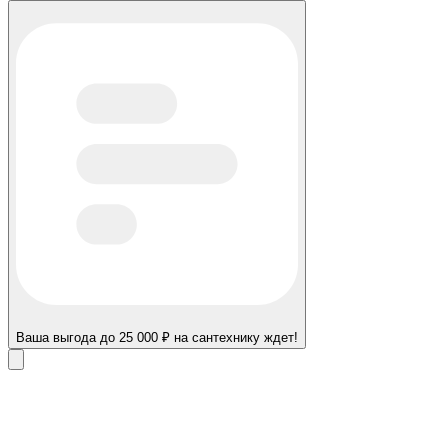
Ваша выгода до 25 000 ₽ на сантехнику ждет!