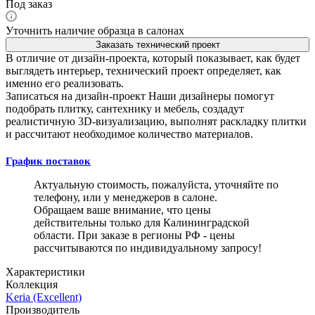
Под заказ
Уточнить наличие образца в салонах
Заказать технический проект
В отличие от дизайн-проекта, который показывает, как будет
выглядеть интерьер, технический проект определяет, как
именно его реализовать.
Записаться на дизайн-проект
Наши дизайнеры помогут
подобрать плитку, сантехнику и мебель, создадут
реалистичную 3D-визуализацию, выполнят раскладку плитки
и рассчитают необходимое количество материалов.
График поставок
Актуальную стоимость, пожалуйста, уточняйте по
телефону, или у менеджеров в салоне.
Обращаем ваше внимание, что цены
действительны только для Калининградской
области. При заказе в регионы РФ - цены
рассчитываются по индивидуальному запросу!
Характеристики
Коллекция
Keria (Excellent)
Производитель