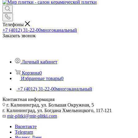
Телефоны
+7 (4012) 31-22-00
многоканальный
Заказать звонок
Личный кабинет
Корзина
0
Избранные товары
0
+7 (4012) 31-22-00
многоканальный
Контактная информация
г. Калининград, ул. Большая Окружная, 5
г. Калининград, ул. Богдана Хмельницкого, 117-121
mir-plitki@mir-plitki.com
Вконтакте
Telegram
Яндекс.Дзен