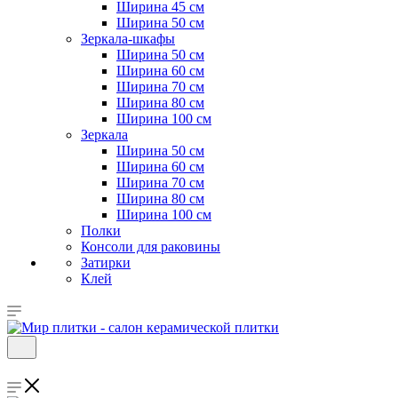
Ширина 45 см
Ширина 50 см
Зеркала-шкафы
Ширина 50 см
Ширина 60 см
Ширина 70 см
Ширина 80 см
Ширина 100 см
Зеркала
Ширина 50 см
Ширина 60 см
Ширина 70 см
Ширина 80 см
Ширина 100 см
Полки
Консоли для раковины
Затирки
Клей