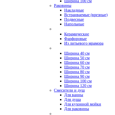
Ширина 100 см
Раковины
Накладные
Встраиваемые (врезные)
Подвесные
Напольные
Керамические
Фарфоровые
Из литьевого мрамора
Ширина 40 см
Ширина 50 см
Ширина 60 см
Ширина 70 см
Ширина 80 см
Ширина 90 см
Ширина 100 см
Ширина 120 см
Смесители и душ
Для ванны
Для душа
Для кухонной мойки
Для раковины