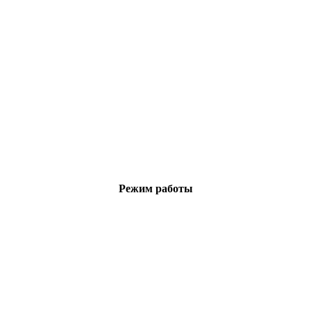
Режим работы