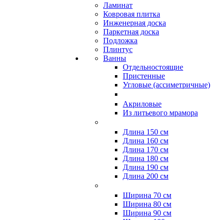
Ламинат
Ковровая плитка
Инженерная доска
Паркетная доска
Подложка
Плинтус
Ванны
Отдельностоящие
Пристенные
Угловые (ассиметричные)
Акриловые
Из литьевого мрамора
Длина 150 см
Длина 160 см
Длина 170 см
Длина 180 см
Длина 190 см
Длина 200 см
Ширина 70 см
Ширина 80 см
Ширина 90 см