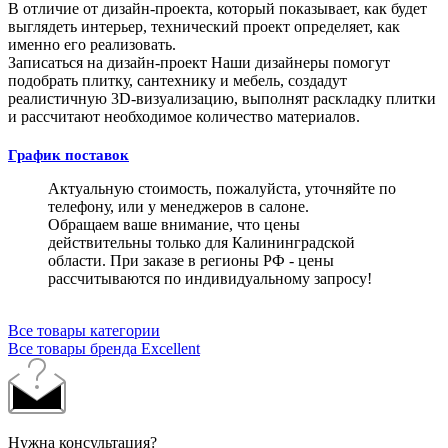
В отличие от дизайн-проекта, который показывает, как будет
выглядеть интерьер, технический проект определяет, как
именно его реализовать.
Записаться на дизайн-проект
Наши дизайнеры помогут
подобрать плитку, сантехнику и мебель, создадут
реалистичную 3D-визуализацию, выполнят раскладку плитки
и рассчитают необходимое количество материалов.
График поставок
Актуальную стоимость, пожалуйста, уточняйте по
телефону, или у менеджеров в салоне.
Обращаем ваше внимание, что цены
действительны только для Калининградской
области. При заказе в регионы РФ - цены
рассчитываются по индивидуальному запросу!
Все товары категории
Все товары бренда Excellent
Нужна консультация?