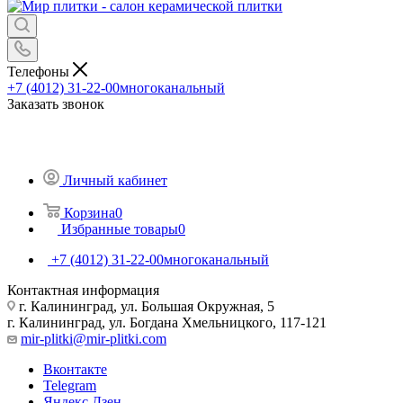
Телефоны
+7 (4012) 31-22-00
многоканальный
Заказать звонок
Личный кабинет
Корзина
0
Избранные товары
0
+7 (4012) 31-22-00
многоканальный
Контактная информация
г. Калининград, ул. Большая Окружная, 5
г. Калининград, ул. Богдана Хмельницкого, 117-121
mir-plitki@mir-plitki.com
Вконтакте
Telegram
Яндекс.Дзен