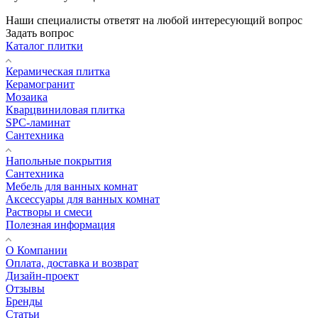
Наши специалисты ответят на любой интересующий вопрос
Задать вопрос
Каталог плитки
Керамическая плитка
Керамогранит
Мозаика
Кварцвиниловая плитка
SPC-ламинат
Сантехника
Напольные покрытия
Сантехника
Мебель для ванных комнат
Аксессуары для ванных комнат
Растворы и смеси
Полезная информация
О Компании
Оплата, доставка и возврат
Дизайн-проект
Отзывы
Бренды
Статьи