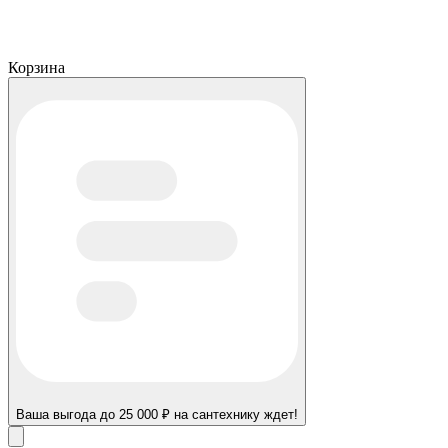
Корзина
Ваша выгода до 25 000 ₽ на сантехнику ждет!