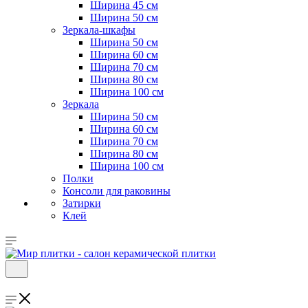
Ширина 45 см
Ширина 50 см
Зеркала-шкафы
Ширина 50 см
Ширина 60 см
Ширина 70 см
Ширина 80 см
Ширина 100 см
Зеркала
Ширина 50 см
Ширина 60 см
Ширина 70 см
Ширина 80 см
Ширина 100 см
Полки
Консоли для раковины
Затирки
Клей