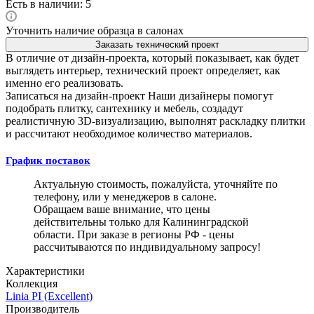
Есть в наличии: 5
Уточнить наличие образца в салонах
Заказать технический проект
В отличие от дизайн-проекта, который показывает, как будет
выглядеть интерьер, технический проект определяет, как
именно его реализовать.
Записаться на дизайн-проект
Наши дизайнеры помогут
подобрать плитку, сантехнику и мебель, создадут
реалистичную 3D-визуализацию, выполнят раскладку плитки
и рассчитают необходимое количество материалов.
График поставок
Актуальную стоимость, пожалуйста, уточняйте по
телефону, или у менеджеров в салоне.
Обращаем ваше внимание, что цены
действительны только для Калининградской
области. При заказе в регионы РФ - цены
рассчитываются по индивидуальному запросу!
Характеристики
Коллекция
Linia PI (Excellent)
Производитель