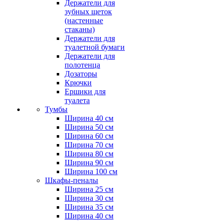
Держатели для
зубных щеток
(настенные
стаканы)
Держатели для
туалетной бумаги
Держатели для
полотенца
Дозаторы
Крючки
Ершики для
туалета
Тумбы
Ширина 40 см
Ширина 50 см
Ширина 60 см
Ширина 70 см
Ширина 80 см
Ширина 90 см
Ширина 100 см
Шкафы-пеналы
Ширина 25 см
Ширина 30 см
Ширина 35 см
Ширина 40 см