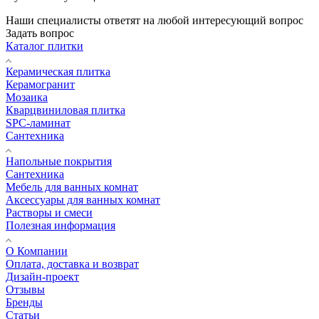
Наши специалисты ответят на любой интересующий вопрос
Задать вопрос
Каталог плитки
Керамическая плитка
Керамогранит
Мозаика
Кварцвиниловая плитка
SPC-ламинат
Сантехника
Напольные покрытия
Сантехника
Мебель для ванных комнат
Аксессуары для ванных комнат
Растворы и смеси
Полезная информация
О Компании
Оплата, доставка и возврат
Дизайн-проект
Отзывы
Бренды
Статьи