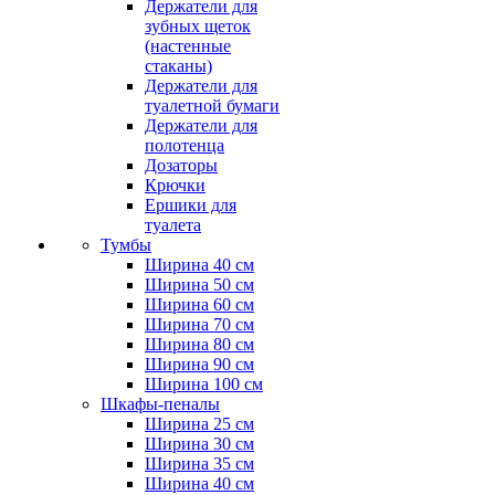
Держатели для
зубных щеток
(настенные
стаканы)
Держатели для
туалетной бумаги
Держатели для
полотенца
Дозаторы
Крючки
Ершики для
туалета
Тумбы
Ширина 40 см
Ширина 50 см
Ширина 60 см
Ширина 70 см
Ширина 80 см
Ширина 90 см
Ширина 100 см
Шкафы-пеналы
Ширина 25 см
Ширина 30 см
Ширина 35 см
Ширина 40 см