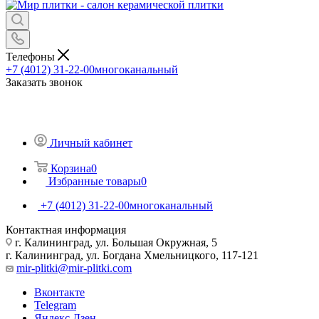
Телефоны
+7 (4012) 31-22-00
многоканальный
Заказать звонок
Личный кабинет
Корзина
0
Избранные товары
0
+7 (4012) 31-22-00
многоканальный
Контактная информация
г. Калининград, ул. Большая Окружная, 5
г. Калининград, ул. Богдана Хмельницкого, 117-121
mir-plitki@mir-plitki.com
Вконтакте
Telegram
Яндекс.Дзен