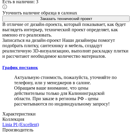
Есть в наличии: 3
Уточнить наличие образца в салонах
Заказать технический проект
В отличие от дизайн-проекта, который показывает, как будет
выглядеть интерьер, технический проект определяет, как
именно его реализовать.
Записаться на дизайн-проект
Наши дизайнеры помогут
подобрать плитку, сантехнику и мебель, создадут
реалистичную 3D-визуализацию, выполнят раскладку плитки
и рассчитают необходимое количество материалов.
График поставок
Актуальную стоимость, пожалуйста, уточняйте по
телефону, или у менеджеров в салоне.
Обращаем ваше внимание, что цены
действительны только для Калининградской
области. При заказе в регионы РФ - цены
рассчитываются по индивидуальному запросу!
Характеристики
Коллекция
Linia PI (Excellent)
Производитель