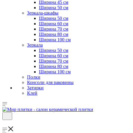
Ширина 45 см
Ширина 50 см
Зеркала-шкафы
Ширина 50 см
Ширина 60 см
Ширина 70 см
Ширина 80 см
Ширина 100 см
Зеркала
Ширина 50 см
Ширина 60 см
Ширина 70 см
Ширина 80 см
Ширина 100 см
Полки
Консоли для раковины
Затирки
Клей