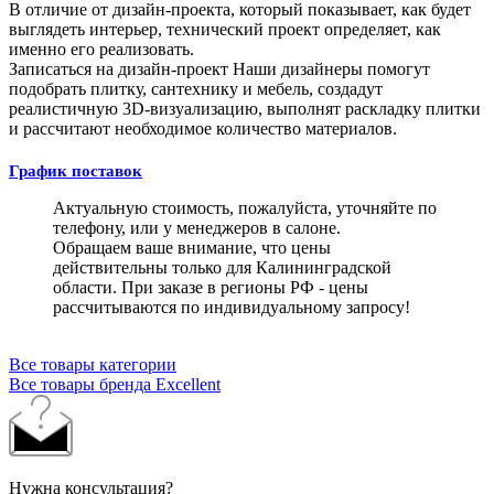
В отличие от дизайн-проекта, который показывает, как будет
выглядеть интерьер, технический проект определяет, как
именно его реализовать.
Записаться на дизайн-проект
Наши дизайнеры помогут
подобрать плитку, сантехнику и мебель, создадут
реалистичную 3D-визуализацию, выполнят раскладку плитки
и рассчитают необходимое количество материалов.
График поставок
Актуальную стоимость, пожалуйста, уточняйте по
телефону, или у менеджеров в салоне.
Обращаем ваше внимание, что цены
действительны только для Калининградской
области. При заказе в регионы РФ - цены
рассчитываются по индивидуальному запросу!
Все товары категории
Все товары бренда Excellent
Нужна консультация?