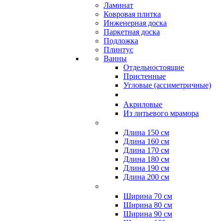
Ламинат
Ковровая плитка
Инженерная доска
Паркетная доска
Подложка
Плинтус
Ванны
Отдельностоящие
Пристенные
Угловые (ассиметричные)
Акриловые
Из литьевого мрамора
Длина 150 см
Длина 160 см
Длина 170 см
Длина 180 см
Длина 190 см
Длина 200 см
Ширина 70 см
Ширина 80 см
Ширина 90 см