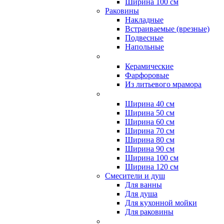
Ширина 100 см
Раковины
Накладные
Встраиваемые (врезные)
Подвесные
Напольные
Керамические
Фарфоровые
Из литьевого мрамора
Ширина 40 см
Ширина 50 см
Ширина 60 см
Ширина 70 см
Ширина 80 см
Ширина 90 см
Ширина 100 см
Ширина 120 см
Смесители и душ
Для ванны
Для душа
Для кухонной мойки
Для раковины