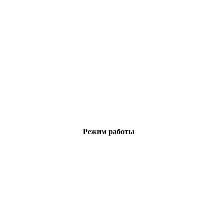
Режим работы