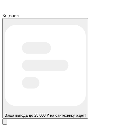
Корзина
Ваша выгода до 25 000 ₽ на сантехнику ждет!