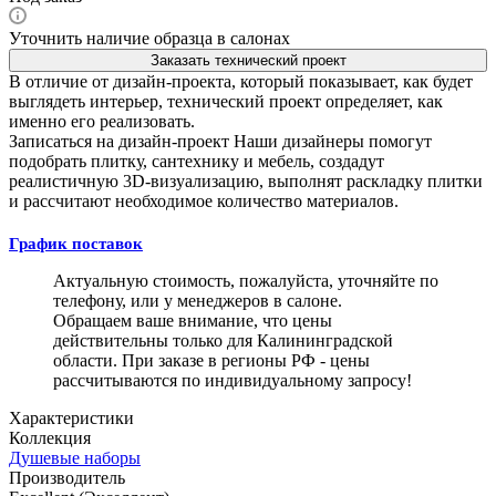
Уточнить наличие образца в салонах
Заказать технический проект
В отличие от дизайн-проекта, который показывает, как будет
выглядеть интерьер, технический проект определяет, как
именно его реализовать.
Записаться на дизайн-проект
Наши дизайнеры помогут
подобрать плитку, сантехнику и мебель, создадут
реалистичную 3D-визуализацию, выполнят раскладку плитки
и рассчитают необходимое количество материалов.
График поставок
Актуальную стоимость, пожалуйста, уточняйте по
телефону, или у менеджеров в салоне.
Обращаем ваше внимание, что цены
действительны только для Калининградской
области. При заказе в регионы РФ - цены
рассчитываются по индивидуальному запросу!
Характеристики
Коллекция
Душевые наборы
Производитель