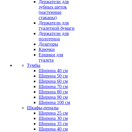
Держатели для
зубных щеток
(настенные
стаканы)
Держатели для
туалетной бумаги
Держатели для
полотенца
Дозаторы
Крючки
Ершики для
туалета
Тумбы
Ширина 40 см
Ширина 50 см
Ширина 60 см
Ширина 70 см
Ширина 80 см
Ширина 90 см
Ширина 100 см
Шкафы-пеналы
Ширина 25 см
Ширина 30 см
Ширина 35 см
Ширина 40 см