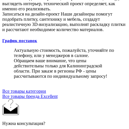
выглядеть интерьер, технический проект определяет, как
именно его реализовать.
Записаться на дизайн-проект
Наши дизайнеры помогут
подобрать плитку, сантехнику и мебель, создадут
реалистичную 3D-визуализацию, выполнят раскладку плитки
и рассчитают необходимое количество материалов.
График поставок
Актуальную стоимость, пожалуйста, уточняйте по
телефону, или у менеджеров в салоне.
Обращаем ваше внимание, что цены
действительны только для Калининградской
области. При заказе в регионы РФ - цены
рассчитываются по индивидуальному запросу!
Все товары категории
Все товары бренда Excellent
Нужна консультация?