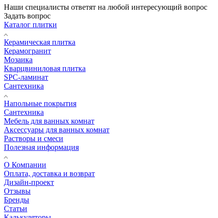
Наши специалисты ответят на любой интересующий вопрос
Задать вопрос
Каталог плитки
Керамическая плитка
Керамогранит
Мозаика
Кварцвиниловая плитка
SPC-ламинат
Сантехника
Напольные покрытия
Сантехника
Мебель для ванных комнат
Аксессуары для ванных комнат
Растворы и смеси
Полезная информация
О Компании
Оплата, доставка и возврат
Дизайн-проект
Отзывы
Бренды
Статьи
Калькуляторы