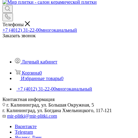
Телефоны
+7 (4012) 31-22-00
многоканальный
Заказать звонок
Личный кабинет
Корзина
0
Избранные товары
0
+7 (4012) 31-22-00
многоканальный
Контактная информация
г. Калининград, ул. Большая Окружная, 5
г. Калининград, ул. Богдана Хмельницкого, 117-121
mir-plitki@mir-plitki.com
Вконтакте
Telegram
Яндекс.Дзен