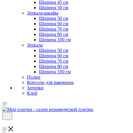
Ширина 45 см
Ширина 50 см
Зеркала-шкафы
Ширина 50 см
Ширина 60 см
Ширина 70 см
Ширина 80 см
Ширина 100 см
Зеркала
Ширина 50 см
Ширина 60 см
Ширина 70 см
Ширина 80 см
Ширина 100 см
Полки
Консоли для раковины
Затирки
Клей