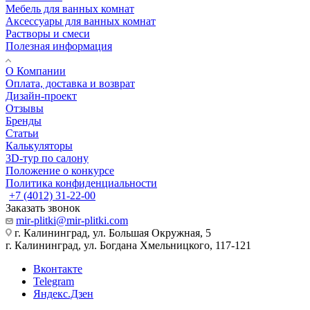
Мебель для ванных комнат
Аксессуары для ванных комнат
Растворы и смеси
Полезная информация
О Компании
Оплата, доставка и возврат
Дизайн-проект
Отзывы
Бренды
Статьи
Калькуляторы
3D-тур по салону
Положение о конкурсе
Политика конфиденциальности
+7 (4012) 31-22-00
Заказать звонок
mir-plitki@mir-plitki.com
г. Калининград, ул. Большая Окружная, 5
г. Калининград, ул. Богдана Хмельницкого, 117-121
Вконтакте
Telegram
Яндекс.Дзен