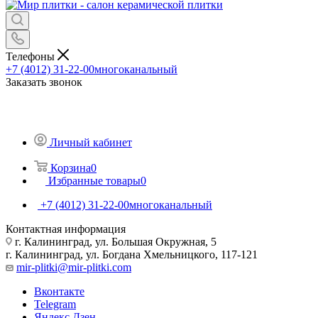
Телефоны
+7 (4012) 31-22-00
многоканальный
Заказать звонок
Личный кабинет
Корзина
0
Избранные товары
0
+7 (4012) 31-22-00
многоканальный
Контактная информация
г. Калининград, ул. Большая Окружная, 5
г. Калининград, ул. Богдана Хмельницкого, 117-121
mir-plitki@mir-plitki.com
Вконтакте
Telegram
Яндекс.Дзен