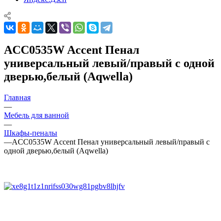
ACC0535W Accent Пенал
универсальный левый/правый с одной
дверью,белый (Aqwella)
Главная
—
Мебель для ванной
—
Шкафы-пеналы
—
ACC0535W Accent Пенал универсальный левый/правый с
одной дверью,белый (Aqwella)