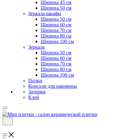
Ширина 45 см
Ширина 50 см
Зеркала-шкафы
Ширина 50 см
Ширина 60 см
Ширина 70 см
Ширина 80 см
Ширина 100 см
Зеркала
Ширина 50 см
Ширина 60 см
Ширина 70 см
Ширина 80 см
Ширина 100 см
Полки
Консоли для раковины
Затирки
Клей