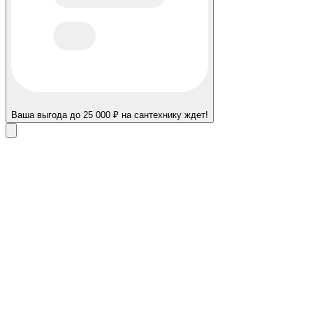
Ваша выгода до 25 000 ₽ на сантехнику ждет!