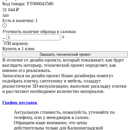
Код товара:
УТ000043586
31 044
₽
/шт
Есть в наличии: 1
Уточнить наличие образца в салонах
В корзину
Купить в 1 клик
Заказать технический проект
В отличие от дизайн-проекта, который показывает, как будет
выглядеть интерьер, технический проект определяет, как
именно его реализовать.
Записаться на дизайн-проект
Наши дизайнеры помогут
подобрать плитку, сантехнику и мебель, создадут
реалистичную 3D-визуализацию, выполнят раскладку плитки
и рассчитают необходимое количество материалов.
График поставок
Актуальную стоимость, пожалуйста, уточняйте по
телефону, или у менеджеров в салоне.
Обращаем ваше внимание, что цены
действительны только для Калининградской