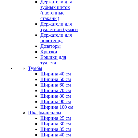
Держатели для
зубных щеток
(настенные
стаканы)
Держатели для
туалетной бумаги
Держатели для
полотенца
Дозаторы
Крючки
Ершики для
туалета
Тумбы
Ширина 40 см
Ширина 50 см
Ширина 60 см
Ширина 70 см
Ширина 80 см
Ширина 90 см
Ширина 100 см
Шкафы-пеналы
Ширина 25 см
Ширина 30 см
Ширина 35 см
Ширина 40 см