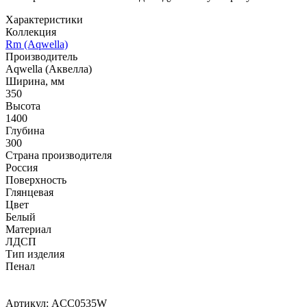
Характеристики
Коллекция
Rm (Aqwella)
Производитель
Aqwella (Аквелла)
Ширина, мм
350
Высота
1400
Глубина
300
Страна производителя
Россия
Поверхность
Глянцевая
Цвет
Белый
Материал
ЛДСП
Тип изделия
Пенал
Артикул:
ACC0535W