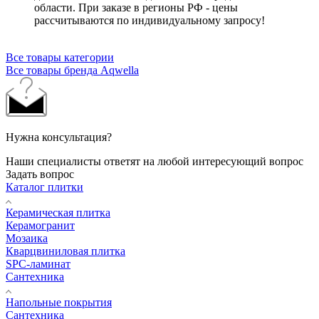
области. При заказе в регионы РФ - цены
рассчитываются по индивидуальному запросу!
Все товары категории
Все товары бренда Aqwella
Нужна консультация?
Наши специалисты ответят на любой интересующий вопрос
Задать вопрос
Каталог плитки
Керамическая плитка
Керамогранит
Мозаика
Кварцвиниловая плитка
SPC-ламинат
Сантехника
Напольные покрытия
Сантехника