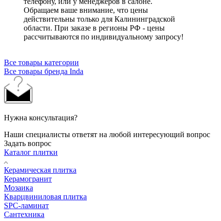
телефону, или у менеджеров в салоне.
Обращаем ваше внимание, что цены
действительны только для Калининградской
области. При заказе в регионы РФ - цены
рассчитываются по индивидуальному запросу!
Все товары категории
Все товары бренда Inda
Нужна консультация?
Наши специалисты ответят на любой интересующий вопрос
Задать вопрос
Каталог плитки
Керамическая плитка
Керамогранит
Мозаика
Кварцвиниловая плитка
SPC-ламинат
Сантехника