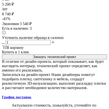
5 200
₽
/шт
8 740
₽
-
41
%
Экономия
3 540
₽
Есть в наличии: 3
Уточнить наличие образца в салонах
В корзину
Купить в 1 клик
Заказать технический проект
В отличие от дизайн-проекта, который показывает, как будет
выглядеть интерьер, технический проект определяет, как
именно его реализовать.
Записаться на дизайн-проект
Наши дизайнеры помогут
подобрать плитку, сантехнику и мебель, создадут
реалистичную 3D-визуализацию, выполнят раскладку плитки
и рассчитают необходимое количество материалов.
График поставок
Актуальную стоимость, пожалуйста, уточняйте по