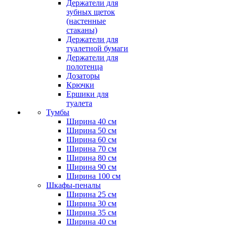
Держатели для
зубных щеток
(настенные
стаканы)
Держатели для
туалетной бумаги
Держатели для
полотенца
Дозаторы
Крючки
Ершики для
туалета
Тумбы
Ширина 40 см
Ширина 50 см
Ширина 60 см
Ширина 70 см
Ширина 80 см
Ширина 90 см
Ширина 100 см
Шкафы-пеналы
Ширина 25 см
Ширина 30 см
Ширина 35 см
Ширина 40 см