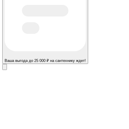
Ваша выгода до 25 000 ₽ на сантехнику ждет!