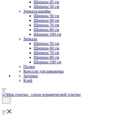
Ширина 45 см
Ширина 50 см
Зеркала-шкафы
Ширина 50 см
Ширина 60 см
Ширина 70 см
Ширина 80 см
Ширина 100 см
Зеркала
Ширина 50 см
Ширина 60 см
Ширина 70 см
Ширина 80 см
Ширина 100 см
Полки
Консоли для раковины
Затирки
Клей