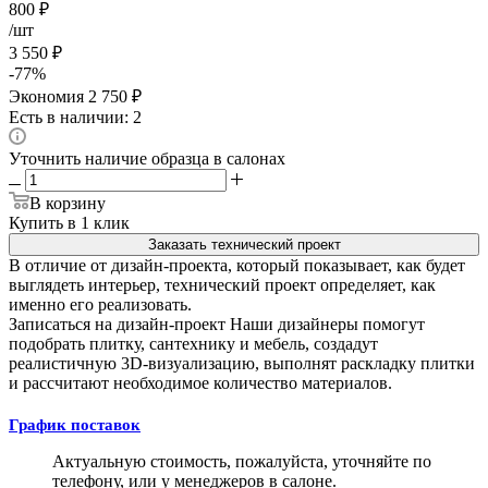
800
₽
/шт
3 550
₽
-
77
%
Экономия
2 750
₽
Есть в наличии: 2
Уточнить наличие образца в салонах
В корзину
Купить в 1 клик
Заказать технический проект
В отличие от дизайн-проекта, который показывает, как будет
выглядеть интерьер, технический проект определяет, как
именно его реализовать.
Записаться на дизайн-проект
Наши дизайнеры помогут
подобрать плитку, сантехнику и мебель, создадут
реалистичную 3D-визуализацию, выполнят раскладку плитки
и рассчитают необходимое количество материалов.
График поставок
Актуальную стоимость, пожалуйста, уточняйте по
телефону, или у менеджеров в салоне.