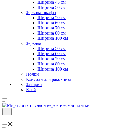
Ширина 45 см
Ширина 50 см
Зеркала-шкафы
Ширина 50 см
Ширина 60 см
Ширина 70 см
Ширина 80 см
Ширина 100 см
Зеркала
Ширина 50 см
Ширина 60 см
Ширина 70 см
Ширина 80 см
Ширина 100 см
Полки
Консоли для раковины
Затирки
Клей