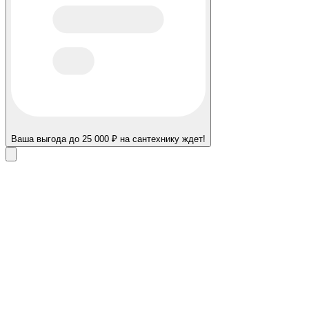
Ваша выгода до 25 000 ₽ на сантехнику ждет!