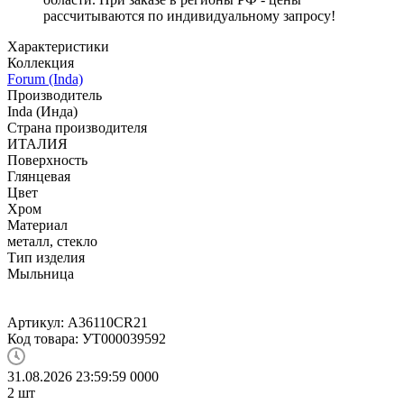
рассчитываются по индивидуальному запросу!
Характеристики
Коллекция
Forum (Inda)
Производитель
Inda (Инда)
Страна производителя
ИТАЛИЯ
Поверхность
Глянцевая
Цвет
Хром
Материал
металл, стекло
Тип изделия
Мыльница
Артикул:
A36110CR21
Код товара:
УТ000039592
31.08.2026 23:59:59
0
0
0
0
2
шт