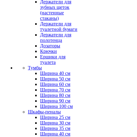
Держатели для
зубных щеток
(настенные
стаканы)
Держатели для
туалетной бумаги
Держатели для
полотенца
Дозаторы
Крючки
Ершики для
туалета
Тумбы
Ширина 40 см
Ширина 50 см
Ширина 60 см
Ширина 70 см
Ширина 80 см
Ширина 90 см
Ширина 100 см
Шкафы-пеналы
Ширина 25 см
Ширина 30 см
Ширина 35 см
Ширина 40 см