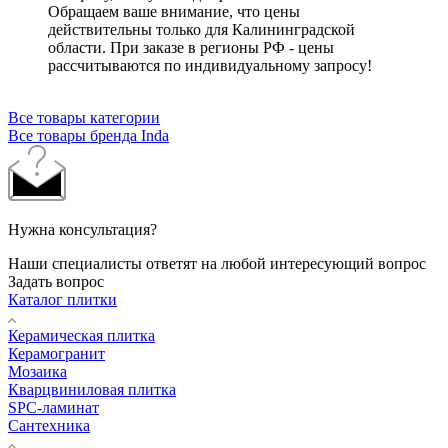
Обращаем ваше внимание, что цены
действительны только для Калининградской
области. При заказе в регионы РФ - цены
рассчитываются по индивидуальному запросу!
Все товары категории
Все товары бренда Inda
Нужна консультация?
Наши специалисты ответят на любой интересующий вопрос
Задать вопрос
Каталог плитки
Керамическая плитка
Керамогранит
Мозаика
Кварцвиниловая плитка
SPC-ламинат
Сантехника