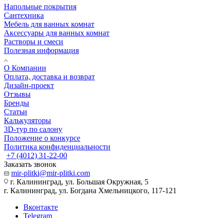
Напольные покрытия
Сантехника
Мебель для ванных комнат
Аксессуары для ванных комнат
Растворы и смеси
Полезная информация
О Компании
Оплата, доставка и возврат
Дизайн-проект
Отзывы
Бренды
Статьи
Калькуляторы
3D-тур по салону
Положение о конкурсе
Политика конфиденциальности
+7 (4012) 31-22-00
Заказать звонок
mir-plitki@mir-plitki.com
г. Калининград, ул. Большая Окружная, 5
г. Калининград, ул. Богдана Хмельницкого, 117-121
Вконтакте
Telegram