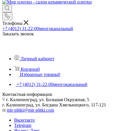
Телефоны
+7 (4012) 31-22-00
многоканальный
Заказать звонок
Личный кабинет
Корзина
0
Избранные товары
0
+7 (4012) 31-22-00
многоканальный
Контактная информация
г. Калининград, ул. Большая Окружная, 5
г. Калининград, ул. Богдана Хмельницкого, 117-121
mir-plitki@mir-plitki.com
Вконтакте
Telegram
Яндекс.Дзен