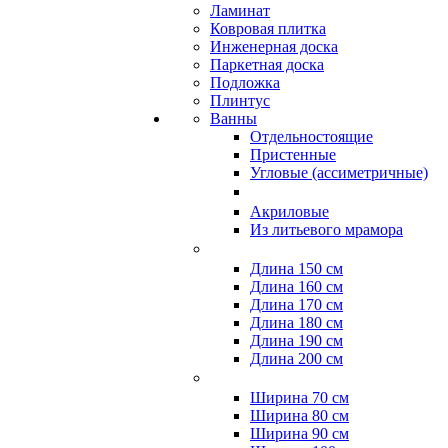
Ламинат
Ковровая плитка
Инженерная доска
Паркетная доска
Подложка
Плинтус
Ванны
Отдельностоящие
Пристенные
Угловые (ассиметричные)
Акриловые
Из литьевого мрамора
Длина 150 см
Длина 160 см
Длина 170 см
Длина 180 см
Длина 190 см
Длина 200 см
Ширина 70 см
Ширина 80 см
Ширина 90 см