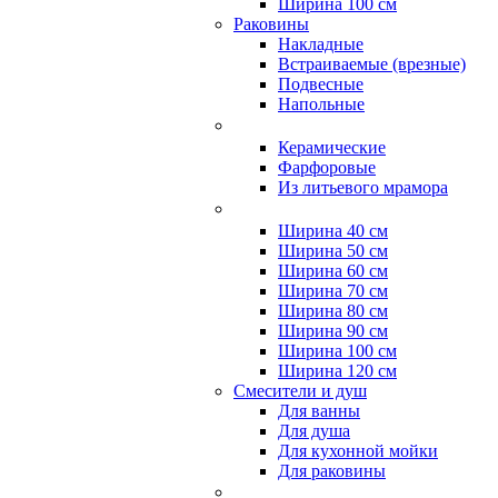
Ширина 100 см
Раковины
Накладные
Встраиваемые (врезные)
Подвесные
Напольные
Керамические
Фарфоровые
Из литьевого мрамора
Ширина 40 см
Ширина 50 см
Ширина 60 см
Ширина 70 см
Ширина 80 см
Ширина 90 см
Ширина 100 см
Ширина 120 см
Смесители и душ
Для ванны
Для душа
Для кухонной мойки
Для раковины