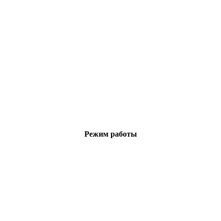
Режим работы