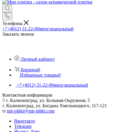
Телефоны
+7 (4012) 31-22-00
многоканальный
Заказать звонок
Личный кабинет
Корзина
0
Избранные товары
0
+7 (4012) 31-22-00
многоканальный
Контактная информация
г. Калининград, ул. Большая Окружная, 5
г. Калининград, ул. Богдана Хмельницкого, 117-121
mir-plitki@mir-plitki.com
Вконтакте
Telegram
Яндекс.Дзен