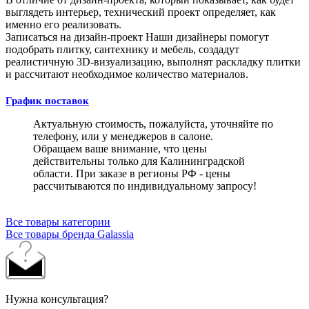
выглядеть интерьер, технический проект определяет, как
именно его реализовать.
Записаться на дизайн-проект
Наши дизайнеры помогут
подобрать плитку, сантехнику и мебель, создадут
реалистичную 3D-визуализацию, выполнят раскладку плитки
и рассчитают необходимое количество материалов.
График поставок
Актуальную стоимость, пожалуйста, уточняйте по
телефону, или у менеджеров в салоне.
Обращаем ваше внимание, что цены
действительны только для Калининградской
области. При заказе в регионы РФ - цены
рассчитываются по индивидуальному запросу!
Все товары категории
Все товары бренда Galassia
Нужна консультация?