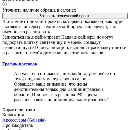
Уточнить наличие образца в салонах
Заказать технический проект
В отличие от дизайн-проекта, который показывает, как будет
выглядеть интерьер, технический проект определяет, как
именно его реализовать.
Записаться на дизайн-проект
Наши дизайнеры помогут
подобрать плитку, сантехнику и мебель, создадут
реалистичную 3D-визуализацию, выполнят раскладку плитки
и рассчитают необходимое количество материалов.
График поставок
Актуальную стоимость, пожалуйста, уточняйте по
телефону, или у менеджеров в салоне.
Обращаем ваше внимание, что цены
действительны только для Калининградской
области. При заказе в регионы РФ - цены
рассчитываются по индивидуальному запросу!
Характеристики
Коллекция
Аксессуары (Galassia)
Производитель