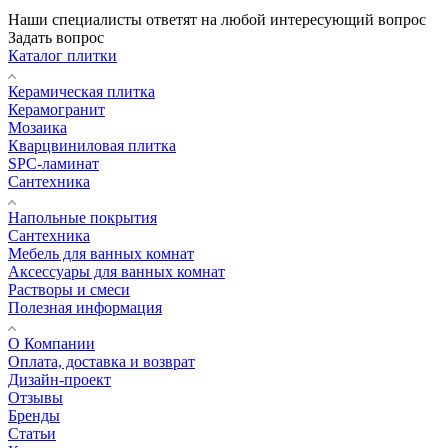
Наши специалисты ответят на любой интересующий вопрос
Задать вопрос
Каталог плитки
Керамическая плитка
Керамогранит
Мозаика
Кварцвиниловая плитка
SPC-ламинат
Сантехника
Напольные покрытия
Сантехника
Мебель для ванных комнат
Аксессуары для ванных комнат
Растворы и смеси
Полезная информация
О Компании
Оплата, доставка и возврат
Дизайн-проект
Отзывы
Бренды
Статьи