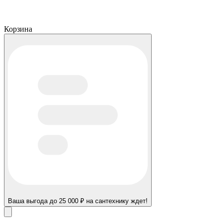
Корзина
Ваша выгода до 25 000 ₽ на сантехнику ждет!