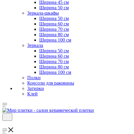
Ширина 45 см
Ширина 50 см
Зеркала-шкафы
Ширина 50 см
Ширина 60 см
Ширина 70 см
Ширина 80 см
Ширина 100 см
Зеркала
Ширина 50 см
Ширина 60 см
Ширина 70 см
Ширина 80 см
Ширина 100 см
Полки
Консоли для раковины
Затирки
Клей