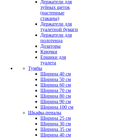
Держатели для
зубных щеток
(настенные
стаканы)
Держатели для
туалетной бумаги
Держатели для
полотенца
Дозаторы
Крючки
Ершики для
туалета
Тумбы
Ширина 40 см
Ширина 50 см
Ширина 60 см
Ширина 70 см
Ширина 80 см
Ширина 90 см
Ширина 100 см
Шкафы-пеналы
Ширина 25 см
Ширина 30 см
Ширина 35 см
Ширина 40 см