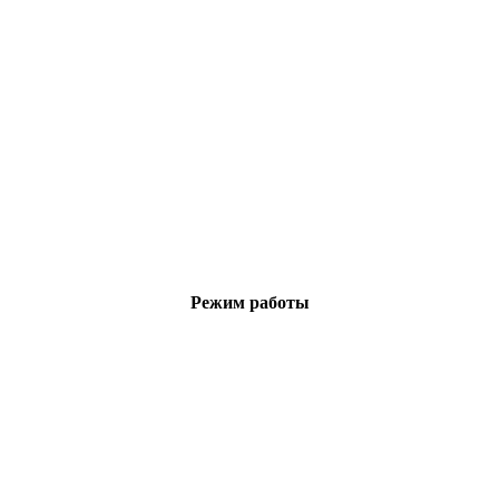
Режим работы