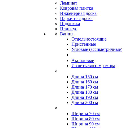
Ламинат
Ковровая плитка
Инженерная доска
Паркетная доска
Подложка
Плинтус
Ванны
Отдельностоящие
Пристенные
Угловые (ассиметричные)
Акриловые
Из литьевого мрамора
Длина 150 см
Длина 160 см
Длина 170 см
Длина 180 см
Длина 190 см
Длина 200 см
Ширина 70 см
Ширина 80 см
Ширина 90 см