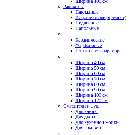
Ширина 100 см
Раковины
Накладные
Встраиваемые (врезные)
Подвесные
Напольные
Керамические
Фарфоровые
Из литьевого мрамора
Ширина 40 см
Ширина 50 см
Ширина 60 см
Ширина 70 см
Ширина 80 см
Ширина 90 см
Ширина 100 см
Ширина 120 см
Смесители и душ
Для ванны
Для душа
Для кухонной мойки
Для раковины